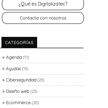
CATEGORÍAS
Agenda
(17)
Ayudas
(15)
Ciberseguridad
(23)
Diseño web
(23)
Ecommerce
(20)