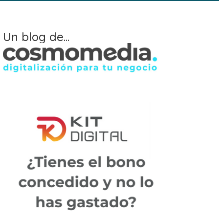
Un blog de...