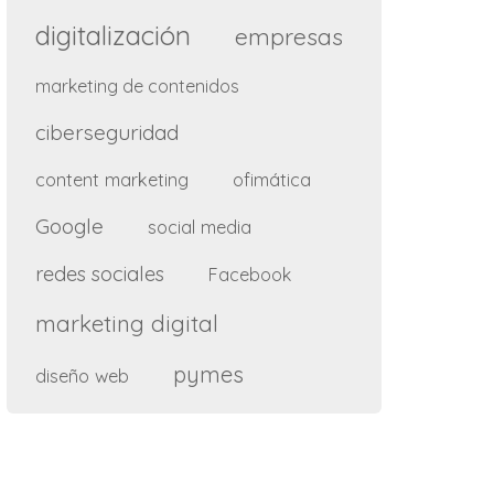
digitalización
empresas
marketing de contenidos
ciberseguridad
content marketing
ofimática
Google
social media
redes sociales
Facebook
marketing digital
pymes
diseño web