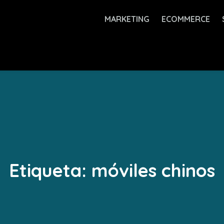
MARKETING
ECOMMERCE
Etiqueta:
móviles chinos