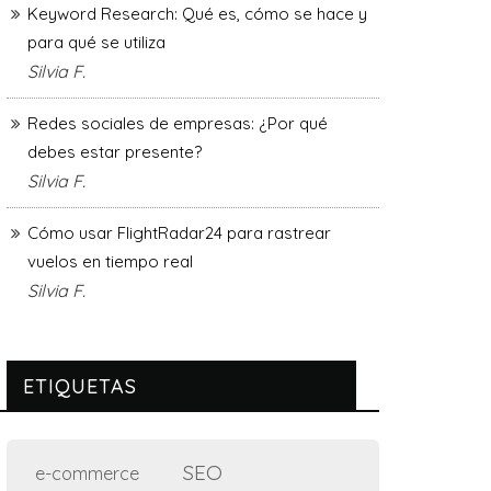
Keyword Research: Qué es, cómo se hace y
para qué se utiliza
Silvia F.
Redes sociales de empresas: ¿Por qué
debes estar presente?
Silvia F.
Cómo usar FlightRadar24 para rastrear
vuelos en tiempo real
Silvia F.
ETIQUETAS
SEO
e-commerce