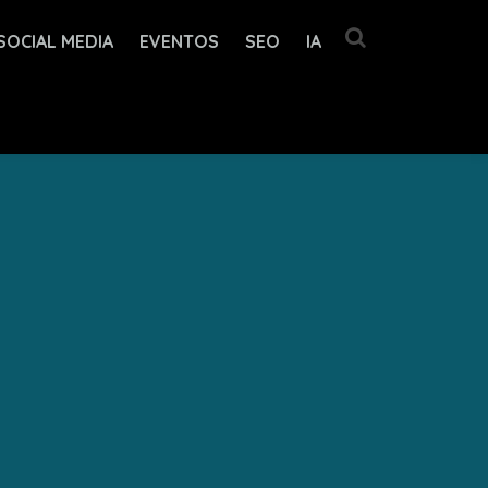
SOCIAL MEDIA
EVENTOS
SEO
IA