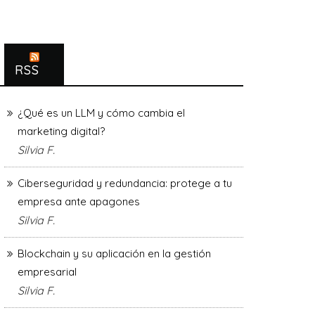
RSS
¿Qué es un LLM y cómo cambia el
marketing digital?
Silvia F.
Ciberseguridad y redundancia: protege a tu
empresa ante apagones
Silvia F.
Blockchain y su aplicación en la gestión
empresarial
Silvia F.