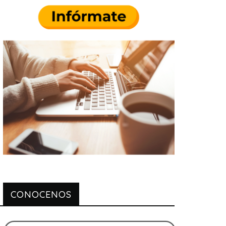
CONOCENOS