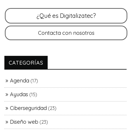
CATEGORÍAS
Agenda
(17)
Ayudas
(15)
Ciberseguridad
(23)
Diseño web
(23)