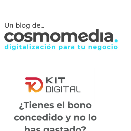
Un blog de...