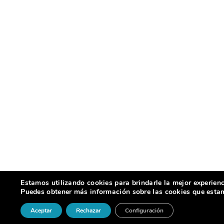
Estamos utilizando cookies para brindarle la mejor experienc
Puedes obtener más información sobre las cookies que estamo
Aceptar
Rechazar
Configuración