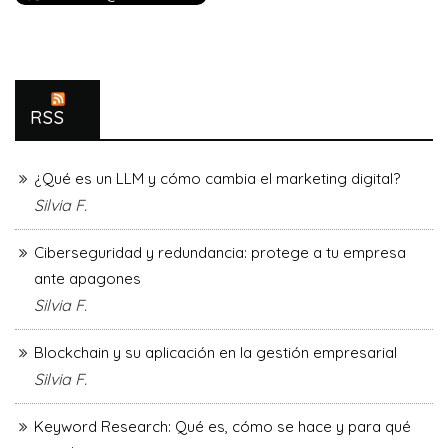
RSS
¿Qué es un LLM y cómo cambia el marketing digital?
Silvia F.
Ciberseguridad y redundancia: protege a tu empresa
ante apagones
Silvia F.
Blockchain y su aplicación en la gestión empresarial
Silvia F.
Keyword Research: Qué es, cómo se hace y para qué