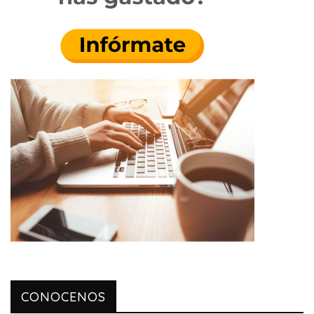
CONOCENOS