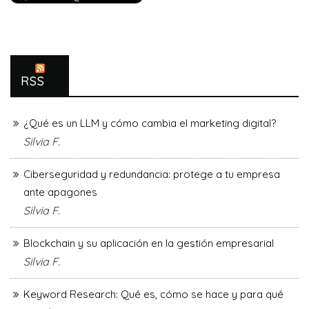
RSS
¿Qué es un LLM y cómo cambia el marketing digital?
Silvia F.
Ciberseguridad y redundancia: protege a tu empresa
ante apagones
Silvia F.
Blockchain y su aplicación en la gestión empresarial
Silvia F.
Keyword Research: Qué es, cómo se hace y para qué