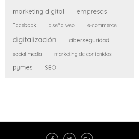
marketing digital
empresas
diseño web
e-commerce
Facebook
digitalización
ciberseguridad
social media
marketing de contenidos
pymes
SEO