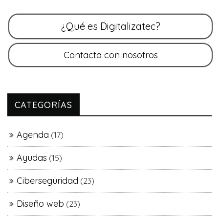
CATEGORÍAS
Agenda
(17)
Ayudas
(15)
Ciberseguridad
(23)
Diseño web
(23)