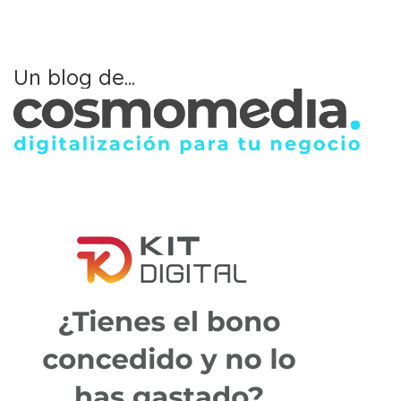
Un blog de...