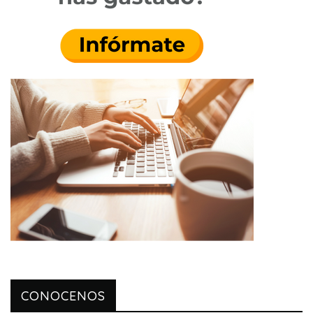
CONOCENOS