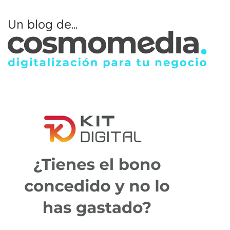
Un blog de...