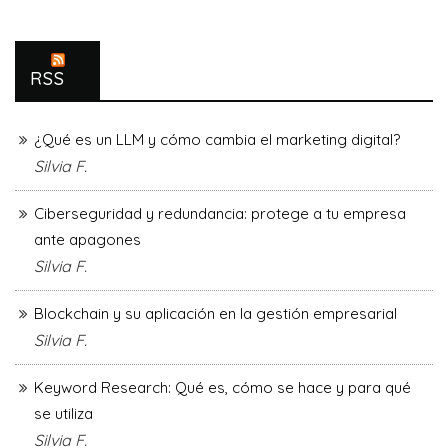
RSS
¿Qué es un LLM y cómo cambia el marketing digital?
Silvia F.
Ciberseguridad y redundancia: protege a tu empresa
ante apagones
Silvia F.
Blockchain y su aplicación en la gestión empresarial
Silvia F.
Keyword Research: Qué es, cómo se hace y para qué
se utiliza
Silvia F.