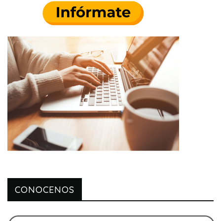
CONOCENOS