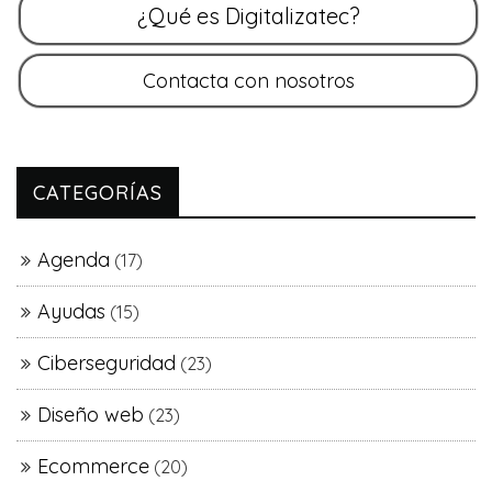
CATEGORÍAS
Agenda
(17)
Ayudas
(15)
Ciberseguridad
(23)
Diseño web
(23)
Ecommerce
(20)