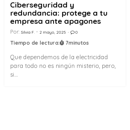
Ciberseguridad y
redundancia: protege a tu
empresa ante apagones
Por:
Silvia F.
2 mayo, 2025
0
Tiempo de lectura:
7
minutos
Que dependemos de la electricidad
para todo no es ningún misterio, pero,
si…