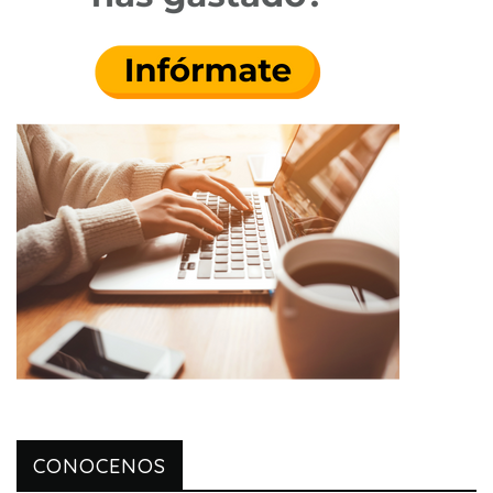
CONOCENOS