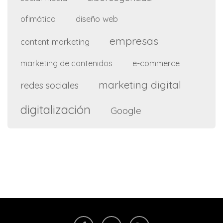
ofimática
diseño web
empresas
content marketing
e-commerce
marketing de contenidos
marketing digital
redes sociales
digitalización
Google