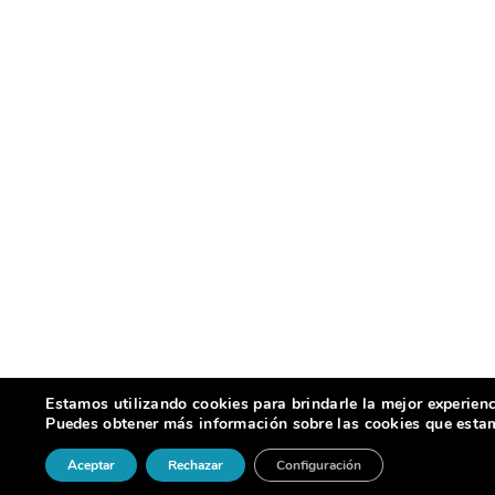
Estamos utilizando cookies para brindarle la mejor experienc
Puedes obtener más información sobre las cookies que estamo
Aceptar
Rechazar
Configuración