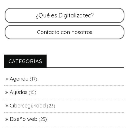
CATEGORÍAS
Agenda
(17)
Ayudas
(15)
Ciberseguridad
(23)
Diseño web
(23)