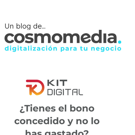
Un blog de...