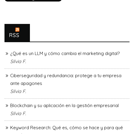
RSS
¿Qué es un LLM y cómo cambia el marketing digital?
Silvia F.
Ciberseguridad y redundancia: protege a tu empresa
ante apagones
Silvia F.
Blockchain y su aplicación en la gestión empresarial
Silvia F.
Keyword Research: Qué es, cómo se hace y para qué