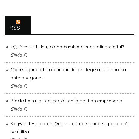
RSS
¿Qué es un LLM y cómo cambia el marketing digital?
Silvia F.
Ciberseguridad y redundancia: protege a tu empresa
ante apagones
Silvia F.
Blockchain y su aplicación en la gestión empresarial
Silvia F.
Keyword Research: Qué es, cómo se hace y para qué
se utiliza