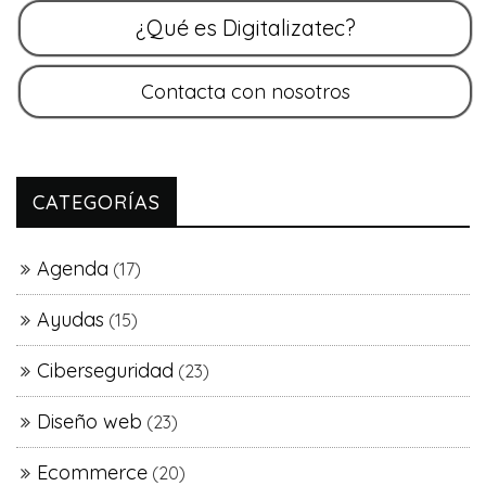
CATEGORÍAS
Agenda
(17)
Ayudas
(15)
Ciberseguridad
(23)
Diseño web
(23)
Ecommerce
(20)