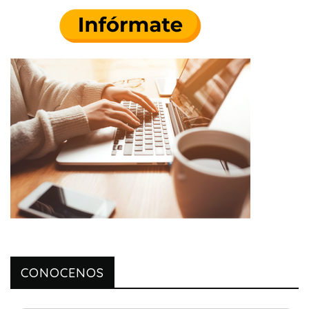
CONOCENOS