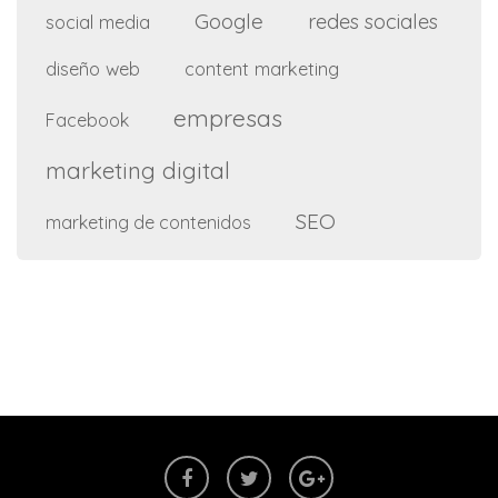
Google
redes sociales
social media
diseño web
content marketing
empresas
Facebook
marketing digital
SEO
marketing de contenidos