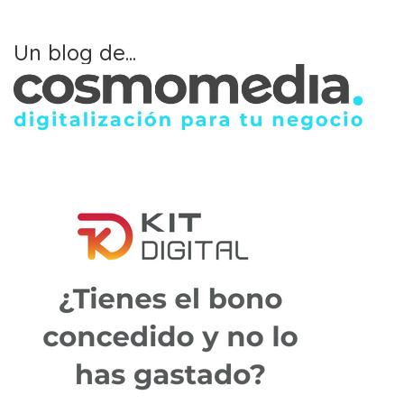
Un blog de...