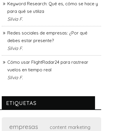
Keyword Research: Qué es, cómo se hace y
para qué se utiliza
Silvia F.
Redes sociales de empresas: ¿Por qué
debes estar presente?
Silvia F.
Cómo usar FlightRadar24 para rastrear
vuelos en tiempo real
Silvia F.
ETIQUETAS
empresas
content marketing