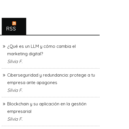
RSS
¿Qué es un LLM y cómo cambia el
marketing digital?
Silvia F.
Ciberseguridad y redundancia: protege a tu
empresa ante apagones
Silvia F.
Blockchain y su aplicación en la gestión
empresarial
Silvia F.