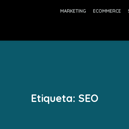
MARKETING
ECOMMERCE
Etiqueta:
SEO