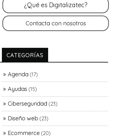
CATEGORÍAS
Agenda
(17)
Ayudas
(15)
Ciberseguridad
(23)
Diseño web
(23)
Ecommerce
(20)