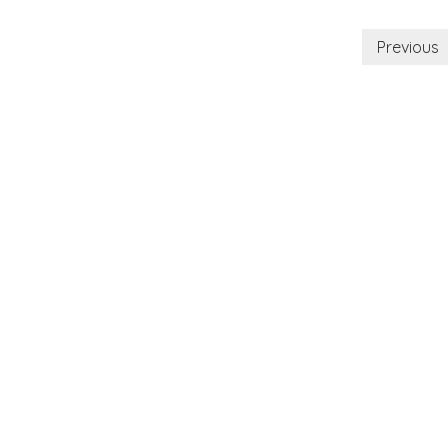
Previous