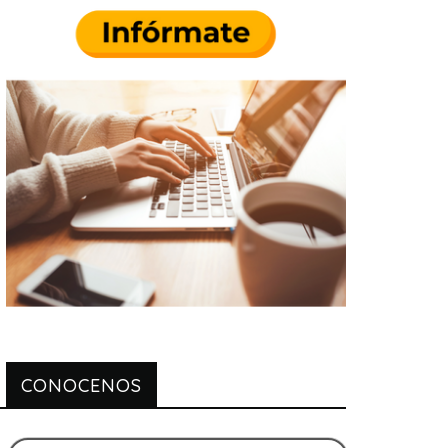
CONOCENOS