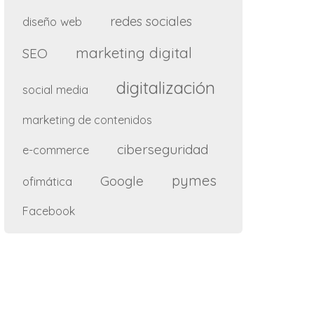
redes sociales
diseño web
marketing digital
SEO
digitalización
social media
marketing de contenidos
ciberseguridad
e-commerce
pymes
Google
ofimática
Facebook