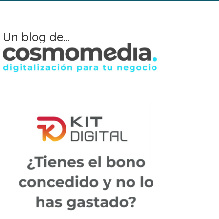
Un blog de...