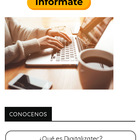
CONOCENOS