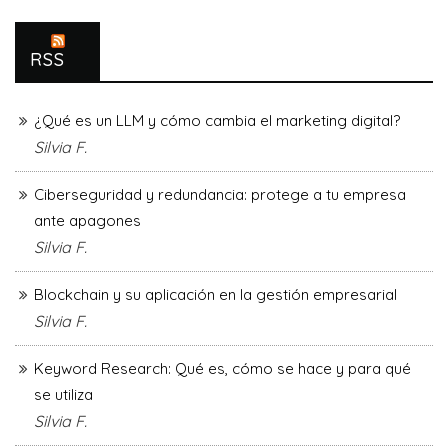
RSS
¿Qué es un LLM y cómo cambia el marketing digital?
Silvia F.
Ciberseguridad y redundancia: protege a tu empresa
ante apagones
Silvia F.
Blockchain y su aplicación en la gestión empresarial
Silvia F.
Keyword Research: Qué es, cómo se hace y para qué
se utiliza
Silvia F.