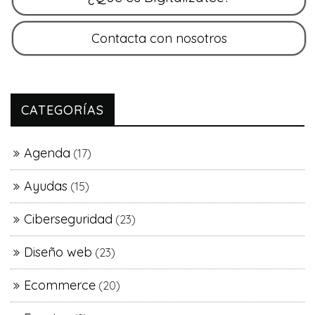
CATEGORÍAS
Agenda
(17)
Ayudas
(15)
Ciberseguridad
(23)
Diseño web
(23)
Ecommerce
(20)