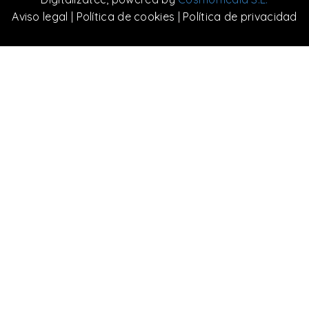
Aviso legal
|
Política de cookies
|
Política de privacidad