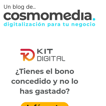
Un blog de...