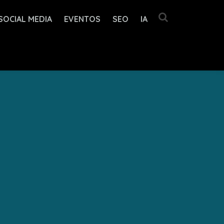
SOCIAL MEDIA
EVENTOS
SEO
IA