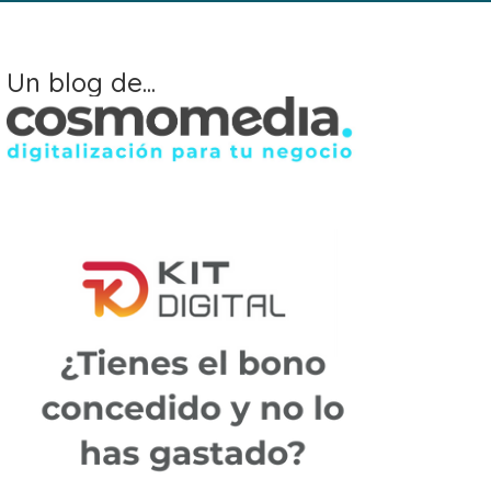
Un blog de...