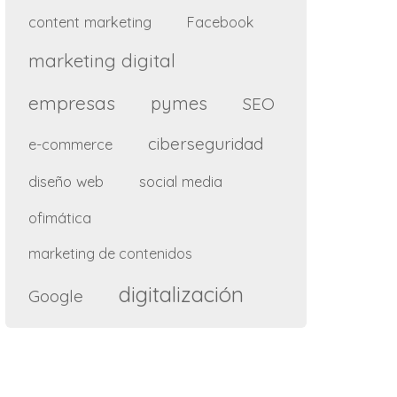
content marketing
Facebook
marketing digital
empresas
pymes
SEO
ciberseguridad
e-commerce
diseño web
social media
ofimática
marketing de contenidos
digitalización
Google