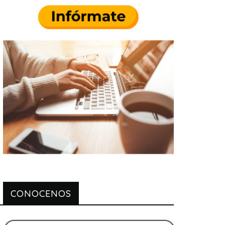
CONOCENOS