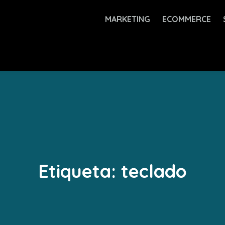
MARKETING
ECOMMERCE
Etiqueta:
teclado