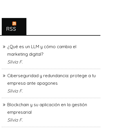
RSS
¿Qué es un LLM y cómo cambia el
marketing digital?
Silvia F.
Ciberseguridad y redundancia: protege a tu
empresa ante apagones
Silvia F.
Blockchain y su aplicación en la gestión
empresarial
Silvia F.