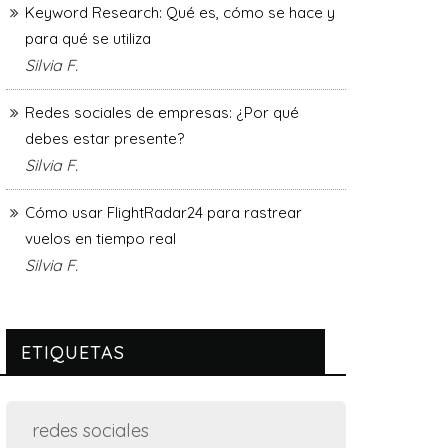
Keyword Research: Qué es, cómo se hace y
para qué se utiliza
Silvia F.
Redes sociales de empresas: ¿Por qué
debes estar presente?
Silvia F.
Cómo usar FlightRadar24 para rastrear
vuelos en tiempo real
Silvia F.
ETIQUETAS
redes sociales