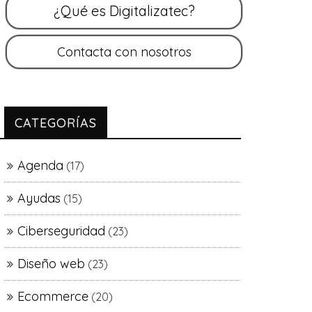
CATEGORÍAS
Agenda
(17)
Ayudas
(15)
Ciberseguridad
(23)
Diseño web
(23)
Ecommerce
(20)