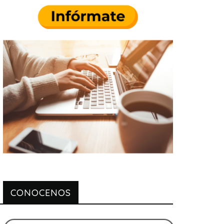
CONOCENOS