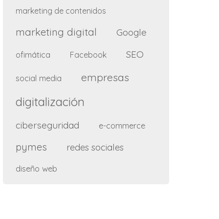
marketing de contenidos
marketing digital
Google
SEO
ofimática
Facebook
empresas
social media
digitalización
ciberseguridad
e-commerce
pymes
redes sociales
diseño web