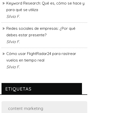
Keyword Research: Qué es, cómo se hace y
para qué se utiliza
Silvia F.
Redes sociales de empresas: ¿Por qué
debes estar presente?
Silvia F.
Cómo usar FlightRadar24 para rastrear
vuelos en tiempo real
Silvia F.
ETIQUETAS
content marketing