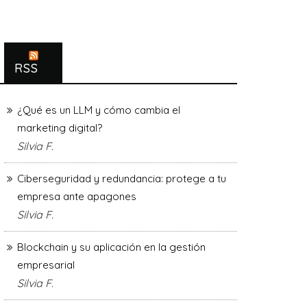
RSS
¿Qué es un LLM y cómo cambia el
marketing digital?
Silvia F.
Ciberseguridad y redundancia: protege a tu
empresa ante apagones
Silvia F.
Blockchain y su aplicación en la gestión
empresarial
Silvia F.