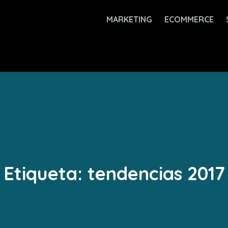
MARKETING
ECOMMERCE
Etiqueta:
tendencias 2017