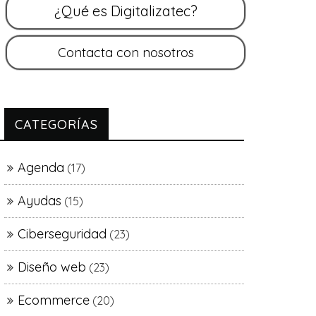
CATEGORÍAS
Agenda
(17)
Ayudas
(15)
Ciberseguridad
(23)
Diseño web
(23)
Ecommerce
(20)