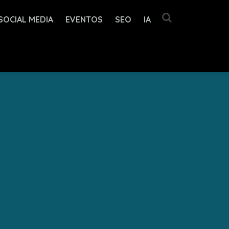
SOCIAL MEDIA
EVENTOS
SEO
IA