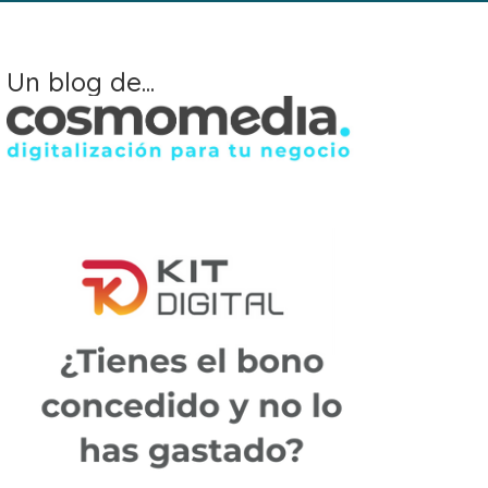
Un blog de...