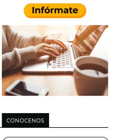
CONOCENOS