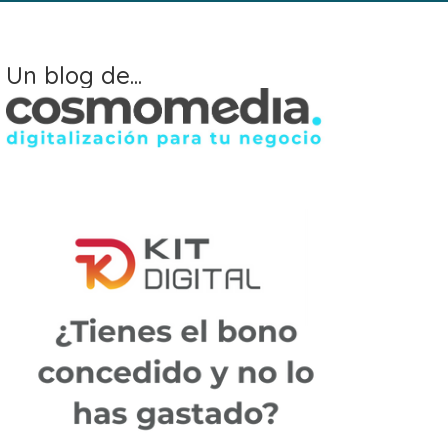
Un blog de...