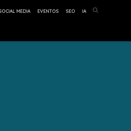
SOCIAL MEDIA
EVENTOS
SEO
IA