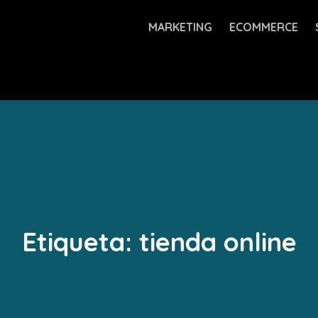
MARKETING
ECOMMERCE
Etiqueta:
tienda online