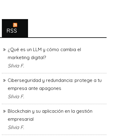
RSS
¿Qué es un LLM y cómo cambia el
marketing digital?
Silvia F.
Ciberseguridad y redundancia: protege a tu
empresa ante apagones
Silvia F.
Blockchain y su aplicación en la gestión
empresarial
Silvia F.