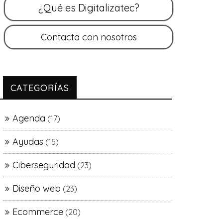
CATEGORÍAS
Agenda
(17)
Ayudas
(15)
Ciberseguridad
(23)
Diseño web
(23)
Ecommerce
(20)