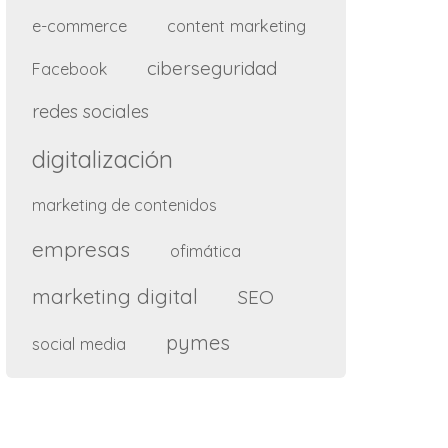
e-commerce
content marketing
ciberseguridad
Facebook
redes sociales
digitalización
marketing de contenidos
empresas
ofimática
marketing digital
SEO
pymes
social media