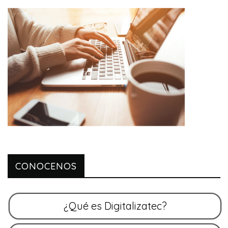
CONOCENOS