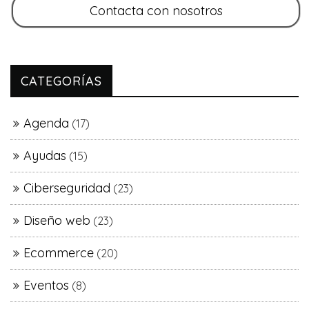
CATEGORÍAS
Agenda
(17)
Ayudas
(15)
Ciberseguridad
(23)
Diseño web
(23)
Ecommerce
(20)
Eventos
(8)