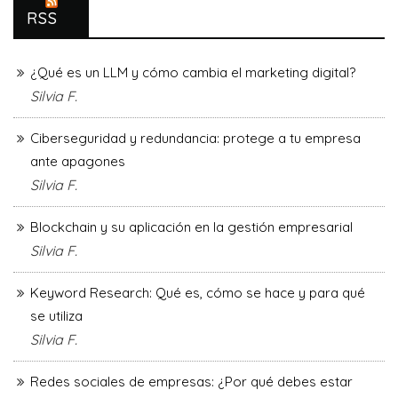
RSS
¿Qué es un LLM y cómo cambia el marketing digital?
Silvia F.
Ciberseguridad y redundancia: protege a tu empresa
ante apagones
Silvia F.
Blockchain y su aplicación en la gestión empresarial
Silvia F.
Keyword Research: Qué es, cómo se hace y para qué
se utiliza
Silvia F.
Redes sociales de empresas: ¿Por qué debes estar