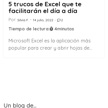
5 trucos de Excel que te
facilitarán el día a día
Por:
Silvia F.
14 julio, 2022
2
Tiempo de lectura:
4
minutos
Microsoft Excel es la aplicación más
popular para crear y abrir hojas de…
Un blog de...