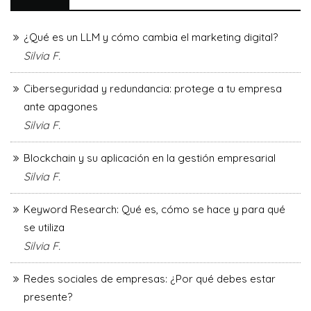
¿Qué es un LLM y cómo cambia el marketing digital?
Silvia F.
Ciberseguridad y redundancia: protege a tu empresa
ante apagones
Silvia F.
Blockchain y su aplicación en la gestión empresarial
Silvia F.
Keyword Research: Qué es, cómo se hace y para qué
se utiliza
Silvia F.
Redes sociales de empresas: ¿Por qué debes estar
presente?