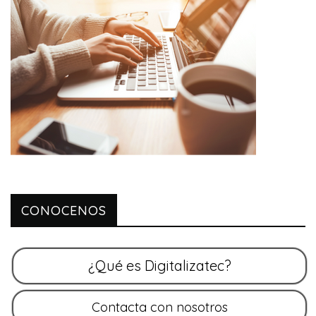
CONOCENOS