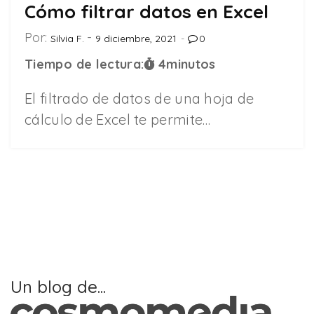
Cómo filtrar datos en Excel
Por:
Silvia F.
9 diciembre, 2021
0
Tiempo de lectura:
4
minutos
El filtrado de datos de una hoja de
cálculo de Excel te permite…
Un blog de...