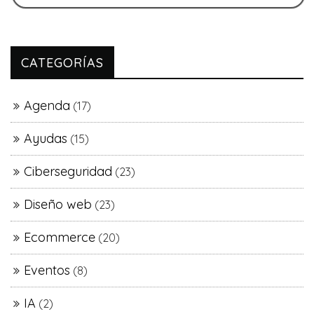
CATEGORÍAS
Agenda
(17)
Ayudas
(15)
Ciberseguridad
(23)
Diseño web
(23)
Ecommerce
(20)
Eventos
(8)
IA
(2)