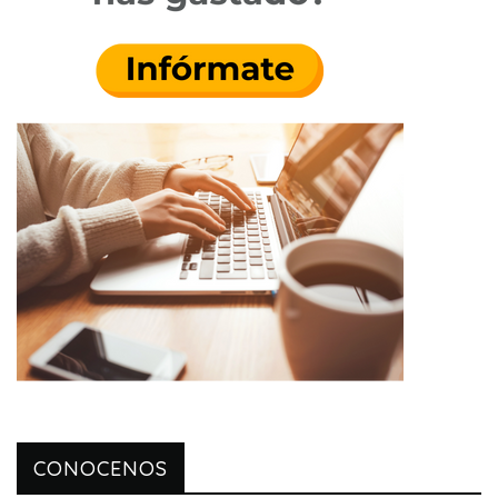
CONOCENOS