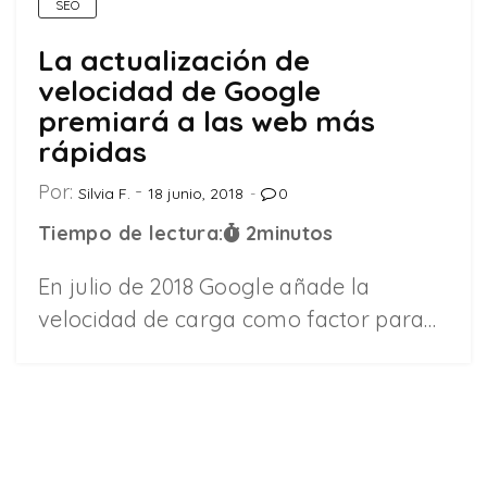
SEO
La actualización de
velocidad de Google
premiará a las web más
rápidas
Por:
Silvia F.
18 junio, 2018
0
Tiempo de lectura:
2
minutos
En julio de 2018 Google añade la
velocidad de carga como factor para…