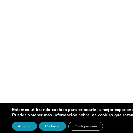
Estamos utilizando cookies para brindarle la mejor experienc
Puedes obtener más información sobre las cookies que estamo
Aceptar
Rechazar
Configuración