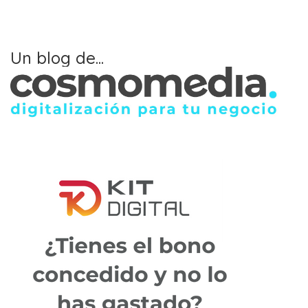
Un blog de...