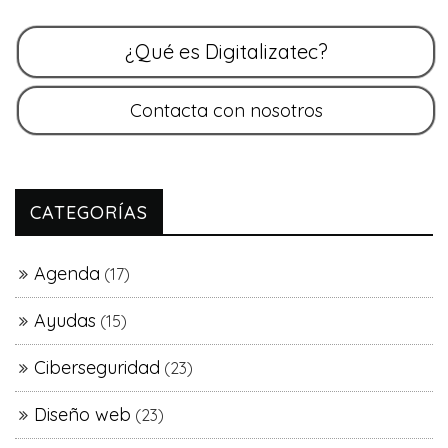
CATEGORÍAS
Agenda
(17)
Ayudas
(15)
Ciberseguridad
(23)
Diseño web
(23)