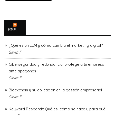
RSS
¿Qué es un LLM y cómo cambia el marketing digital?
Silvia F.
Ciberseguridad y redundancia: protege a tu empresa
ante apagones
Silvia F.
Blockchain y su aplicación en la gestión empresarial
Silvia F.
Keyword Research: Qué es, cómo se hace y para qué