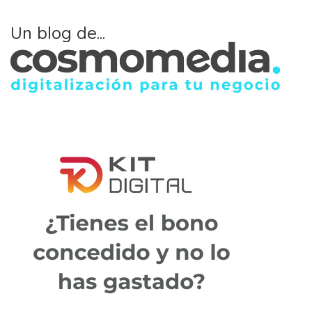
Un blog de...