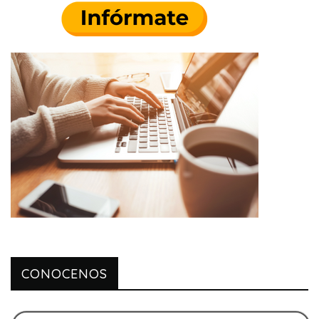
CONOCENOS