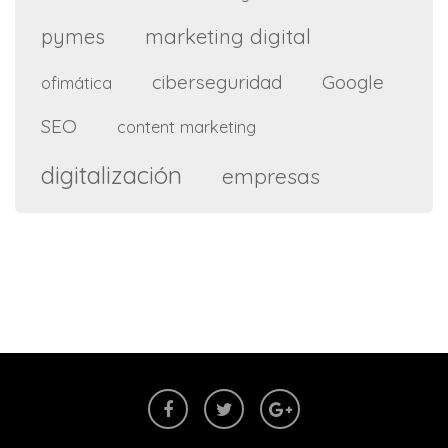
marketing digital
pymes
ciberseguridad
Google
ofimática
SEO
content marketing
digitalización
empresas