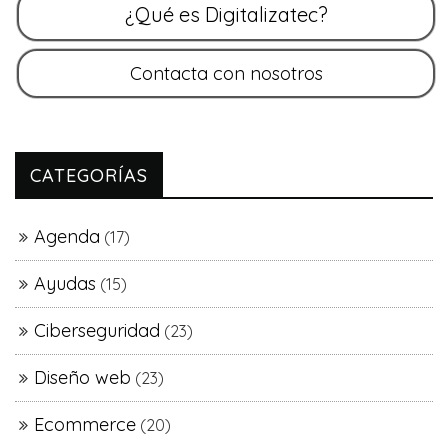
CATEGORÍAS
Agenda
(17)
Ayudas
(15)
Ciberseguridad
(23)
Diseño web
(23)
Ecommerce
(20)