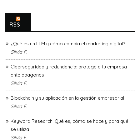
RSS
¿Qué es un LLM y cómo cambia el marketing digital?
Silvia F.
Ciberseguridad y redundancia: protege a tu empresa
ante apagones
Silvia F.
Blockchain y su aplicación en la gestión empresarial
Silvia F.
Keyword Research: Qué es, cómo se hace y para qué
se utiliza
Silvia F.