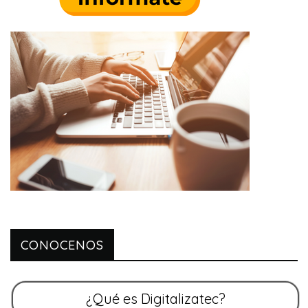
CONOCENOS