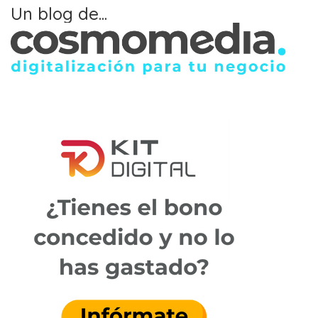
Un blog de...