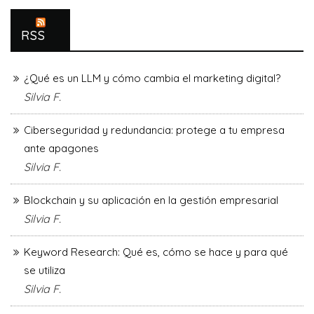
RSS
¿Qué es un LLM y cómo cambia el marketing digital?
Silvia F.
Ciberseguridad y redundancia: protege a tu empresa
ante apagones
Silvia F.
Blockchain y su aplicación en la gestión empresarial
Silvia F.
Keyword Research: Qué es, cómo se hace y para qué
se utiliza
Silvia F.