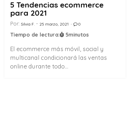
5 Tendencias ecommerce
para 2021
Por:
Silvia F.
25 marzo, 2021
0
Tiempo de lectura:
5
minutos
El ecommerce más móvil, social y
multicanal condicionará las ventas
online durante todo…