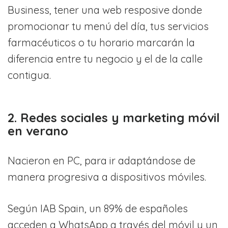
Business, tener una web resposive donde
promocionar tu menú del día, tus servicios
farmacéuticos o tu horario marcarán la
diferencia entre tu negocio y el de la calle
contigua.
2. Redes sociales y marketing móvil
en verano
Nacieron en PC, para ir adaptándose de
manera progresiva a dispositivos móviles.
Según IAB Spain, un 89% de españoles
acceden a WhatsApp a través del móvil y un