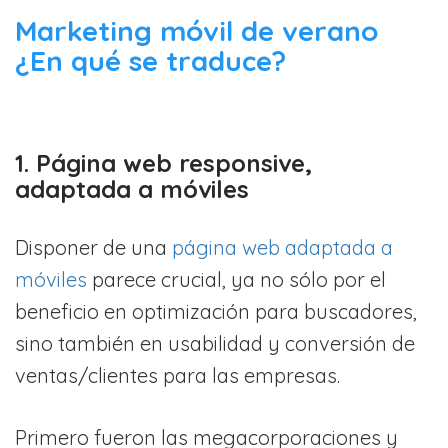
Marketing móvil de verano
¿En qué se traduce?
1. Página web responsive,
adaptada a móviles
Disponer de una
página web adaptada a
móviles
parece crucial, ya no sólo por el
beneficio en optimización para buscadores,
sino también en usabilidad y conversión de
ventas/clientes para las empresas.
Primero fueron las megacorporaciones y