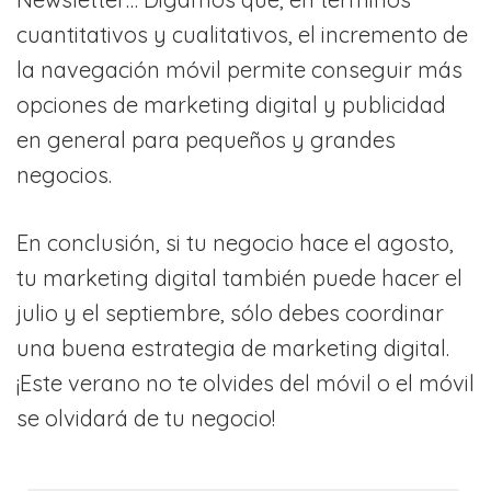
cuantitativos y cualitativos, el incremento de
la navegación móvil permite conseguir más
opciones de marketing digital y publicidad
en general para pequeños y grandes
negocios.
En conclusión, si tu negocio hace el agosto,
tu marketing digital también puede hacer el
julio y el septiembre, sólo debes coordinar
una buena estrategia de marketing digital.
¡Este verano no te olvides del móvil o el móvil
se olvidará de tu negocio!