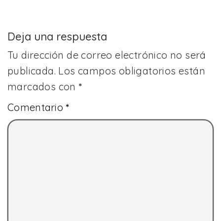
Deja una respuesta
Tu dirección de correo electrónico no será
publicada.
Los campos obligatorios están
marcados con
*
Comentario
*