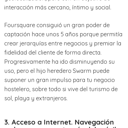
interacción más cercano, íntimo y social.
Foursquare consiguió un gran poder de
captación hace unos 5 años porque permitía
crear jerarquías entre negocios y premiar la
fidelidad del cliente de forma directa.
Progresivamente ha ido disminuyendo su
uso, pero el hijo heredero Swarm puede
suponer un gran impulso para tu negocio
hostelero, sobre todo si vive del turismo de
sol, playa y extranjeros.
3. Acceso a Internet. Navegación