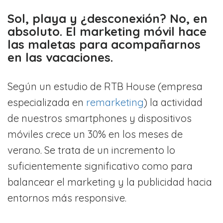
Sol, playa y ¿desconexión? No, en
absoluto. El marketing móvil hace
las maletas para acompañarnos
en las vacaciones.
Según un estudio de RTB House (empresa
especializada en
remarketing
) la actividad
de nuestros smartphones y dispositivos
móviles crece un 30% en los meses de
verano. Se trata de un incremento lo
suficientemente significativo como para
balancear el marketing y la publicidad hacia
entornos más responsive.