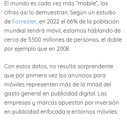
El mundo es cada vez más “mobile”, las
cifras así lo demuestran. Según un estudio
de
Forrester
, en 2022 el 66% de la población
mundial tendrá móvil, estamos hablando de
cerca de 5.500 millones de personas, el doble
por ejemplo que en 2008.
Con estos datos, no resulta sorprendente
que por primera vez los anuncios para
móviles representen más de la mitad del
gasto general en publicidad digital. Las
empresas y marcas apuestan por inversión
en publicidad enfocada a entornos móviles.