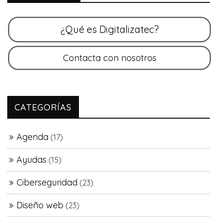
CATEGORÍAS
Agenda
(17)
Ayudas
(15)
Ciberseguridad
(23)
Diseño web
(23)