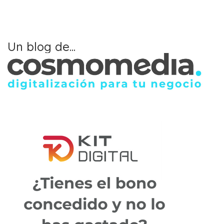
Un blog de...