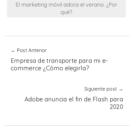
El marketing móvil adora el verano. ¿Por
qué?
← Post Anterior
Empresa de transporte para mi e-
commerce ¿Cómo elegirla?
Siguiente post →
Adobe anuncia el fin de Flash para
2020