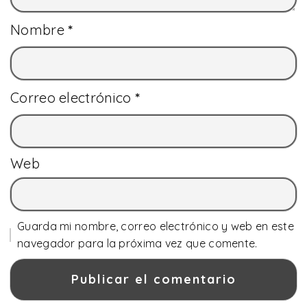
Nombre
*
Correo electrónico
*
Web
Guarda mi nombre, correo electrónico y web en este
navegador para la próxima vez que comente.