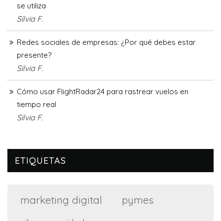
se utiliza
Silvia F.
Redes sociales de empresas: ¿Por qué debes estar
presente?
Silvia F.
Cómo usar FlightRadar24 para rastrear vuelos en
tiempo real
Silvia F.
ETIQUETAS
marketing digital
pymes