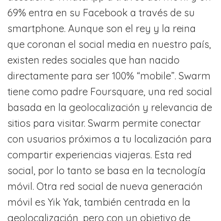
69% entra en su Facebook a través de su
smartphone. Aunque son el rey y la reina
que coronan el social media en nuestro país,
existen redes sociales que han nacido
directamente para ser 100% “mobile”. Swarm
tiene como padre Foursquare, una red social
basada en la geolocalización y relevancia de
sitios para visitar. Swarm permite conectar
con usuarios próximos a tu localización para
compartir experiencias viajeras. Esta red
social, por lo tanto se basa en la tecnología
móvil. Otra red social de nueva generación
móvil es Yik Yak, también centrada en la
geolocalización, pero con un objetivo de