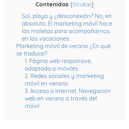
Contenidos
[
Ocultar
]
Sol, playa y ¿desconexión? No, en
absoluto. El marketing móvil hace
las maletas para acompañarnos
en las vacaciones.
Marketing móvil de verano ¿En qué
se traduce?
1. Página web responsive,
adaptada a móviles
2. Redes sociales y marketing
móvil en verano
3. Acceso a Internet. Navegación
web en verano a través del
móvil