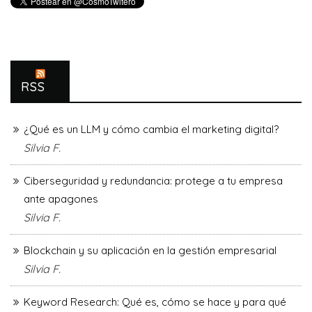
RSS
¿Qué es un LLM y cómo cambia el marketing digital?
Silvia F.
Ciberseguridad y redundancia: protege a tu empresa
ante apagones
Silvia F.
Blockchain y su aplicación en la gestión empresarial
Silvia F.
Keyword Research: Qué es, cómo se hace y para qué