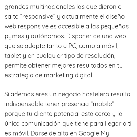
grandes multinacionales las que dieron el
salto “responsive” y actualmente el diseño
web responsive es accesible a las pequeñas
pymes y autónomos. Disponer de una web
que se adapte tanto a PC, como a móvil,
tablet y en cualquier tipo de resolución,
permite obtener mejores resultados en tu
estrategia de marketing digital.
Si además eres un negocio hostelero resulta
indispensable tener presencia “mobile”
porque tu cliente potencial está cerca y la
única comunicación que tiene para llegar a ti
es móvil. Darse de alta en Google My