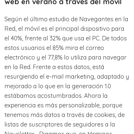
web en verano a través del móvil
Según el último estudio de Navegantes en la
Red, el móvil es el principal dispositivo para
el 40%, frente al 32% que usa el PC. De todos
estos usuarios el 85% mira el correo
electrónico y el 77,8% lo utiliza para navegar
en la Red. Frente a estos datos, está
resurgiendo el e-mail marketing, adaptado y
mejorado a lo que en la generación 1.0
estábamos acostumbrados. Ahora la
experiencia es más personalizable, porque
tenemos más datos a través de cookies, de
listas de suscriptores de seguidores a la
Newsletter… Digamos que, en términos