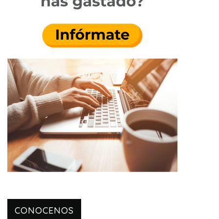
CONOCENOS