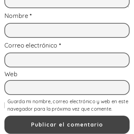
Nombre
*
Correo electrónico
*
Web
Guarda mi nombre, correo electrónico y web en este
navegador para la próxima vez que comente.