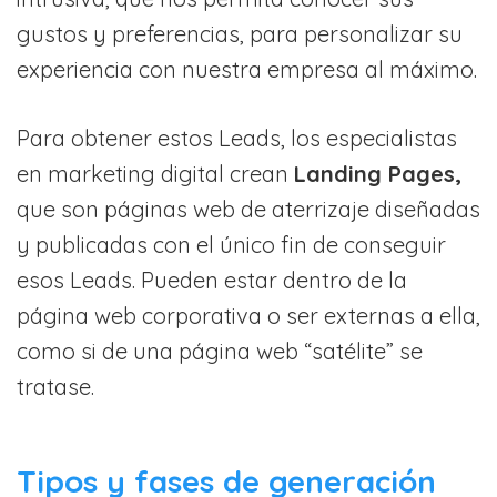
gustos y preferencias, para personalizar su
experiencia con nuestra empresa al máximo.
Para obtener estos Leads, los especialistas
en marketing digital crean
Landing Pages,
que son páginas web de aterrizaje diseñadas
y publicadas con el único fin de conseguir
esos Leads. Pueden estar dentro de la
página web corporativa o ser externas a ella,
como si de una página web “satélite” se
tratase.
Tipos y fases de generación