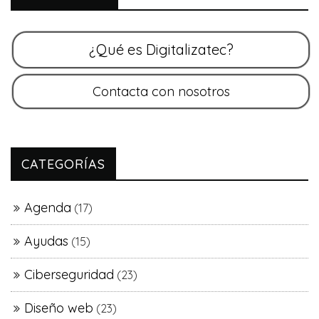
CATEGORÍAS
Agenda
(17)
Ayudas
(15)
Ciberseguridad
(23)
Diseño web
(23)