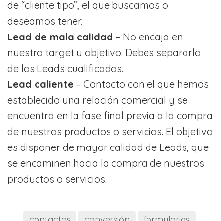
de “cliente tipo”, el que buscamos o
deseamos tener.
Lead de mala calidad
– No encaja en
nuestro target u objetivo. Debes separarlo
de los Leads cualificados.
Lead caliente
– Contacto con el que hemos
establecido una relación comercial y se
encuentra en la fase final previa a la compra
de nuestros productos o servicios. El objetivo
es disponer de mayor calidad de Leads, que
se encaminen hacia la compra de nuestros
productos o servicios.
contactos
conversión
formularios