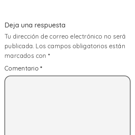
Deja una respuesta
Tu dirección de correo electrónico no será
publicada.
Los campos obligatorios están
marcados con
*
Comentario
*