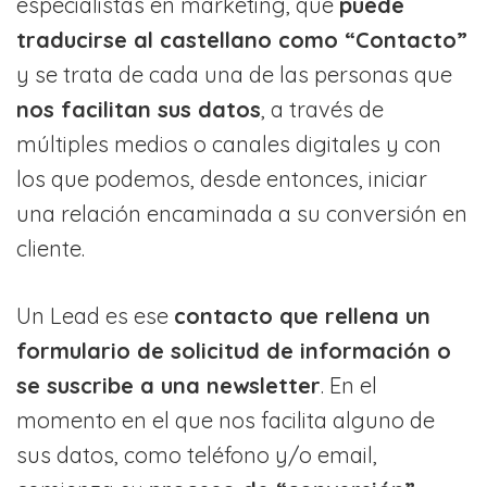
especialistas en marketing, que
puede
traducirse al castellano como “Contacto”
y se trata de cada una de las personas que
nos facilitan sus datos
, a través de
múltiples medios o canales digitales y con
los que podemos, desde entonces, iniciar
una relación encaminada a su conversión en
cliente.
Un Lead es ese
contacto que rellena un
formulario de solicitud de información o
se suscribe a una newsletter
. En el
momento en el que nos facilita alguno de
sus datos, como teléfono y/o email,