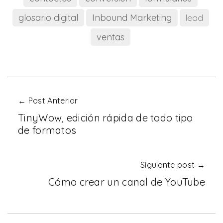
glosario digital
Inbound Marketing
lead
ventas
← Post Anterior
TinyWow, edición rápida de todo tipo
de formatos
Siguiente post →
Cómo crear un canal de YouTube