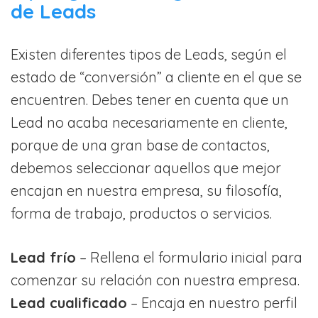
de Leads
Existen diferentes tipos de Leads, según el
estado de “conversión” a cliente en el que se
encuentren. Debes tener en cuenta que un
Lead no acaba necesariamente en cliente,
porque de una gran base de contactos,
debemos seleccionar aquellos que mejor
encajan en nuestra empresa, su filosofía,
forma de trabajo, productos o servicios.
Lead frío
– Rellena el formulario inicial para
comenzar su relación con nuestra empresa.
Lead cualificado
– Encaja en nuestro perfil