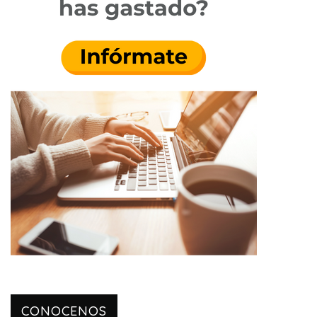
CONOCENOS