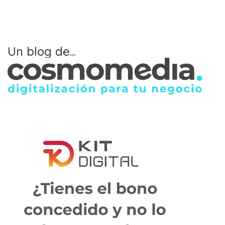
Un blog de...