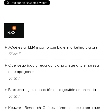
RSS
¿Qué es un LLM y cómo cambia el marketing digital?
Silvia F.
Ciberseguridad y redundancia: protege a tu empresa
ante apagones
Silvia F.
Blockchain y su aplicación en la gestión empresarial
Silvia F.
Keyword Research: Qué es, cómo se hace y para qué