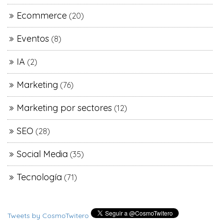
Ecommerce
(20)
Eventos
(8)
IA
(2)
Marketing
(76)
Marketing por sectores
(12)
SEO
(28)
Social Media
(35)
Tecnología
(71)
Tweets by CosmoTwitero