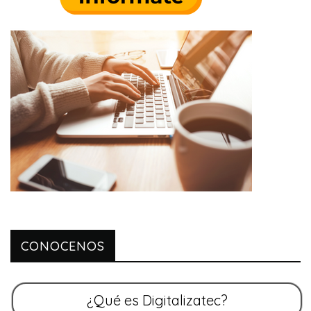
CONOCENOS