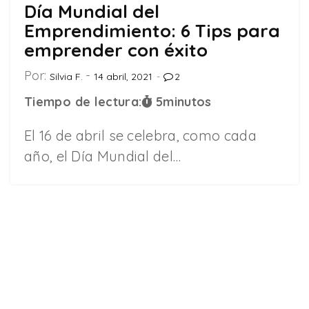
Día Mundial del
Emprendimiento: 6 Tips para
emprender con éxito
Por:
Silvia F.
14 abril, 2021
2
Tiempo de lectura:
5
minutos
El 16 de abril se celebra, como cada
año, el Día Mundial del…