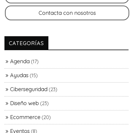
CATEGORÍAS
Agenda
(17)
Ayudas
(15)
Ciberseguridad
(23)
Diseño web
(23)
Ecommerce
(20)
Eventos
(8)