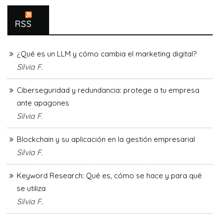
RSS
¿Qué es un LLM y cómo cambia el marketing digital?
Silvia F.
Ciberseguridad y redundancia: protege a tu empresa
ante apagones
Silvia F.
Blockchain y su aplicación en la gestión empresarial
Silvia F.
Keyword Research: Qué es, cómo se hace y para qué
se utiliza
Silvia F.