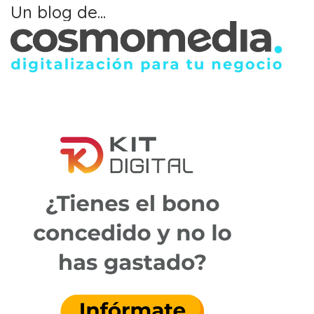
Un blog de...