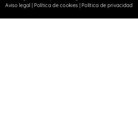
Aviso legal
|
Política de cookies
|
Política de privacidad