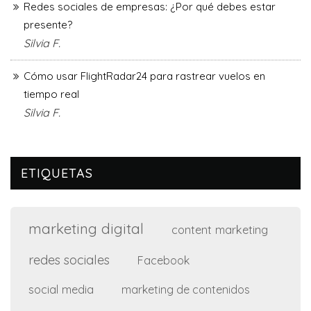
Redes sociales de empresas: ¿Por qué debes estar
presente?
Silvia F.
Cómo usar FlightRadar24 para rastrear vuelos en
tiempo real
Silvia F.
ETIQUETAS
marketing digital
content marketing
redes sociales
Facebook
social media
marketing de contenidos