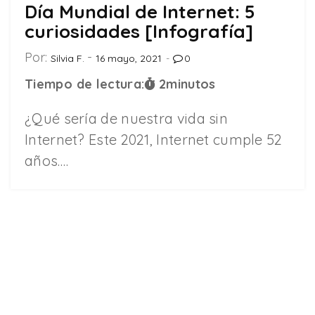
Día Mundial de Internet: 5
curiosidades [Infografía]
Por:
Silvia F.
16 mayo, 2021
0
Tiempo de lectura:
2
minutos
¿Qué sería de nuestra vida sin
Internet? Este 2021, Internet cumple 52
años.…