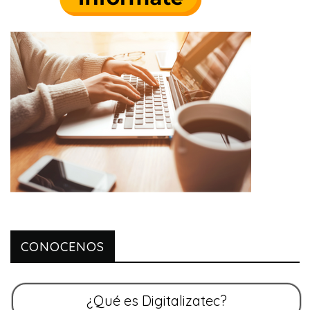
CONOCENOS