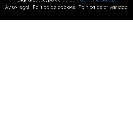
Aviso legal
|
Política de cookies
|
Política de privacidad