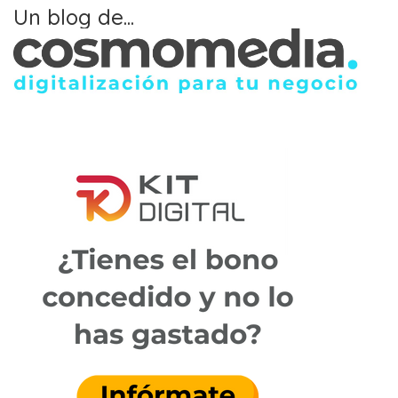
Un blog de...