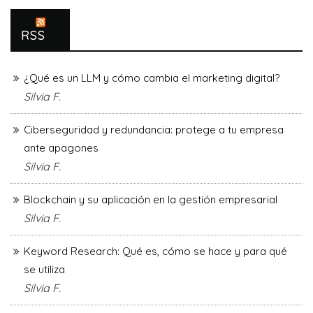
RSS
¿Qué es un LLM y cómo cambia el marketing digital?
Silvia F.
Ciberseguridad y redundancia: protege a tu empresa
ante apagones
Silvia F.
Blockchain y su aplicación en la gestión empresarial
Silvia F.
Keyword Research: Qué es, cómo se hace y para qué
se utiliza
Silvia F.