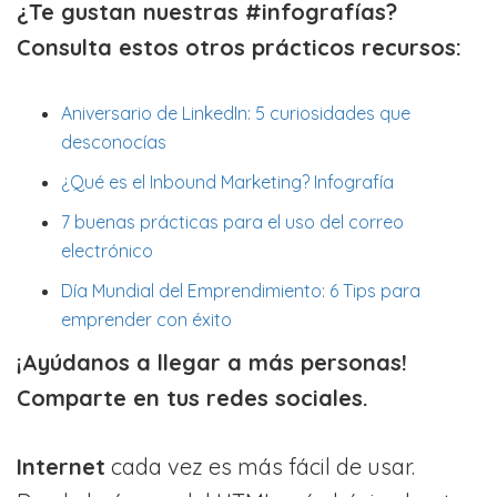
¿Te gustan nuestras #infografías?
Consulta estos otros prácticos recursos:
Aniversario de LinkedIn: 5 curiosidades que
desconocías
¿Qué es el Inbound Marketing? Infografía
7 buenas prácticas para el uso del correo
electrónico
Día Mundial del Emprendimiento: 6 Tips para
emprender con éxito
¡Ayúdanos a llegar a más personas!
Comparte en tus redes sociales.
Internet
cada vez es más fácil de usar.