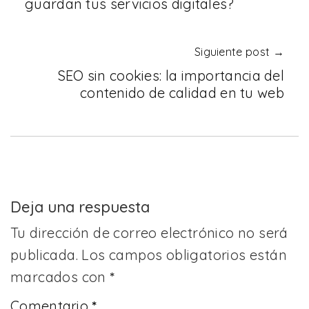
guardan tus servicios digitales?
Siguiente post →
SEO sin cookies: la importancia del
contenido de calidad en tu web
Deja una respuesta
Tu dirección de correo electrónico no será
publicada.
Los campos obligatorios están
marcados con
*
Comentario
*