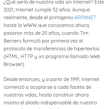
¿Qué sería de nuestra vida sin Internet? Este
2021, Internet cumple 52 años. Aunque
realmente, desde el primigenio
ARPANET
hasta la WWW que conocemos ahora,
pasaron más de 20 años, cuando Tim
Berners formuló por primera vez el
protocolo de transferencias de hipertextos
(HTML, HTTP y un programa llamado Web
Browser).
Desde entonces, y a partir de 1991, Internet
comenzó a acoplarse a cada faceta de
nuestras vidas, hasta constituir ahora
mismo el aliado indispensable de nuestro