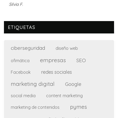
Silvia F.
ETIQUETAS
ciberseguridad
diseño web
empresas
SEO
ofimática
redes sociales
Facebook
marketing digital
Google
social media
content marketing
pymes
marketing de contenidos