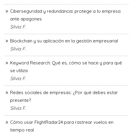
Ciberseguridad y redundancia: protege a tu empresa
ante apagones
Silvia F.
Blockchain y su aplicación en la gestión empresarial
Silvia F.
Keyword Research: Qué es, cómo se hace y para qué
se utiliza
Silvia F.
Redes sociales de empresas: ¿Por qué debes estar
presente?
Silvia F.
Cómo usar FlightRadar24 para rastrear vuelos en
tiempo real