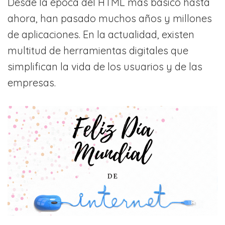
Desde la época del HTML más básico hasta
ahora, han pasado muchos años y millones
de aplicaciones. En la actualidad, existen
multitud de herramientas digitales que
simplifican la vida de los usuarios y de las
empresas.