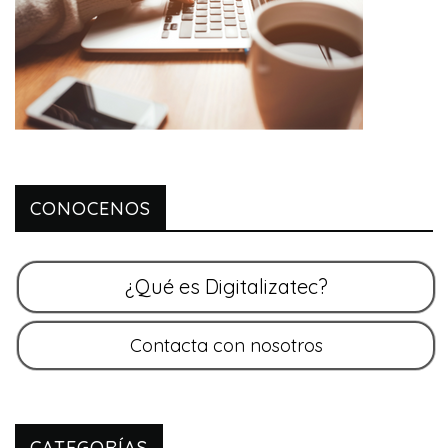
CONOCENOS
CATEGORÍAS