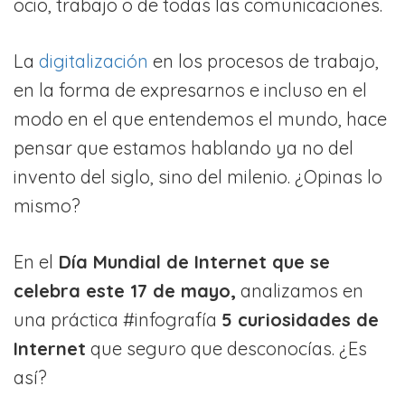
ocio, trabajo o de todas las comunicaciones.
La
digitalización
en los procesos de trabajo,
en la forma de expresarnos e incluso en el
modo en el que entendemos el mundo, hace
pensar que estamos hablando ya no del
invento del siglo, sino del milenio. ¿Opinas lo
mismo?
En el
Día Mundial de Internet que se
celebra este 17 de mayo,
analizamos en
una práctica #infografía
5 curiosidades de
Internet
que seguro que desconocías. ¿Es
así?