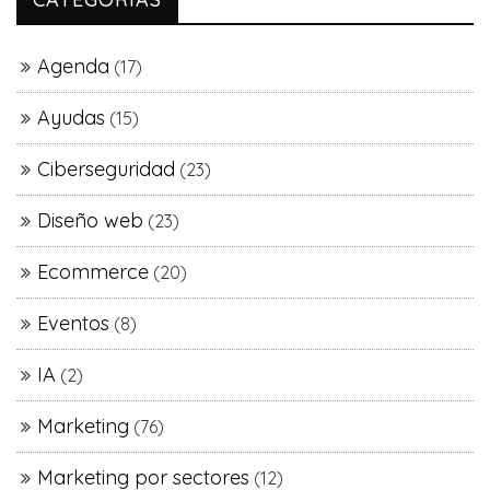
Agenda
(17)
Ayudas
(15)
Ciberseguridad
(23)
Diseño web
(23)
Ecommerce
(20)
Eventos
(8)
IA
(2)
Marketing
(76)
Marketing por sectores
(12)