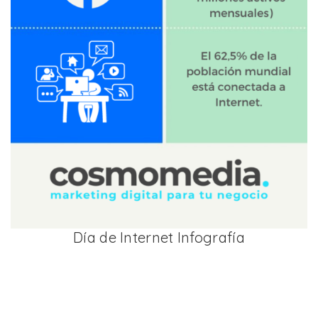
Día de Internet Infografía