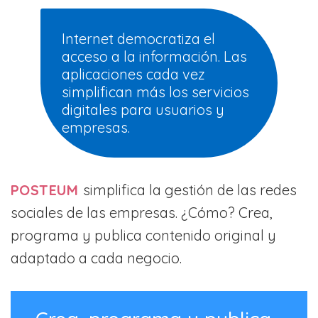
Internet democratiza el
acceso a la información. Las
aplicaciones cada vez
simplifican más los servicios
digitales para usuarios y
empresas.
POSTEUM
simplifica la gestión de las redes
sociales de las empresas. ¿Cómo? Crea,
programa y publica contenido original y
adaptado a cada negocio.