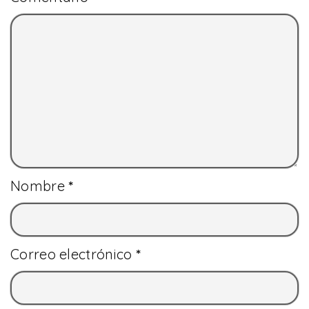
Nombre
*
Correo electrónico
*