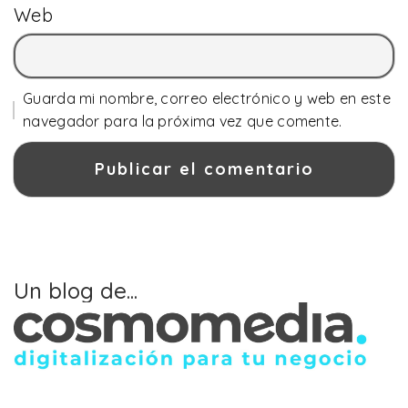
Web
Guarda mi nombre, correo electrónico y web en este
navegador para la próxima vez que comente.
Un blog de...