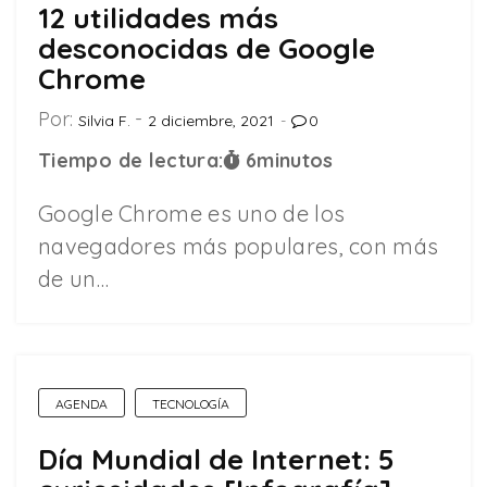
12 utilidades más
desconocidas de Google
Chrome
Por:
Silvia F.
2 diciembre, 2021
0
Tiempo de lectura:
6
minutos
Google Chrome es uno de los
navegadores más populares, con más
de un…
AGENDA
TECNOLOGÍA
Día Mundial de Internet: 5