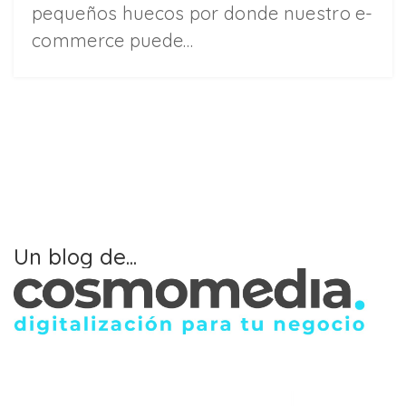
pequeños huecos por donde nuestro e-
commerce puede…
Un blog de...