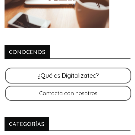
CONOCENOS
CATEGORÍAS