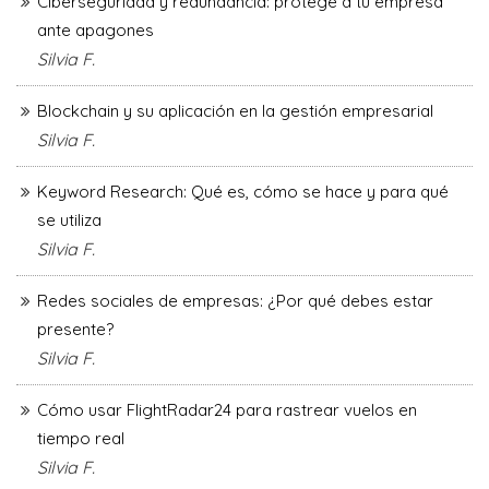
Ciberseguridad y redundancia: protege a tu empresa
ante apagones
Silvia F.
Blockchain y su aplicación en la gestión empresarial
Silvia F.
Keyword Research: Qué es, cómo se hace y para qué
se utiliza
Silvia F.
Redes sociales de empresas: ¿Por qué debes estar
presente?
Silvia F.
Cómo usar FlightRadar24 para rastrear vuelos en
tiempo real
Silvia F.