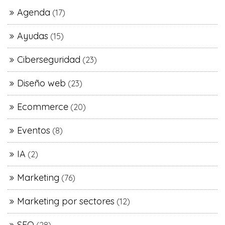
Agenda
(17)
Ayudas
(15)
Ciberseguridad
(23)
Diseño web
(23)
Ecommerce
(20)
Eventos
(8)
IA
(2)
Marketing
(76)
Marketing por sectores
(12)
SEO