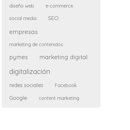
diseño web
e-commerce
SEO
social media
empresas
marketing de contenidos
marketing digital
pymes
digitalización
redes sociales
Facebook
Google
content marketing