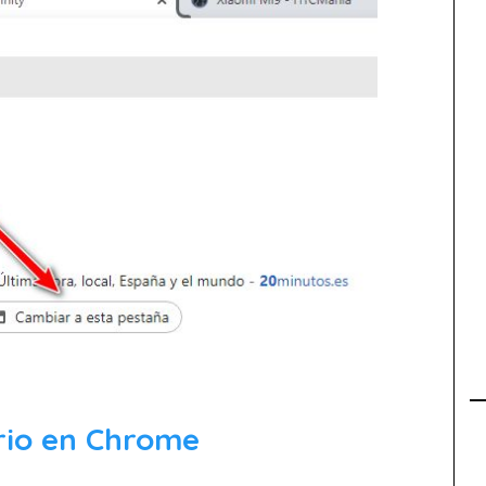
ario en Chrome