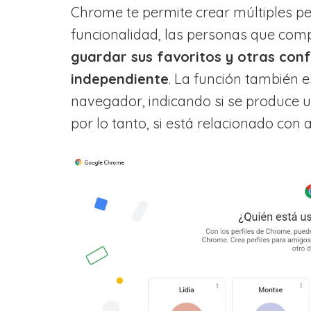
Chrome te permite crear múltiples per
funcionalidad, las personas que com
guardar sus favoritos y otras con
independiente
. La función también e
navegador, indicando si se produce un 
por lo tanto, si está relacionado con