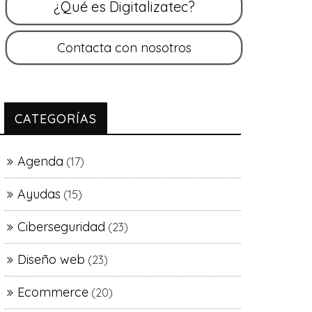
CATEGORÍAS
Agenda
(17)
Ayudas
(15)
Ciberseguridad
(23)
Diseño web
(23)
Ecommerce
(20)