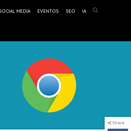
SOCIAL MEDIA
EVENTOS
SEO
IA
Share