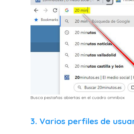
Busca pestañas abiertas en el cuadro omnibox
3. Varios perfiles de usu