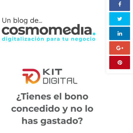
Un blog de...