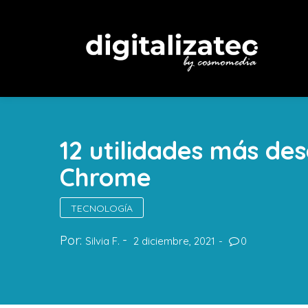
12 utilidades más de
Chrome
TECNOLOGÍA
Por:
Silvia F.
2 diciembre, 2021
0