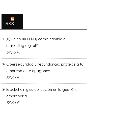
RSS
¿Qué es un LLM y cómo cambia el
marketing digital?
Silvia F.
Ciberseguridad y redundancia: protege a tu
empresa ante apagones
Silvia F.
Blockchain y su aplicación en la gestión
empresarial
Silvia F.