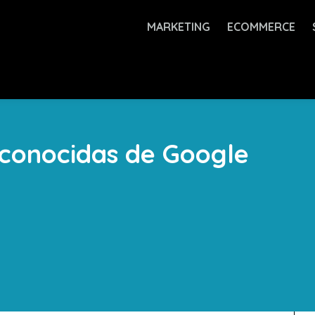
MARKETING
ECOMMERCE
sconocidas de Google