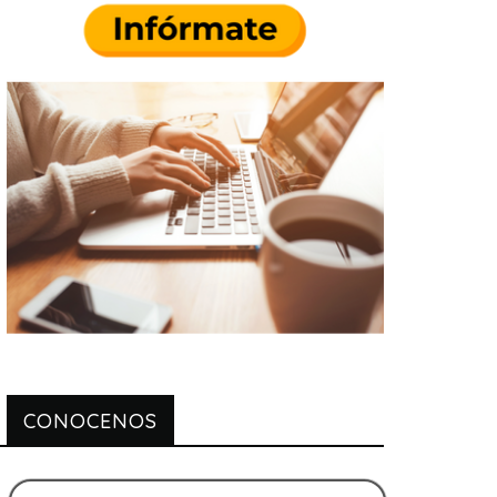
CONOCENOS