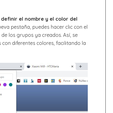
definir el nombre y el color del
eva pestaña, puedes hacer clic con el
 de los grupos ya creados. Así, se
on diferentes colores, facilitando la