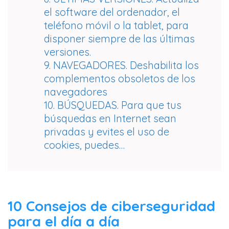
el software del ordenador, el
teléfono móvil o la tablet, para
disponer siempre de las últimas
versiones.
9. NAVEGADORES. Deshabilita los
complementos obsoletos de los
navegadores
10. BÚSQUEDAS. Para que tus
búsquedas en Internet sean
privadas y evites el uso de
cookies, puedes…
10 Consejos de ciberseguridad
para el día a día