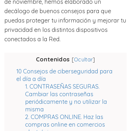
de noviembre, hemos elaborado un
decálogo de buenos consejos para que
puedas proteger tu información y mejorar tu
privacidad en los distintos dispositivos
conectados a la Red.
Contenidos
[
Ocultar
]
10 Consejos de ciberseguridad para
el día a día
1. CONTRASEÑAS SEGURAS.
Cambiar las contraseñas
periódicamente y no utilizar la
misma
2. COMPRAS ONLINE. Haz las
compras online en comercios