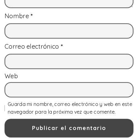
Nombre
*
Correo electrónico
*
Web
Guarda mi nombre, correo electrónico y web en este
navegador para la próxima vez que comente.