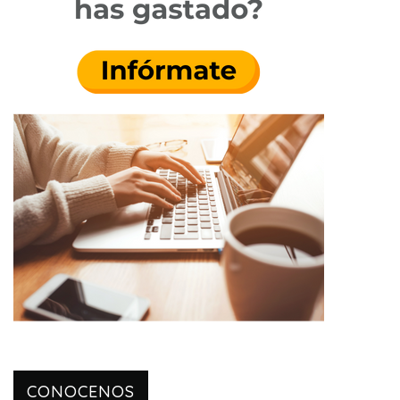
CONOCENOS