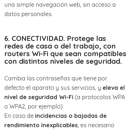
una simple navegación web, sin acceso a
datos personales.
6. CONECTIVIDAD. Protege las
redes de casa o del trabajo, con
routers Wi-Fi que sean compatibles
con distintos niveles de seguridad.
Cambia las contraseñas que tiene por
defecto el aparato y sus servicios, y
eleva el
nivel de seguridad Wi-Fi
(a protocolos WPA
o WPA2, por ejemplo).
En caso de
incidencias o bajadas de
rendimiento inexplicables
, es necesario