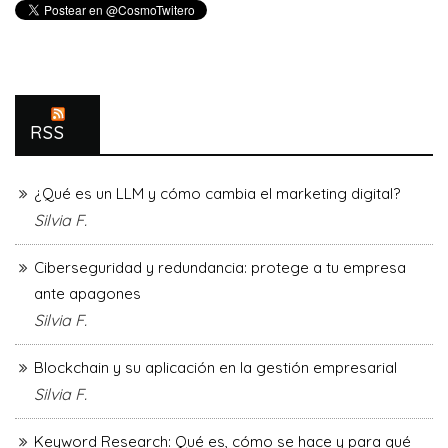
RSS
¿Qué es un LLM y cómo cambia el marketing digital?
Silvia F.
Ciberseguridad y redundancia: protege a tu empresa
ante apagones
Silvia F.
Blockchain y su aplicación en la gestión empresarial
Silvia F.
Keyword Research: Qué es, cómo se hace y para qué