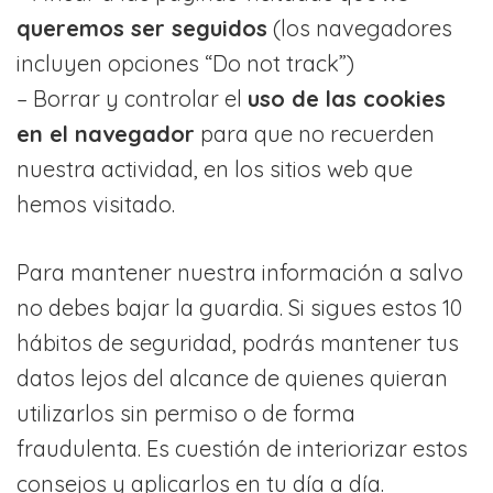
queremos ser seguidos
(los navegadores
incluyen opciones “Do not track”)
– Borrar y controlar el
uso de las cookies
en el navegador
para que no recuerden
nuestra actividad, en los sitios web que
hemos visitado.
Para mantener nuestra información a salvo
no debes bajar la guardia. Si sigues estos 10
hábitos de seguridad, podrás mantener tus
datos lejos del alcance de quienes quieran
utilizarlos sin permiso o de forma
fraudulenta. Es cuestión de interiorizar estos
consejos y aplicarlos en tu día a día.