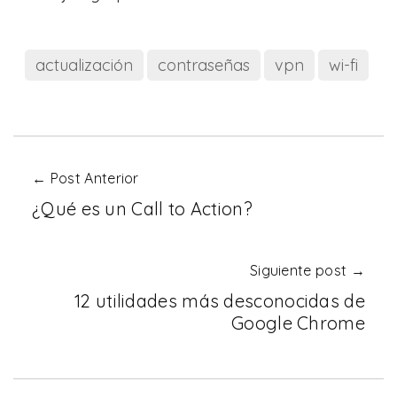
actualización
contraseñas
vpn
wi-fi
← Post Anterior
¿Qué es un Call to Action?
Siguiente post →
12 utilidades más desconocidas de
Google Chrome