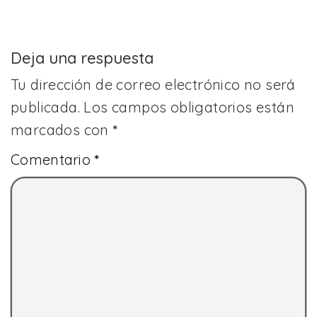
Deja una respuesta
Tu dirección de correo electrónico no será
publicada.
Los campos obligatorios están
marcados con
*
Comentario
*