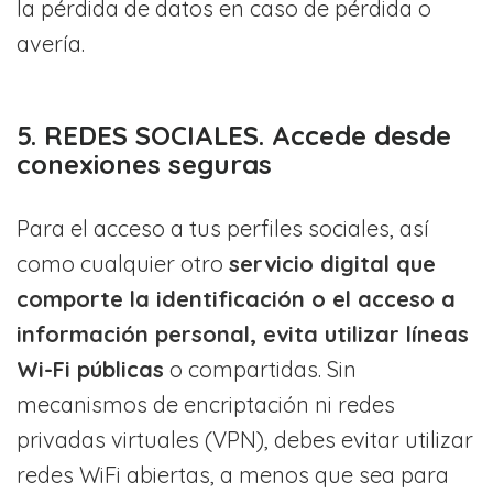
la pérdida de datos en caso de pérdida o
avería.
5. REDES SOCIALES. Accede desde
conexiones seguras
Para el acceso a tus perfiles sociales, así
como cualquier otro
servicio digital que
comporte la identificación o el acceso a
información personal, evita utilizar líneas
Wi-Fi públicas
o compartidas. Sin
mecanismos de encriptación ni redes
privadas virtuales (VPN), debes evitar utilizar
redes WiFi abiertas, a menos que sea para