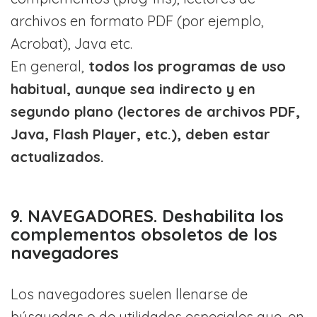
archivos en formato PDF (por ejemplo,
Acrobat), Java etc.
En general,
todos los programas de uso
habitual, aunque sea indirecto y en
segundo plano (lectores de archivos PDF,
Java, Flash Player, etc.), deben estar
actualizados.
9. NAVEGADORES. Deshabilita los
complementos obsoletos de los
navegadores
Los navegadores suelen llenarse de
búsquedas o de utilidades especiales que, en