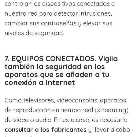
controlar los dispositivos conectados a
nuestra red para detectar intrusiones,
cambiar sus contraseñas y elevar sus
niveles de seguridad.
7. EQUIPOS CONECTADOS. Vigila
también la seguridad en los
aparatos que se añaden a tu
conexión a Internet
Como televisores, videoconsolas, aparatos
de reproducción en tiempo real (streaming)
de vídeo o audio. En este caso, es necesario
consultar a los fabricantes
y llevar a cabo