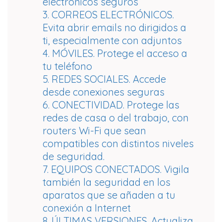
electrónicos seguros
3. CORREOS ELECTRÓNICOS.
Evita abrir emails no dirigidos a
ti, especialmente con adjuntos
4. MÓVILES. Protege el acceso a
tu teléfono
5. REDES SOCIALES. Accede
desde conexiones seguras
6. CONECTIVIDAD. Protege las
redes de casa o del trabajo, con
routers Wi-Fi que sean
compatibles con distintos niveles
de seguridad.
7. EQUIPOS CONECTADOS. Vigila
también la seguridad en los
aparatos que se añaden a tu
conexión a Internet
8. ÚLTIMAS VERSIONES. Actualiza