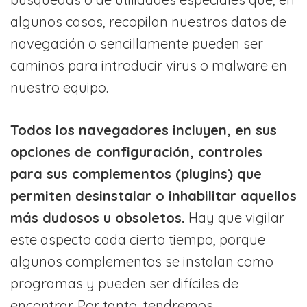
algunos casos, recopilan nuestros datos de
navegación o sencillamente pueden ser
caminos para introducir virus o malware en
nuestro equipo.
Todos los navegadores incluyen, en sus
opciones de configuración, controles
para sus complementos (plugins) que
permiten desinstalar o inhabilitar aquellos
más dudosos u obsoletos.
Hay que vigilar
este aspecto cada cierto tiempo, porque
algunos complementos se instalan como
programas y pueden ser difíciles de
encontrar. Por tanto, tendremos