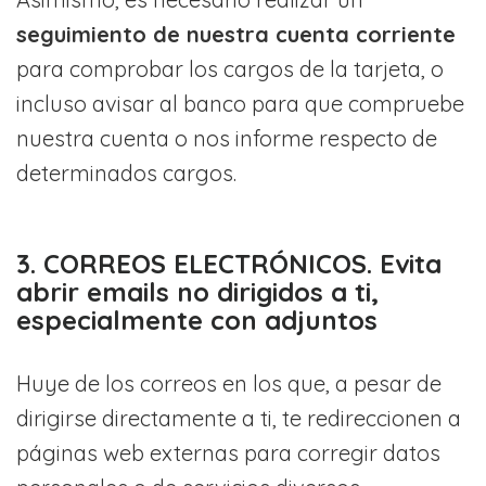
seguimiento de nuestra cuenta corriente
para comprobar los cargos de la tarjeta, o
incluso avisar al banco para que compruebe
nuestra cuenta o nos informe respecto de
determinados cargos.
3. CORREOS ELECTRÓNICOS. Evita
abrir emails no dirigidos a ti,
especialmente con adjuntos
Huye de los correos en los que, a pesar de
dirigirse directamente a ti, te redireccionen a
páginas web externas para corregir datos