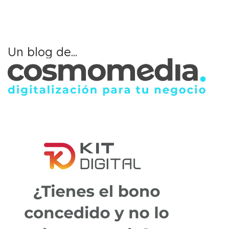
Un blog de...