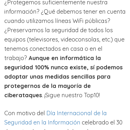
¿Protegemos suficientemente nuestra
información? ¿Qué debemos tener en cuenta
cuando utilizamos líneas WiFi públicas?
¿Preservamos la seguridad de todos los
equipos (televisores, videoconsolas, etc.) que
tenemos conectados en casa o en el
trabajo?
Aunque en informática la
seguridad 100% nunca existe, sí podemos
adoptar unas medidas sencillas para
protegernos de la mayoría de
ciberataques
. ¡Sigue nuestro Top10!
Con motivo del
Día Internacional de la
Seguridad en la Información
celebrado el 30