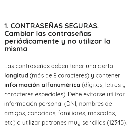
1. CONTRASEÑAS SEGURAS.
Cambiar las contraseñas
periódicamente y no utilizar la
misma
Las contraseñas deben tener una cierta
longitud
(más de 8 caracteres) y contener
información alfanumérica
(dígitos, letras y
caracteres especiales). Debe evitarse utilizar
información personal (DNI, nombres de
amigos, conocidos, familiares, mascotas,
etc.) o utilizar patrones muy sencillos (12345).