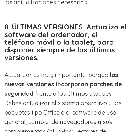
las actualizaciones necesarias.
8. ÚLTIMAS VERSIONES. Actualiza el
software del ordenador, el
teléfono móvil o la tablet, para
disponer siempre de las últimas
versiones.
Actualizar es muy importante, porque
las
nuevas versiones incorporan parches de
seguridad
frente a los últimos ataques.
Debes actualizar el sistema operativo y los
paquetes tipo Office o el software de uso
general, como el de navegadores y sus
complementos (plug-ins), lectores de