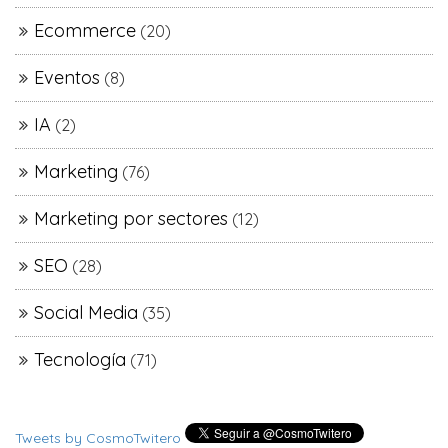
Ecommerce
(20)
Eventos
(8)
IA
(2)
Marketing
(76)
Marketing por sectores
(12)
SEO
(28)
Social Media
(35)
Tecnología
(71)
Tweets by CosmoTwitero