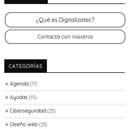
CATEGORÍAS
Agenda
(17)
Ayudas
(15)
Ciberseguridad
(23)
Diseño web
(23)