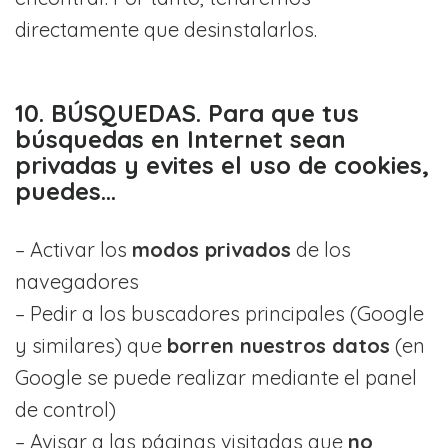
directamente que desinstalarlos.
10. BÚSQUEDAS. Para que tus
búsquedas en Internet sean
privadas y evites el uso de cookies,
puedes…
– Activar los
modos privados
de los
navegadores
– Pedir a los buscadores principales (Google
y similares) que
borren nuestros datos
(en
Google se puede realizar mediante el panel
de control)
– Avisar a las páginas visitadas que
no