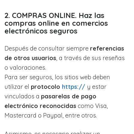
2. COMPRAS ONLINE. Haz las
compras online en comercios
electrónicos seguros
Después de consultar siempre
referencias
de otros usuarios
, a través de sus reseñas
o valoraciones.
Para ser seguros, los sitios web deben
utilizar el
protocolo
https://
y estar
vinculados a
pasarelas de pago
electrónico reconocidas
como Visa,
Mastercard o Paypal, entre otros.
Asimismo, es necesario realizar un