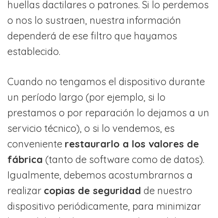
huellas dactilares o patrones. Si lo perdemos
o nos lo sustraen, nuestra información
dependerá de ese filtro que hayamos
establecido.
Cuando no tengamos el dispositivo durante
un período largo (por ejemplo, si lo
prestamos o por reparación lo dejamos a un
servicio técnico), o si lo vendemos, es
conveniente
restaurarlo a los valores de
fábrica
(tanto de software como de datos).
Igualmente, debemos acostumbrarnos a
realizar
copias de seguridad
de nuestro
dispositivo periódicamente, para minimizar