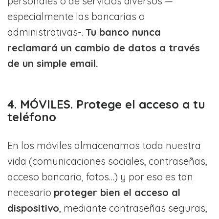
personales o de servicios diversos —
especialmente las bancarias o
administrativas-.
Tu banco nunca
reclamará un cambio de datos a través
de un simple email.
4. MÓVILES. Protege el acceso a tu
teléfono
En los móviles almacenamos toda nuestra
vida (comunicaciones sociales, contraseñas,
acceso bancario, fotos…) y por eso es tan
necesario
proteger bien el acceso al
dispositivo
, mediante contraseñas seguras,