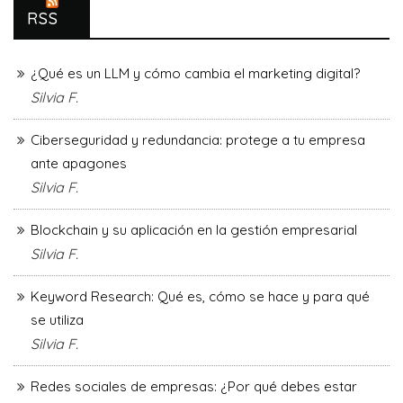
RSS
¿Qué es un LLM y cómo cambia el marketing digital?
Silvia F.
Ciberseguridad y redundancia: protege a tu empresa
ante apagones
Silvia F.
Blockchain y su aplicación en la gestión empresarial
Silvia F.
Keyword Research: Qué es, cómo se hace y para qué
se utiliza
Silvia F.
Redes sociales de empresas: ¿Por qué debes estar