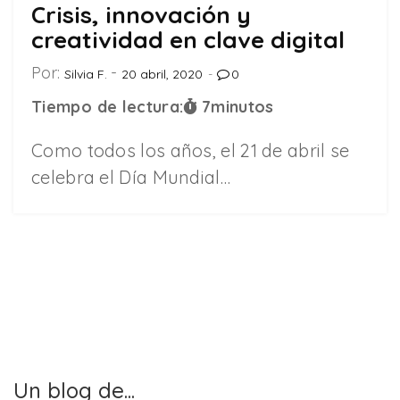
Crisis, innovación y
creatividad en clave digital
Por:
Silvia F.
20 abril, 2020
0
Tiempo de lectura:
7
minutos
Como todos los años, el 21 de abril se
celebra el Día Mundial…
Un blog de...