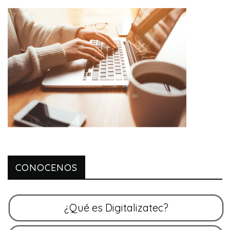
CONOCENOS