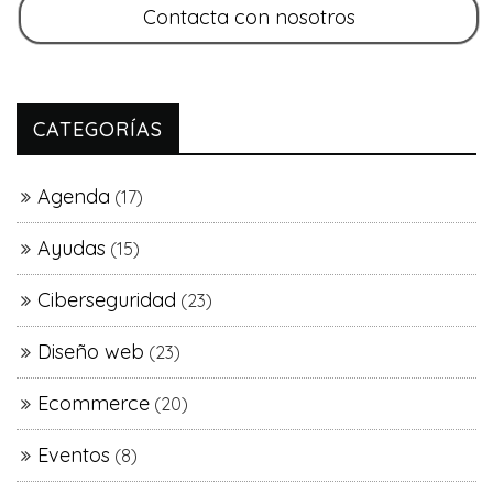
CATEGORÍAS
Agenda
(17)
Ayudas
(15)
Ciberseguridad
(23)
Diseño web
(23)
Ecommerce
(20)
Eventos
(8)