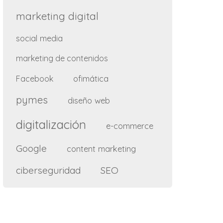
marketing digital
social media
marketing de contenidos
ofimática
Facebook
pymes
diseño web
digitalización
e-commerce
Google
content marketing
ciberseguridad
SEO