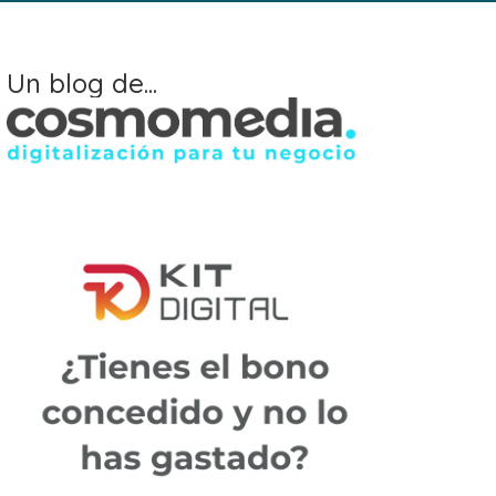
Un blog de...