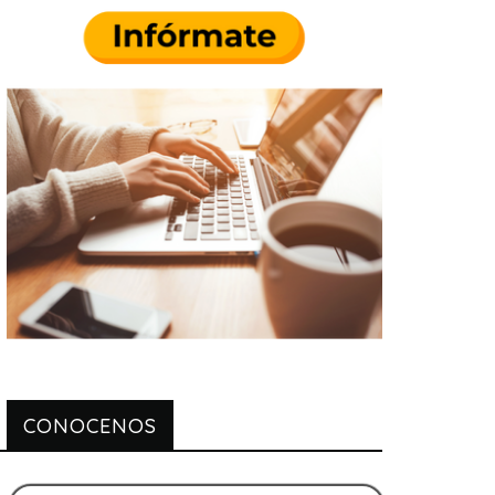
CONOCENOS