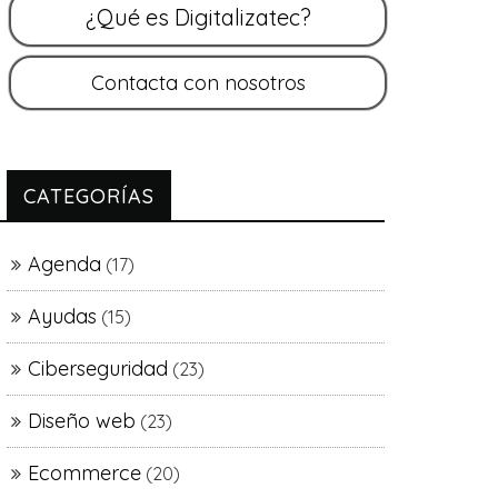
CATEGORÍAS
Agenda
(17)
Ayudas
(15)
Ciberseguridad
(23)
Diseño web
(23)
Ecommerce
(20)