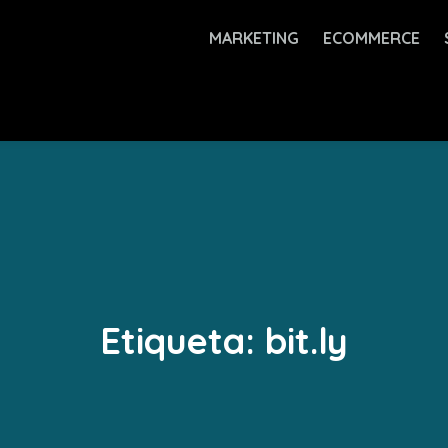
MARKETING
ECOMMERCE
Etiqueta:
bit.ly