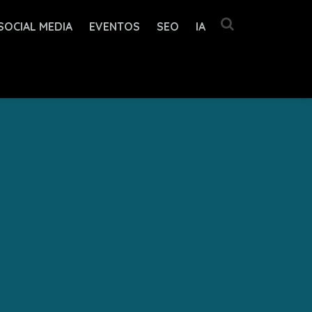
SOCIAL MEDIA
EVENTOS
SEO
IA