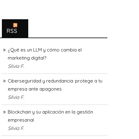
RSS
¿Qué es un LLM y cómo cambia el
marketing digital?
Silvia F.
Ciberseguridad y redundancia: protege a tu
empresa ante apagones
Silvia F.
Blockchain y su aplicación en la gestión
empresarial
Silvia F.