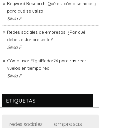
Keyword Research: Qué es, cómo se hace y
para qué se utiliza
Silvia F.
Redes sociales de empresas: ¿Por qué
debes estar presente?
Silvia F.
Cómo usar FlightRadar24 para rastrear
vuelos en tiempo real
Silvia F.
ETIQUETAS
empresas
redes sociales