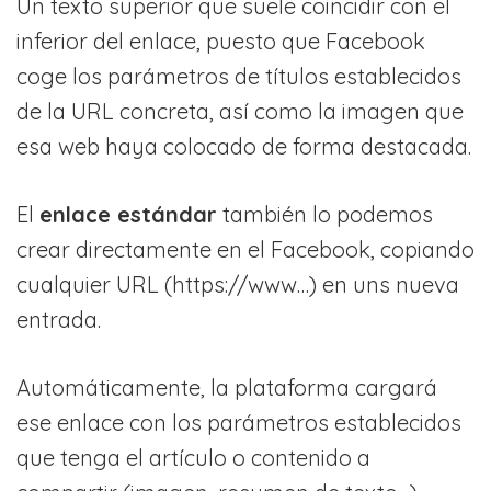
Un texto superior que suele coincidir con el
inferior del enlace, puesto que Facebook
coge los parámetros de títulos establecidos
de la URL concreta, así como la imagen que
esa web haya colocado de forma destacada.
El
enlace estándar
también lo podemos
crear directamente en el Facebook, copiando
cualquier URL (https://www…) en uns nueva
entrada.
Automáticamente, la plataforma cargará
ese enlace con los parámetros establecidos
que tenga el artículo o contenido a