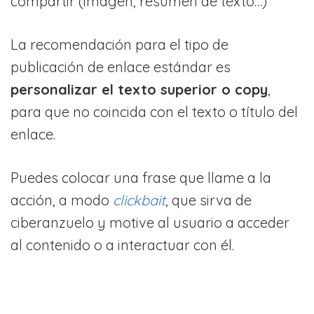
compartir (imagen, resumen de texto…)
La recomendación para el tipo de
publicación de enlace estándar es
personalizar el texto superior o copy
,
para que no coincida con el texto o título del
enlace.
Puedes colocar una frase que llame a la
acción, a modo
clickbait
, que sirva de
ciberanzuelo y motive al usuario a acceder
al contenido o a interactuar con él.