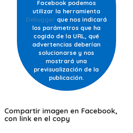
Facebook podemos
utilizar la herramienta
Debugger
que nos indicará
los parámetros que ha
cogido de la URL, qué
advertencias deberían
solucionarse y nos
mostrará una
previsualización de la
publicación.
Compartir imagen en Facebook,
con link en el copy