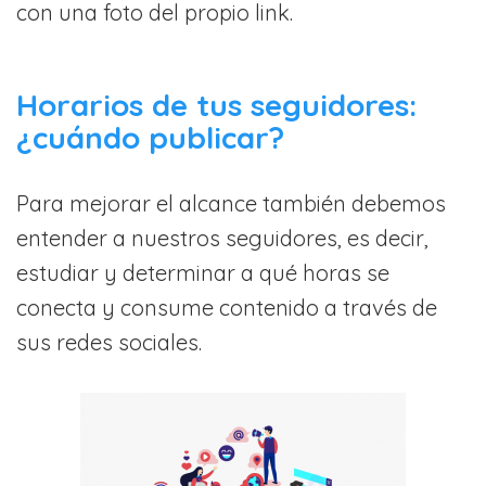
con una foto del propio link.
Horarios de tus seguidores:
¿cuándo publicar?
Para mejorar el alcance también debemos
entender a nuestros seguidores, es decir,
estudiar y determinar a qué horas se
conecta y consume contenido a través de
sus redes sociales.