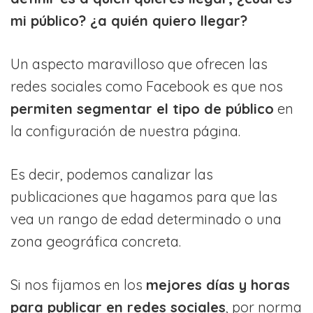
mi público? ¿a quién quiero llegar?
Un aspecto maravilloso que ofrecen las
redes sociales como Facebook es que nos
permiten segmentar el tipo de público
en
la configuración de nuestra página.
Es decir, podemos canalizar las
publicaciones que hagamos para que las
vea un rango de edad determinado o una
zona geográfica concreta.
Si nos fijamos en los
mejores días y horas
para publicar en redes sociales
, por norma