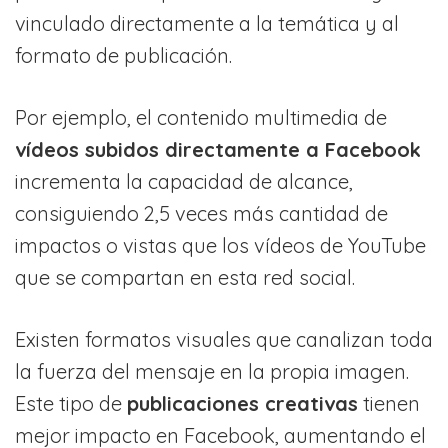
vinculado directamente a la temática y al
formato de publicación.
Por ejemplo, el contenido multimedia de
vídeos subidos directamente a Facebook
incrementa la capacidad de alcance,
consiguiendo 2,5 veces más cantidad de
impactos o vistas que los vídeos de YouTube
que se compartan en esta red social.
Existen formatos visuales que canalizan toda
la fuerza del mensaje en la propia imagen.
Este tipo de
publicaciones creativas
tienen
mejor impacto en Facebook, aumentando el