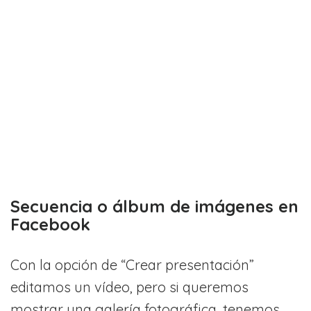
Secuencia o álbum de imágenes en
Facebook
Con la opción de “Crear presentación”
editamos un vídeo, pero si queremos
mostrar una galería fotográfica, tenemos