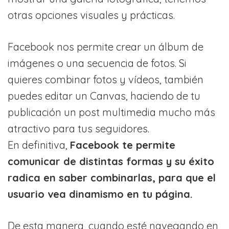
otras opciones visuales y prácticas.
Facebook nos permite crear un álbum de
imágenes o una secuencia de fotos. Si
quieres combinar fotos y vídeos, también
puedes editar un Canvas, haciendo de tu
publicación un post multimedia mucho más
atractivo para tus seguidores.
En definitiva,
Facebook te permite
comunicar de distintas formas y su éxito
radica en saber combinarlas, para que el
usuario vea dinamismo en tu página.
De esta manera, cuando esté navegando en