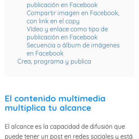
publicación en Facebook
Compartir imagen en Facebook,
con link en el copy
Vídeo y enlace como tipo de
publicación en Facebook
Secuencia o álbum de imágenes
en Facebook
Crea, programa y publica
El contenido multimedia
multiplica tu alcance
El alcance es la capacidad de difusión que
puede tener un post en redes sociales y está