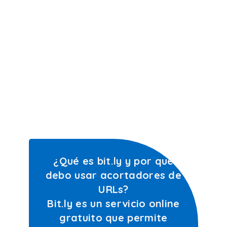
¿Qué es bit.ly y por qué
debo usar acortadores de
URLs?
Bit.ly es un servicio online
gratuito que permite