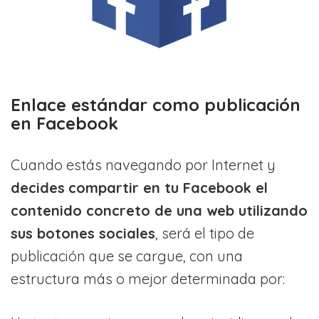
Enlace estándar como publicación
en Facebook
Cuando estás navegando por Internet y
decides
compartir en tu Facebook el
contenido concreto de una web utilizando
sus botones sociales
, será el tipo de
publicación que se cargue, con una
estructura más o mejor determinada por: