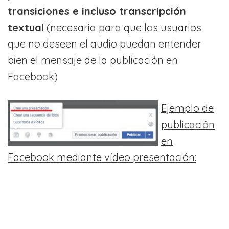
transiciones e incluso transcripción
textual
(necesaria para que los usuarios
que no deseen el audio puedan entender
bien el mensaje de la publicación en
Facebook)
Ejemplo de
publicación
en
Facebook mediante vídeo presentación: