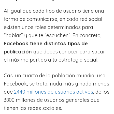
Al igual que cada tipo de usuario tiene una
forma de comunicarse, en cada red social
existen unos roles determinados para
“hablar” y que te “escuchen”. En concreto,
Facebook tiene distintos tipos de
publicación
que debes conocer para sacar
el máximo partido a tu estrategia social.
Casi un cuarto de la población mundial usa
Facebook, se trata, nada más y nada menos
que
2440 millones de usuarios activos
, de los
3800 millones de usuarios generales que
tienen las redes sociales.