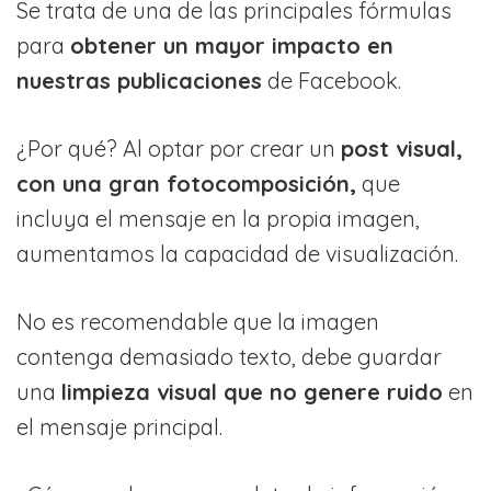
Se trata de una de las principales fórmulas
para
obtener un mayor impacto en
nuestras publicaciones
de Facebook.
¿Por qué? Al optar por crear un
post visual,
con una gran fotocomposición,
que
incluya el mensaje en la propia imagen,
aumentamos la capacidad de visualización.
No es recomendable que la imagen
contenga demasiado texto, debe guardar
una
limpieza visual que no genere ruido
en
el mensaje principal.