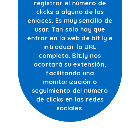
registrar el número de
clicks a alguno de los
enlaces. Es muy sencillo de
usar. Tan solo hay que
entrar en la web de bit.ly e
introducir la URL
completa. Bit.ly nos
acortará su extensión,
facilitando una
monitorización o
seguimiento del número
de clicks en las redes
sociales.