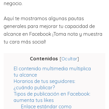
negocio.
Aquí te mostramos algunas pautas
generales para mejorar tu capacidad de
alcance en Facebook ¡Toma nota y muestra
tu cara más social!
Contenidos
[
Ocultar
]
El contenido multimedia multiplica
tu alcance
Horarios de tus seguidores:
¿cuándo publicar?
Tipos de publicación en Facebook:
aumenta tus likes
Enlace estándar como