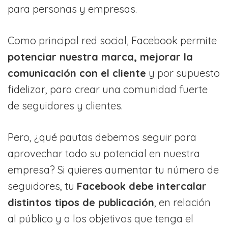
para personas y empresas.
Como principal red social, Facebook permite
potenciar nuestra marca, mejorar la
comunicación con el cliente
y por supuesto
fidelizar, para crear una comunidad fuerte
de seguidores y clientes.
Pero, ¿qué pautas debemos seguir para
aprovechar todo su potencial en nuestra
empresa? Si quieres aumentar tu número de
seguidores, tu
Facebook debe intercalar
distintos tipos de publicación
, en relación
al público y a los objetivos que tenga el