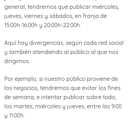
general, tendremos que publicar miércoles,
jueves, viernes y sábados, en franja de
15:00h-16:00h y 20:00h-22:00h.
Aquí hay divergencias, según cada red social
y también atendiendo al público al que nos
dirigimos.
Por ejemplo, si nuestro público proviene de
los negocios, tendremos que evitar los fines
de semana, e intentar publicar sobre todo,
los martes, miércoles y jueves, entre las 9:00
y 11:00h.