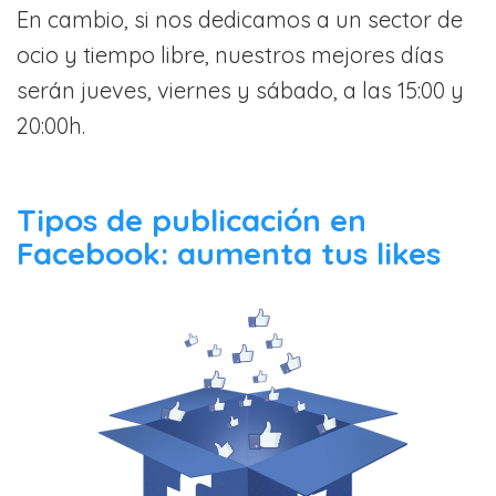
En cambio, si nos dedicamos a un sector de
ocio y tiempo libre, nuestros mejores días
serán jueves, viernes y sábado, a las 15:00 y
20:00h.
Tipos de publicación en
Facebook: aumenta tus likes