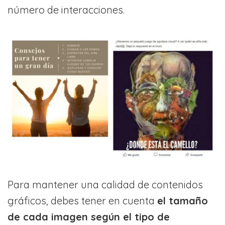
número de interacciones.
Para mantener una calidad de contenidos
gráficos, debes tener en cuenta
el tamaño
de cada imagen según el tipo de