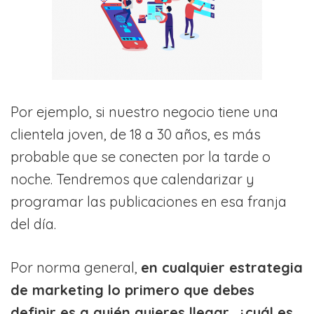
Por ejemplo, si nuestro negocio tiene una
clientela joven, de 18 a 30 años, es más
probable que se conecten por la tarde o
noche. Tendremos que calendarizar y
programar las publicaciones en esa franja
del día.
Por norma general,
en cualquier estrategia
de marketing lo primero que debes
definir es a quién quieres llegar, ¿cuál es