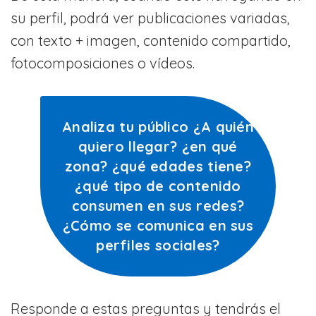
su perfil, podrá ver publicaciones variadas,
con texto + imagen, contenido compartido,
fotocomposiciones o vídeos.
Analiza tu público ¿A quién
quiero llegar? ¿en qué
zona? ¿qué edades tiene?
¿qué tipo de contenido
consumen en sus redes?
¿Cómo se comunica en sus
perfiles sociales?
Responde a estas preguntas y tendrás el