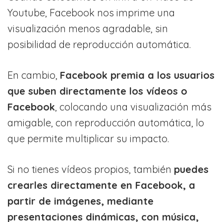
Youtube, Facebook nos imprime una
visualización menos agradable, sin
posibilidad de reproducción automática.
En cambio,
Facebook premia a los usuarios
que suben directamente los vídeos o
Facebook
, colocando una visualización más
amigable, con reproducción automática, lo
que permite multiplicar su impacto.
Si no tienes vídeos propios, también
puedes
crearles directamente en Facebook, a
partir de imágenes, mediante
presentaciones dinámicas, con música,