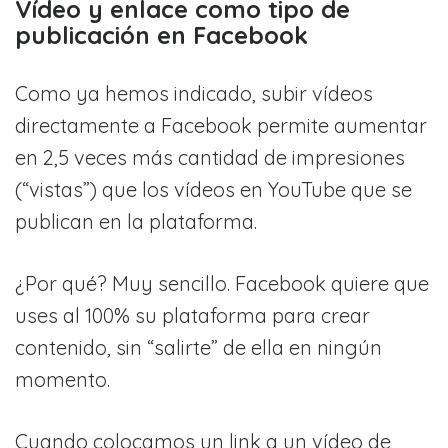
Vídeo y enlace como tipo de
publicación en Facebook
Como ya hemos indicado, subir vídeos
directamente a Facebook permite aumentar
en 2,5 veces más cantidad de impresiones
(“vistas”) que los vídeos en YouTube que se
publican en la plataforma.
¿Por qué? Muy sencillo. Facebook quiere que
uses al 100% su plataforma para crear
contenido, sin “salirte” de ella en ningún
momento.
Cuando colocamos un link a un vídeo de