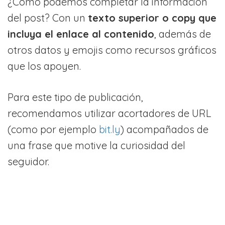
¿Cómo podemos completar la información
del post? Con un
texto superior o copy que
incluya el enlace al contenido
, además de
otros datos y emojis como recursos gráficos
que los apoyen.
Para este tipo de publicación,
recomendamos utilizar acortadores de URL
(como por ejemplo
bit.ly
) acompañados de
una frase que motive la curiosidad del
seguidor.