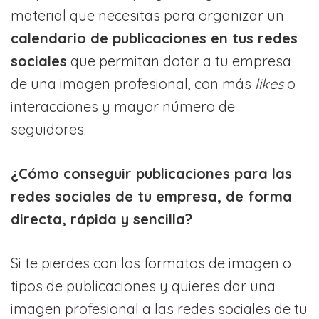
material que necesitas para organizar un
calendario de publicaciones en tus redes
sociales
que permitan dotar a tu empresa
de una imagen profesional, con más
likes
o
interacciones y mayor número de
seguidores.
¿Cómo conseguir publicaciones para las
redes sociales de tu empresa, de forma
directa, rápida y sencilla?
Si te pierdes con los formatos de imagen o
tipos de publicaciones y quieres dar una
imagen profesional a las redes sociales de tu