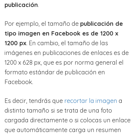
publicación
.
Por ejemplo, el tamaño de
publicación de
tipo imagen en Facebook es de 1200 x
1200 px
. En cambio, el tamaño de las
imágenes en publicaciones de enlaces es de
1200 x 628 px, que es por norma general el
formato estándar de publicación en
Facebook.
Es decir, tendrás que
recortar la imagen
a
distinto tamaño si se trata de una foto
cargada directamente o si colocas un enlace
que automáticamente carga un resumen