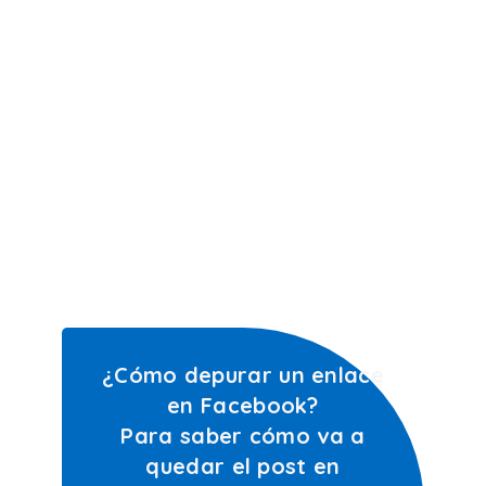
¿Cómo depurar un enlace
en Facebook?
Para saber cómo va a
quedar el post en