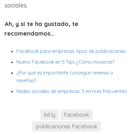
sociales.
Ah, y si te ha gustado, te
recomendamos…
Facebook para empresas: tipos de publicaciones
Nuevo Facebook en 5 Tips ¿Cómo moverse?
¿Por qué es importante conseguir reviews o
reseñas?
Redes sociales de empresas: 5 errores frecuentes
bit.ly
Facebook
publicaciones Facebook