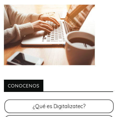
CONOCENOS