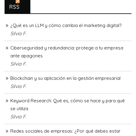
RSS
¿Qué es un LLM y cómo cambia el marketing digital?
Silvia F.
Ciberseguridad y redundancia: protege a tu empresa
ante apagones
Silvia F.
Blockchain y su aplicación en la gestión empresarial
Silvia F.
Keyword Research: Qué es, cómo se hace y para qué
se utiliza
Silvia F.
Redes sociales de empresas: ¿Por qué debes estar