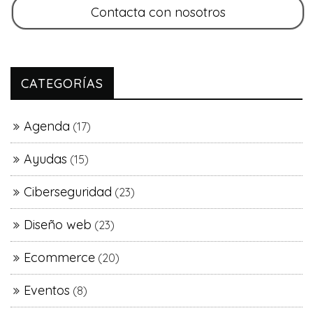
CATEGORÍAS
Agenda
(17)
Ayudas
(15)
Ciberseguridad
(23)
Diseño web
(23)
Ecommerce
(20)
Eventos
(8)