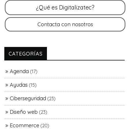
CATEGORÍAS
Agenda
(17)
Ayudas
(15)
Ciberseguridad
(23)
Diseño web
(23)
Ecommerce
(20)