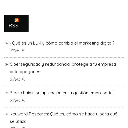
RSS
¿Qué es un LLM y cómo cambia el marketing digital?
Silvia F.
Ciberseguridad y redundancia: protege a tu empresa
ante apagones
Silvia F.
Blockchain y su aplicación en la gestión empresarial
Silvia F.
Keyword Research: Qué es, cómo se hace y para qué
se utiliza