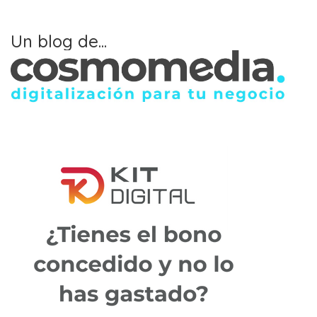
Un blog de...