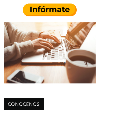
CONOCENOS