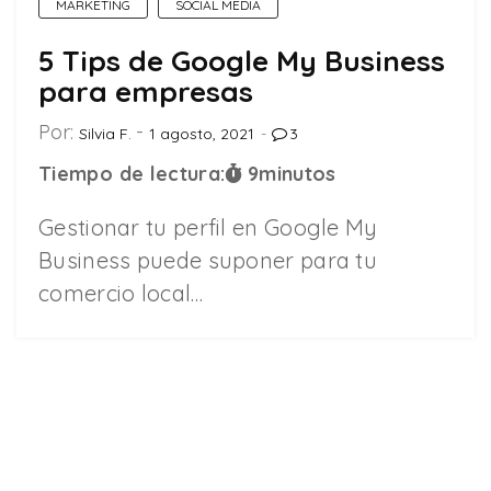
MARKETING
SOCIAL MEDIA
5 Tips de Google My Business
para empresas
Por:
Silvia F.
1 agosto, 2021
3
Tiempo de lectura:
9
minutos
Gestionar tu perfil en Google My
Business puede suponer para tu
comercio local…