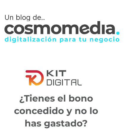
Un blog de...