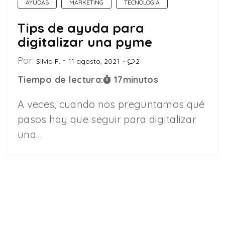
AYUDAS
MARKETING
TECNOLOGÍA
Tips de ayuda para
digitalizar una pyme
Por:
Silvia F.
11 agosto, 2021
2
Tiempo de lectura:
17
minutos
A veces, cuando nos preguntamos qué
pasos hay que seguir para digitalizar
una…