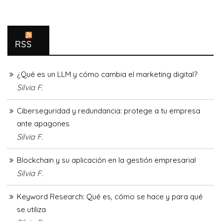
RSS
¿Qué es un LLM y cómo cambia el marketing digital?
Silvia F.
Ciberseguridad y redundancia: protege a tu empresa
ante apagones
Silvia F.
Blockchain y su aplicación en la gestión empresarial
Silvia F.
Keyword Research: Qué es, cómo se hace y para qué
se utiliza