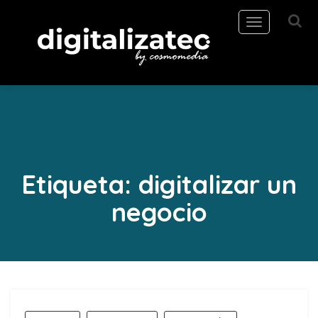
Toggle
navigation
Etiqueta:
digitalizar un
negocio