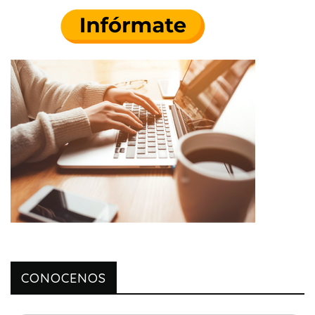
CONOCENOS