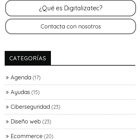
CATEGORÍAS
Agenda
(17)
Ayudas
(15)
Ciberseguridad
(23)
Diseño web
(23)
Ecommerce
(20)