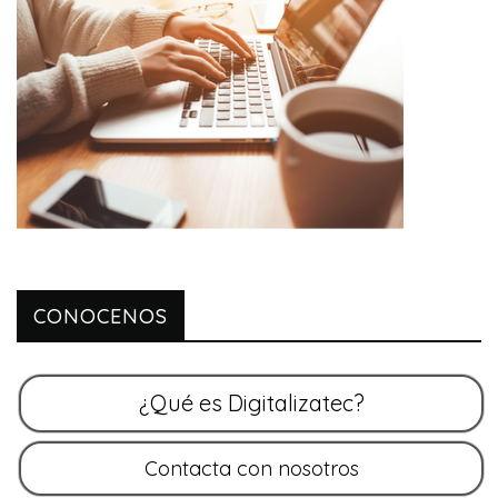
CONOCENOS