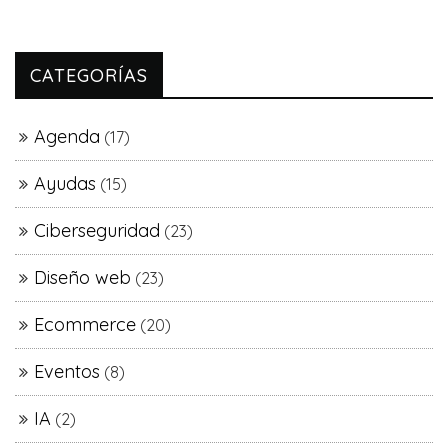
CATEGORÍAS
Agenda
(17)
Ayudas
(15)
Ciberseguridad
(23)
Diseño web
(23)
Ecommerce
(20)
Eventos
(8)
IA
(2)