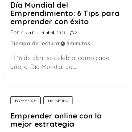
Día Mundial del
Emprendimiento: 6 Tips para
emprender con éxito
Por:
Silvia F.
14 abril, 2021
2
Tiempo de lectura:
5
minutos
El 16 de abril se celebra, como cada
año, el Día Mundial del…
ECOMMERCE
MARKETING
Emprender online con la
mejor estrategia