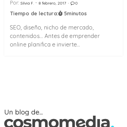
Por:
Silvia F.
8 febrero, 2017
0
Tiempo de lectura:
5
minutos
SEO, diseño, nicho de mercado,
contenidos… Antes de emprender
online planifica e invierte…
Un blog de...