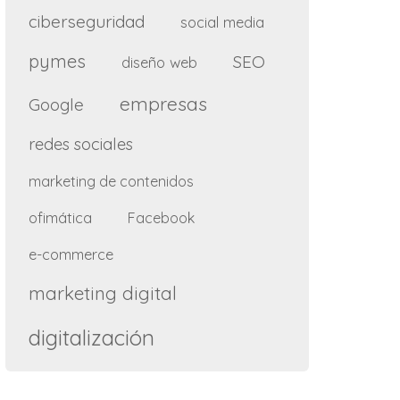
ciberseguridad
social media
pymes
SEO
diseño web
empresas
Google
redes sociales
marketing de contenidos
ofimática
Facebook
e-commerce
marketing digital
digitalización