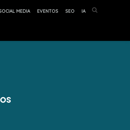
SOCIAL MEDIA
EVENTOS
SEO
IA
cos