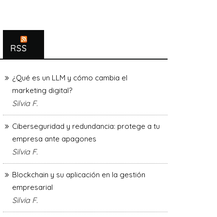
RSS
¿Qué es un LLM y cómo cambia el
marketing digital?
Silvia F.
Ciberseguridad y redundancia: protege a tu
empresa ante apagones
Silvia F.
Blockchain y su aplicación en la gestión
empresarial
Silvia F.