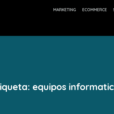
MARKETING
ECOMMERCE
iqueta:
equipos informati