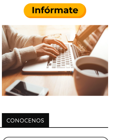
CONOCENOS