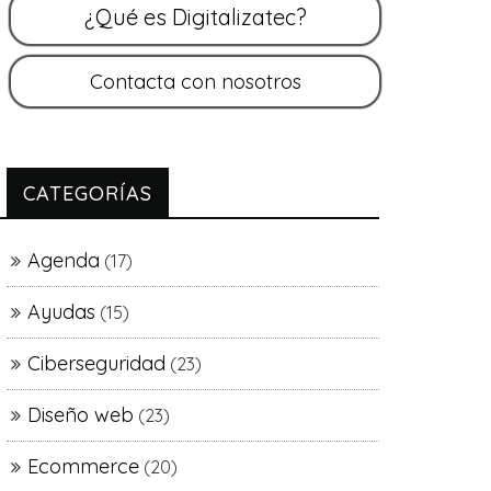
CATEGORÍAS
Agenda
(17)
Ayudas
(15)
Ciberseguridad
(23)
Diseño web
(23)
Ecommerce
(20)