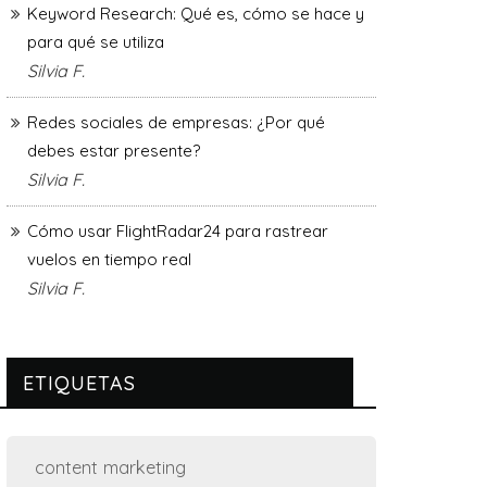
Keyword Research: Qué es, cómo se hace y
para qué se utiliza
Silvia F.
Redes sociales de empresas: ¿Por qué
debes estar presente?
Silvia F.
Cómo usar FlightRadar24 para rastrear
vuelos en tiempo real
Silvia F.
ETIQUETAS
content marketing