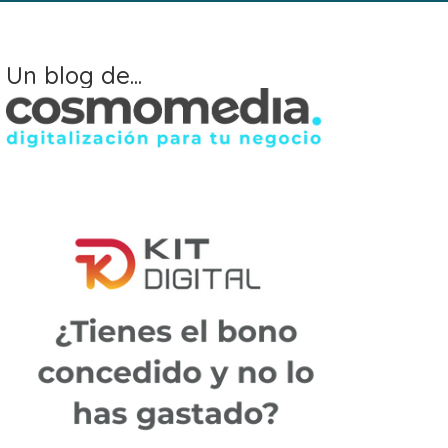
Un blog de...