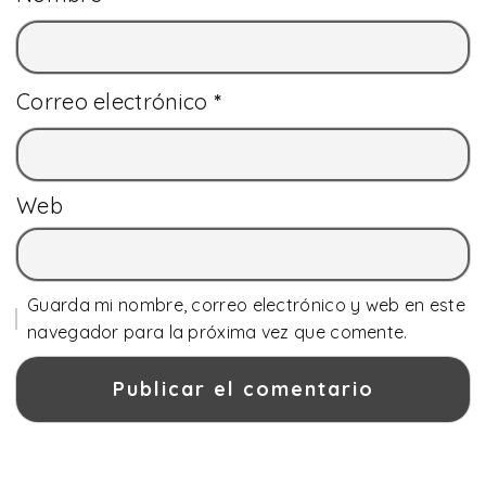
Correo electrónico
*
Web
Guarda mi nombre, correo electrónico y web en este
navegador para la próxima vez que comente.