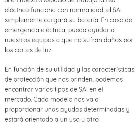
eléctrica funciona con normalidad, el SAI
simplemente cargará su batería. En caso de
emergencia eléctrica, pueda ayudar a
nuestros equipos a que no sufran daños por
los cortes de luz.
En función de su utilidad y las características
de protección que nos brinden, podemos
encontrar varios tipos de SAI en el
mercado. Cada modelo nos va a
proporcionar unas ayudas determinadas y
estará orientado a un uso u otro.