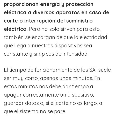
proporciona
n
energía y protección
eléctrica a diversos aparatos en caso de
corte o interrupción del suministro
eléctrico.
Pero no
solo sirven para esto,
también se encargan de que la electricidad
que llega a nuestros dispositivos sea
constante y sin picos de intensidad.
El tiempo de funcionamiento de los SAI suele
ser muy corto, apenas unos minutos. En
estos minutos nos debe dar tiempo a
apagar correctamente un dispositivo,
guardar datos o, si el corte no es largo, a
que el sistema no se pare.