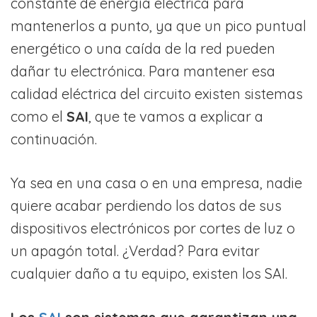
constante de energía eléctrica para
mantenerlos a punto, ya que un pico puntual
energético o una caída de la red pueden
dañar tu electrónica. Para mantener esa
calidad eléctrica del circuito existen sistemas
como el
SAI
, que te vamos a explicar a
continuación.
Ya sea en una casa o en una empresa, nadie
quiere acabar perdiendo los datos de sus
dispositivos electrónicos por cortes de luz o
un apagón total. ¿Verdad? Para evitar
cualquier daño a tu equipo, existen los SAI.