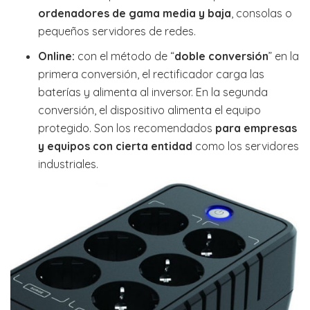
ordenadores de gama media y baja
, consolas o
pequeños servidores de redes.
Online:
con el método de “
doble conversión
” en la
primera conversión, el rectificador carga las
baterías y alimenta al inversor. En la segunda
conversión, el dispositivo alimenta el equipo
protegido. Son los recomendados
para empresas
y equipos con cierta entidad
como los servidores
industriales.