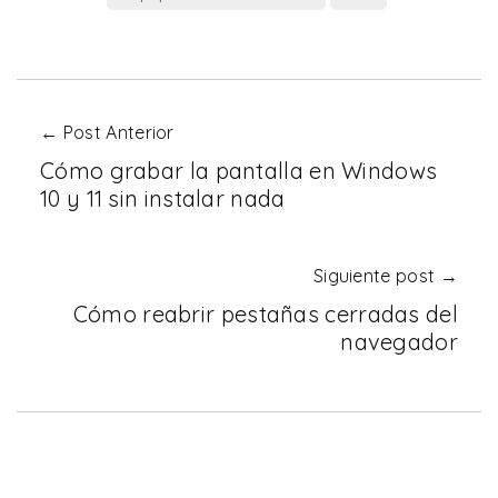
← Post Anterior
Cómo grabar la pantalla en Windows
10 y 11 sin instalar nada
Siguiente post →
Cómo reabrir pestañas cerradas del
navegador