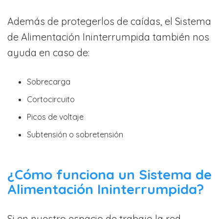
Además de protegerlos de caídas, el Sistema
de Alimentación Ininterrumpida también nos
ayuda en caso de:
Sobrecarga
Cortocircuito
Picos de voltaje
Subtensión o sobretensión
¿Cómo funciona un Sistema de
Alimentación Ininterrumpida?
Si en nuestro espacio de trabajo la red