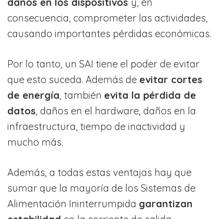
daños en los dispositivos
y, en
consecuencia, comprometer las actividades,
causando importantes pérdidas económicas.
Por lo tanto, un SAI tiene el poder de evitar
que esto suceda. Además de
evitar cortes
de energía
, también
evita la pérdida de
datos
, daños en el hardware, daños en la
infraestructura, tiempo de inactividad y
mucho más.
Además, a todas estas ventajas hay que
sumar que la mayoría de los Sistemas de
Alimentación Ininterrumpida
garantizan