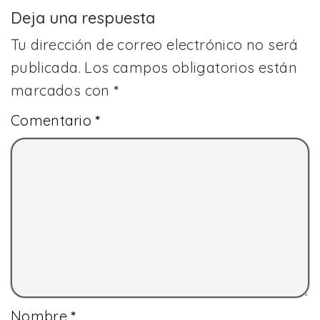
Deja una respuesta
Tu dirección de correo electrónico no será
publicada.
Los campos obligatorios están
marcados con
*
Comentario
*
Nombre
*