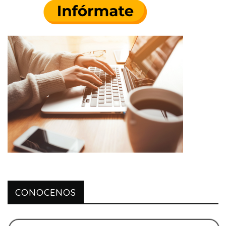
CONOCENOS