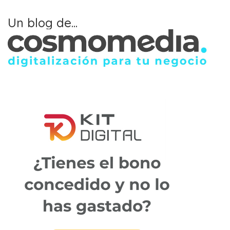
Un blog de...