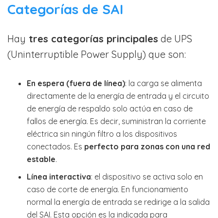
Categorías de SAI
Hay
tres categorías principales
de UPS
(Uninterruptible Power Supply) que son:
En espera (fuera de línea)
: la carga se alimenta
directamente de la energía de entrada y el circuito
de energía de respaldo solo actúa en caso de
fallos de energía. Es decir, suministran la corriente
eléctrica sin ningún filtro a los dispositivos
conectados. Es
perfecto para zonas con una red
estable
.
Línea interactiva
: el dispositivo se activa solo en
caso de corte de energía. En funcionamiento
normal la energía de entrada se redirige a la salida
del SAI. Esta opción es la indicada para