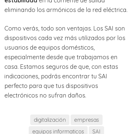
estabilidad
en la corriente de salida
eliminando los armónicos de la red eléctrica.
Como verás, todo son ventajas. Los SAI son
dispositivos cada vez más utilizados por los
usuarios de equipos domésticos,
especialmente desde que trabajamos en
casa. Estamos seguros de que, con estas
indicaciones, podrás encontrar tu SAI
perfecto para que tus dispositivos
electrónicos no sufran daños.
digitalización
empresas
equipos informaticos
SAI