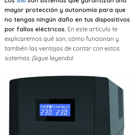
Los
SAI
son sistemas que garantizan una
mayor protección y autonomía para que
no tengas ningún daño
en tus dispositivos
por fallos eléctricos.
En este artículo te
explicaremos qué son, cómo funcionan y
también las ventajas de contar con estos
sistemas. ¡Sigue leyendo!