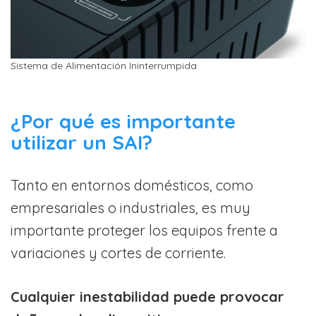
Sistema de Alimentación Ininterrumpida
¿Por qué es importante
utilizar un SAI?
Tanto en entornos domésticos, como
empresariales o industriales, es muy
importante proteger los equipos frente a
variaciones y cortes de corriente.
Cualquier inestabilidad puede provocar