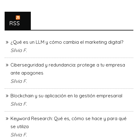
RSS
¿Qué es un LLM y cómo cambia el marketing digital?
Silvia F.
Ciberseguridad y redundancia: protege a tu empresa
ante apagones
Silvia F.
Blockchain y su aplicación en la gestión empresarial
Silvia F.
Keyword Research: Qué es, cómo se hace y para qué
se utiliza
Silvia F.