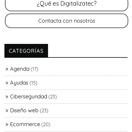
CATEGORÍAS
Agenda
(17)
Ayudas
(15)
Ciberseguridad
(23)
Diseño web
(23)
Ecommerce
(20)