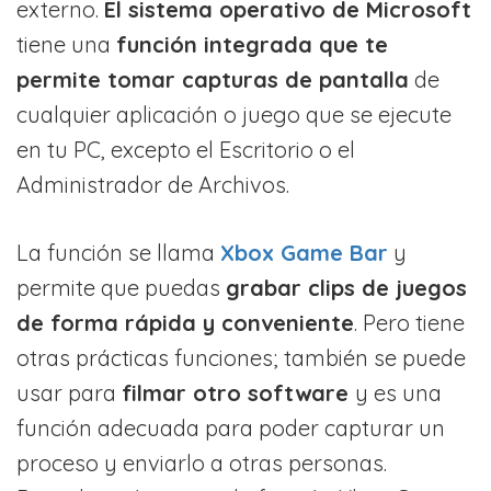
externo.
El sistema operativo de Microsoft
tiene una
función integrada que te
permite tomar capturas de pantalla
de
cualquier aplicación o juego que se ejecute
en tu PC, excepto el Escritorio o el
Administrador de Archivos.
La función se llama
Xbox Game Bar
y
permite que puedas
grabar clips de juegos
de forma r
á
pida y conveniente
. Pero tiene
otras prácticas funciones; también se puede
usar para
filmar otro software
y es una
función adecuada para poder capturar un
proceso y enviarlo a otras personas.