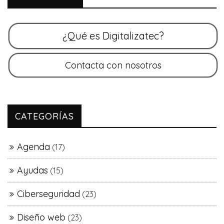
CATEGORÍAS
Agenda
(17)
Ayudas
(15)
Ciberseguridad
(23)
Diseño web
(23)