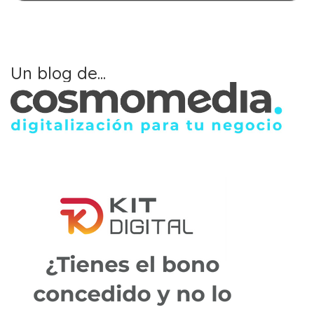
Un blog de...