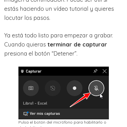
estás haciendo un vídeo tutorial y quieres
locutar los pasos.
Ya está todo listo para empezar a grabar.
Cuando quieras
terminar de capturar
presiona el botón “Detener”.
Pulsa el botón del micrófono para habilitarlo o