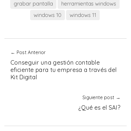
grabar pantalla
herramientas windows
windows 10
windows 11
← Post Anterior
Conseguir una gestión contable
eficiente para tu empresa a través del
Kit Digital
Siguiente post →
¿Qué es el SAI?