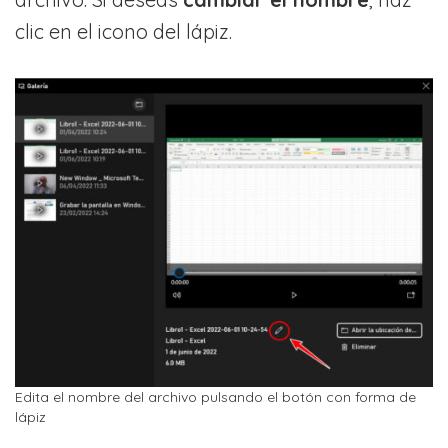
clic en el icono del lápiz.
Edita el nombre del archivo pulsando el botón con forma de
lápiz