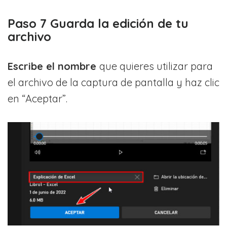
Paso 7 Guarda la edición de tu
archivo
Escribe
el nombre
que quieres utilizar para
el archivo de la captura de pantalla y haz clic
en “Aceptar”.