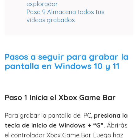
explorador
Paso 9 Almacena todos tus
vídeos grabados
Pasos a seguir para grabar la
pantalla en Windows 10 y 11
Paso 1 Inicia el Xbox Game Bar
Para grabar la pantalla del PC,
presiona la
tecla de inicio de Windows + “G”.
Abrirás
el controlador Xbox Game Bar. Luego haz