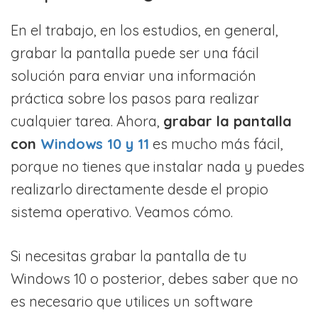
En el trabajo, en los estudios, en general,
grabar la pantalla puede ser una fácil
solución para enviar una información
práctica sobre los pasos para realizar
cualquier tarea. Ahora,
grabar la pantalla
con
Windows 10 y 11
es mucho más fácil,
porque no tienes que instalar nada y puedes
realizarlo directamente desde el propio
sistema operativo. Veamos cómo.
Si necesitas grabar la pantalla de tu
Windows 10 o posterior, debes saber que no
es necesario que utilices un software