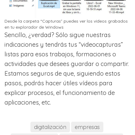
Desde la carpeta “Capturas” puedes ver los vídeos grabados
en tu explorador de Windows
Sencillo, ¿verdad? Sólo sigue nuestras
indicaciones y tendrás tus “videocapturas”
listas para esos trabajos, formaciones o
actividades que desees guardar o compartir.
Estamos seguros de que, siguiendo estos
pasos, podrás hacer útiles vídeos para
explicar procesos, el funcionamiento de
aplicaciones, etc.
digitalización
empresas