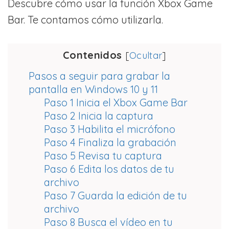
Descubre cómo usar la función Xbox Game
Bar. Te contamos cómo utilizarla.
Contenidos
[
Ocultar
]
Pasos a seguir para grabar la
pantalla en Windows 10 y 11
Paso 1 Inicia el Xbox Game Bar
Paso 2 Inicia la captura
Paso 3 Habilita el micrófono
Paso 4 Finaliza la grabación
Paso 5 Revisa tu captura
Paso 6 Edita los datos de tu
archivo
Paso 7 Guarda la edición de tu
archivo
Paso 8 Busca el vídeo en tu