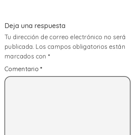
Deja una respuesta
Tu dirección de correo electrónico no será
publicada.
Los campos obligatorios están
marcados con
*
Comentario
*