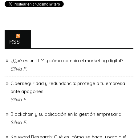
RSS
¿Qué es un LLM y cómo cambia el marketing digital?
Silvia F.
Ciberseguridad y redundancia: protege a tu empresa
ante apagones
Silvia F.
Blockchain y su aplicación en la gestión empresarial
Silvia F.
Keyword Research: Qué es, cómo se hace y para qué