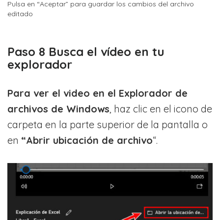
Pulsa en “Aceptar” para guardar los cambios del archivo
editado
Paso 8 Busca el vídeo en tu
explorador
Para ver el video en el Explorador de
archivos de Windows
, haz clic en el icono de
carpeta en la parte superior de la pantalla o
en
“Abrir ubicaci
ó
n de archivo
“.