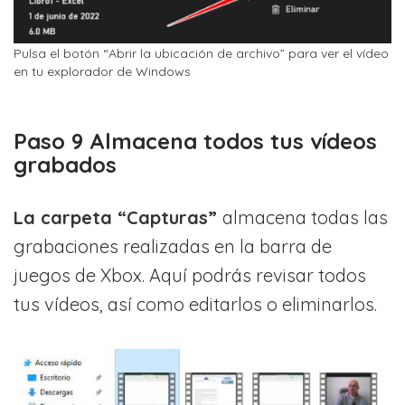
Pulsa el botón “Abrir la ubicación de archivo” para ver el vídeo
en tu explorador de Windows
Paso 9 Almacena todos tus vídeos
grabados
La carpeta “Capturas”
almacena todas las
grabaciones realizadas en la barra de
juegos de Xbox. Aquí podrás revisar todos
tus vídeos, así como editarlos o eliminarlos.