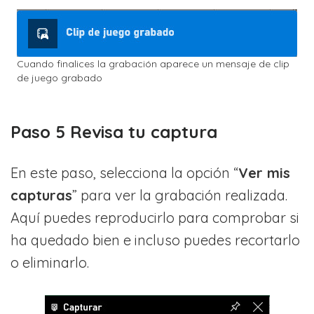
Cuando finalices la grabación aparece un mensaje de clip
de juego grabado
Paso 5 Revisa tu captura
En este paso, selecciona la opción “
Ver mis
capturas
” para ver la grabación realizada.
Aquí puedes reproducirlo para comprobar si
ha quedado bien e incluso puedes recortarlo
o eliminarlo.