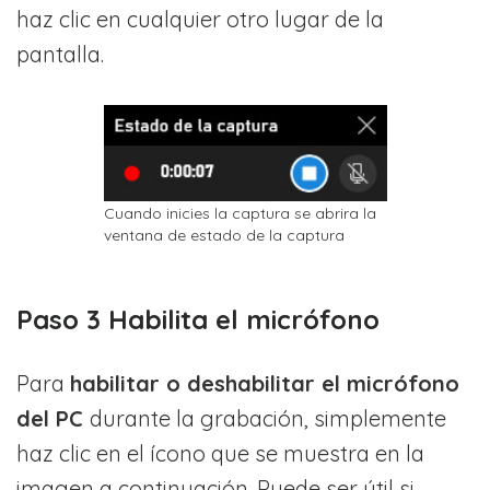
haz clic en cualquier otro lugar de la
pantalla.
Cuando inicies la captura se abrira la
ventana de estado de la captura
Paso 3 Habilita el micrófono
Para
habilitar o deshabilitar el micr
ó
fono
del PC
durante la grabación, simplemente
haz clic en el ícono que se muestra en la
imagen a continuación. Puede ser útil si