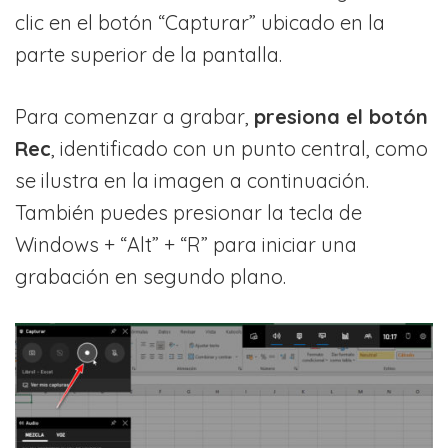
clic en el botón “Capturar” ubicado en la
parte superior de la pantalla.
Para comenzar a grabar,
presiona el bot
ó
n
Rec
, identificado con un punto central, como
se ilustra en la imagen a continuación.
También puedes presionar la tecla de
Windows + “Alt” + “R” para iniciar una
grabación en segundo plano.