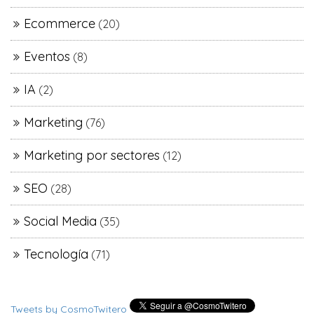
Ecommerce
(20)
Eventos
(8)
IA
(2)
Marketing
(76)
Marketing por sectores
(12)
SEO
(28)
Social Media
(35)
Tecnología
(71)
Tweets by CosmoTwitero