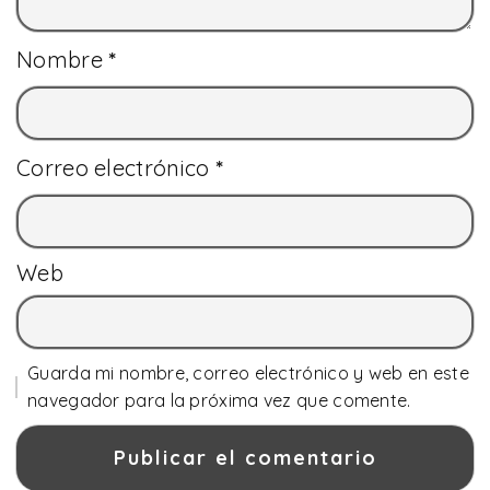
Nombre
*
Correo electrónico
*
Web
Guarda mi nombre, correo electrónico y web en este
navegador para la próxima vez que comente.