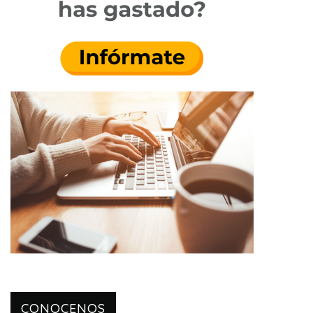
CONOCENOS