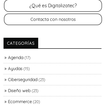
CATEGORÍAS
Agenda
(17)
Ayudas
(15)
Ciberseguridad
(23)
Diseño web
(23)
Ecommerce
(20)