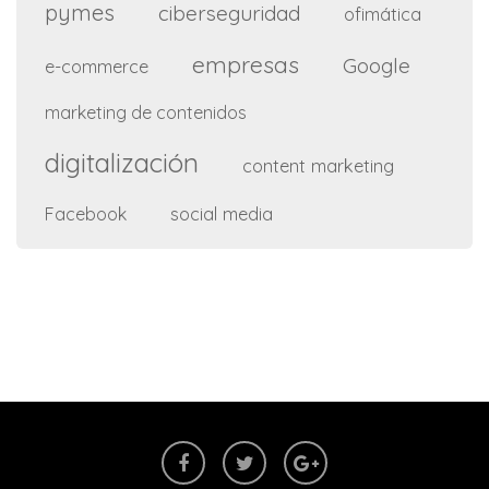
pymes
ciberseguridad
ofimática
empresas
Google
e-commerce
marketing de contenidos
digitalización
content marketing
social media
Facebook