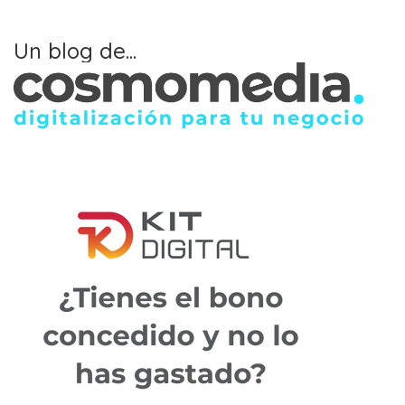
Un blog de...