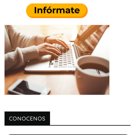
CONOCENOS