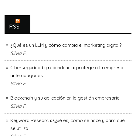
RSS
¿Qué es un LLM y cómo cambia el marketing digital?
Silvia F.
Ciberseguridad y redundancia: protege a tu empresa
ante apagones
Silvia F.
Blockchain y su aplicación en la gestión empresarial
Silvia F.
Keyword Research: Qué es, cómo se hace y para qué
se utiliza