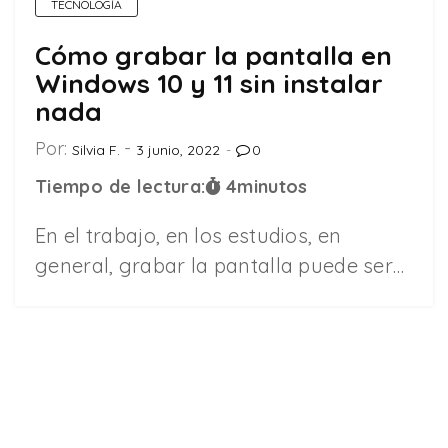
TECNOLOGÍA
Cómo grabar la pantalla en
Windows 10 y 11 sin instalar
nada
Por:
Silvia F.
3 junio, 2022
0
Tiempo de lectura:
4
minutos
En el trabajo, en los estudios, en
general, grabar la pantalla puede ser…