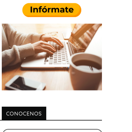
CONOCENOS