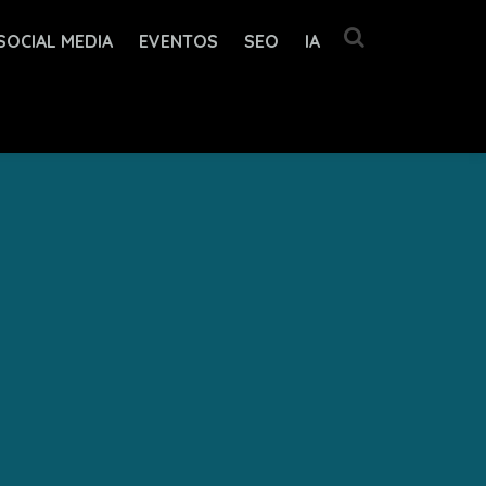
SOCIAL MEDIA
EVENTOS
SEO
IA