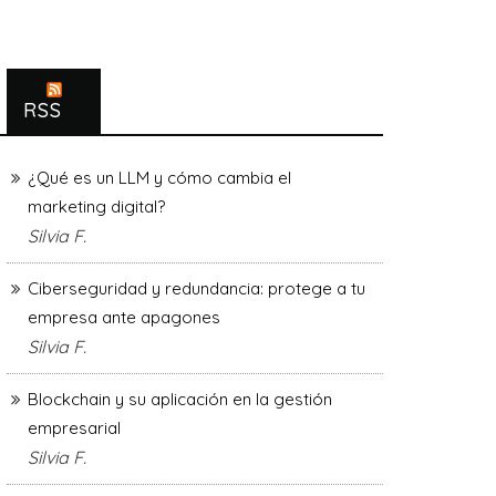
RSS
¿Qué es un LLM y cómo cambia el
marketing digital?
Silvia F.
Ciberseguridad y redundancia: protege a tu
empresa ante apagones
Silvia F.
Blockchain y su aplicación en la gestión
empresarial
Silvia F.