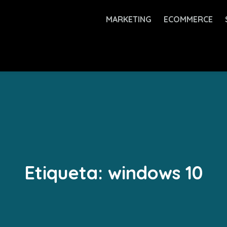
MARKETING
ECOMMERCE
Etiqueta:
windows 10