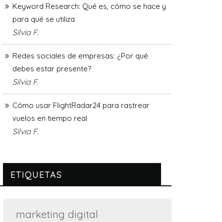
Keyword Research: Qué es, cómo se hace y
para qué se utiliza
Silvia F.
Redes sociales de empresas: ¿Por qué
debes estar presente?
Silvia F.
Cómo usar FlightRadar24 para rastrear
vuelos en tiempo real
Silvia F.
ETIQUETAS
marketing digital