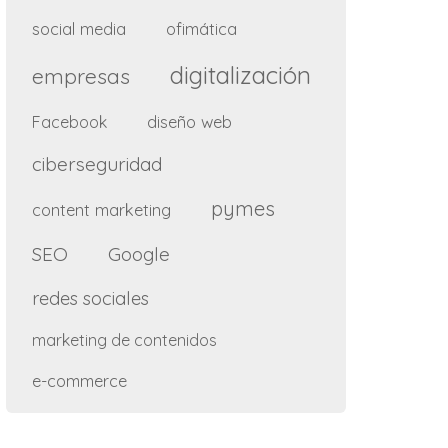
social media
ofimática
digitalización
empresas
diseño web
Facebook
ciberseguridad
pymes
content marketing
SEO
Google
redes sociales
marketing de contenidos
e-commerce