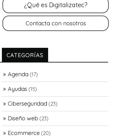
CATEGORÍAS
Agenda
(17)
Ayudas
(15)
Ciberseguridad
(23)
Diseño web
(23)
Ecommerce
(20)