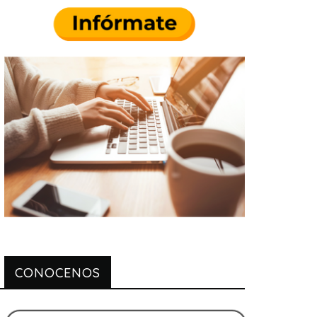
CONOCENOS