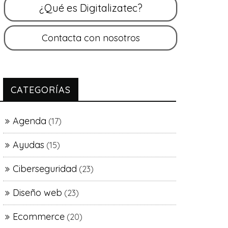
CATEGORÍAS
Agenda
(17)
Ayudas
(15)
Ciberseguridad
(23)
Diseño web
(23)
Ecommerce
(20)