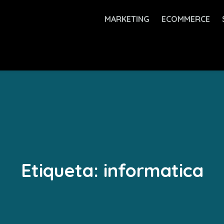
MARKETING
ECOMMERCE
Etiqueta:
informatica