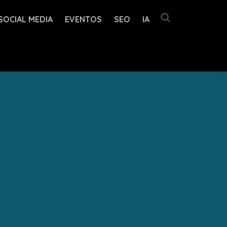
SOCIAL MEDIA
EVENTOS
SEO
IA