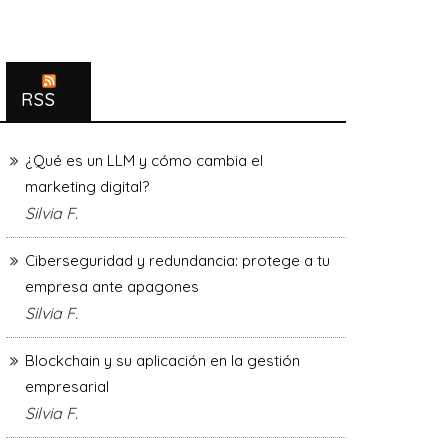
RSS
¿Qué es un LLM y cómo cambia el
marketing digital?
Silvia F.
Ciberseguridad y redundancia: protege a tu
empresa ante apagones
Silvia F.
Blockchain y su aplicación en la gestión
empresarial
Silvia F.