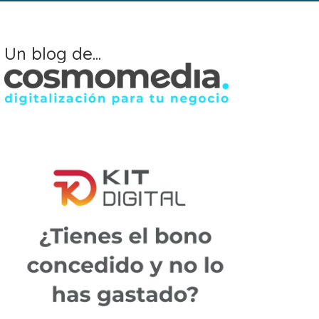
Un blog de...