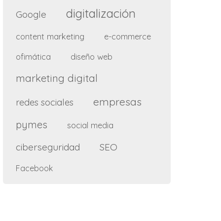
digitalización
Google
content marketing
e-commerce
ofimática
diseño web
marketing digital
empresas
redes sociales
pymes
social media
ciberseguridad
SEO
Facebook