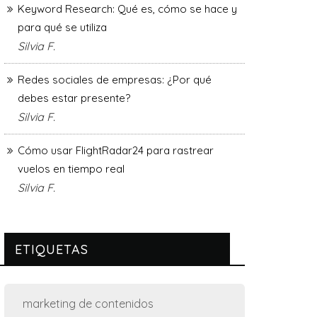
Keyword Research: Qué es, cómo se hace y
para qué se utiliza
Silvia F.
Redes sociales de empresas: ¿Por qué
debes estar presente?
Silvia F.
Cómo usar FlightRadar24 para rastrear
vuelos en tiempo real
Silvia F.
ETIQUETAS
marketing de contenidos