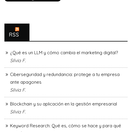
RSS
¿Qué es un LLM y cómo cambia el marketing digital?
Silvia F.
Ciberseguridad y redundancia: protege a tu empresa
ante apagones
Silvia F.
Blockchain y su aplicación en la gestión empresarial
Silvia F.
Keyword Research: Qué es, cómo se hace y para qué