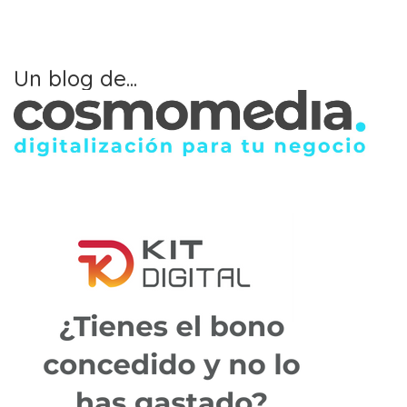
Un blog de...