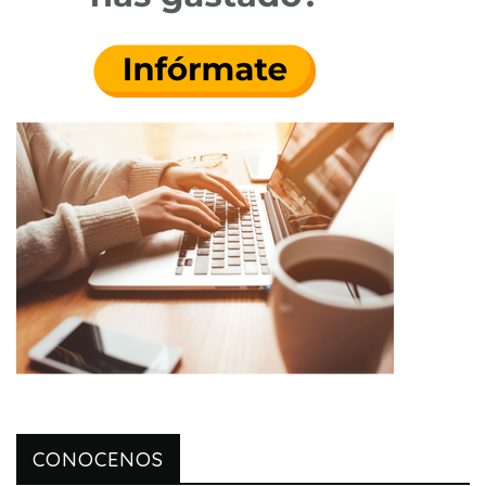
CONOCENOS