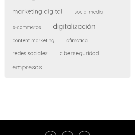
marketing digital
social media
digitalización
e-commerce
content marketing
ofimática
ciberseguridad
redes sociales
empresas