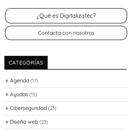
CATEGORÍAS
Agenda
(17)
Ayudas
(15)
Ciberseguridad
(23)
Diseño web
(23)