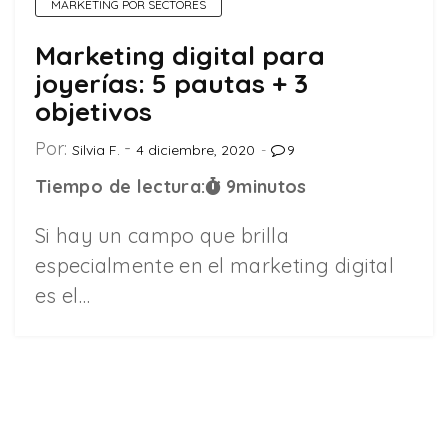
MARKETING POR SECTORES
Marketing digital para
joyerías: 5 pautas + 3
objetivos
Por:
Silvia F.
4 diciembre, 2020
9
Tiempo de lectura:
9
minutos
Si hay un campo que brilla
especialmente en el marketing digital
es el…