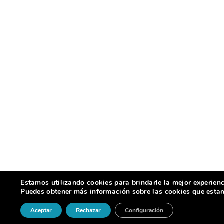
Estamos utilizando cookies para brindarle la mejor experienc
Puedes obtener más información sobre las cookies que estamo
Aceptar
Rechazar
Configuración