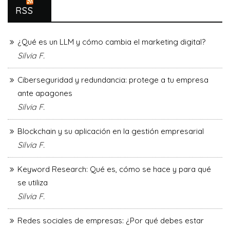
RSS
¿Qué es un LLM y cómo cambia el marketing digital?
Silvia F.
Ciberseguridad y redundancia: protege a tu empresa
ante apagones
Silvia F.
Blockchain y su aplicación en la gestión empresarial
Silvia F.
Keyword Research: Qué es, cómo se hace y para qué
se utiliza
Silvia F.
Redes sociales de empresas: ¿Por qué debes estar