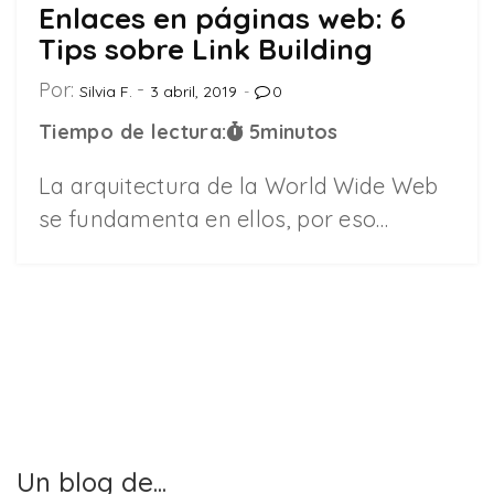
Enlaces en páginas web: 6
Tips sobre Link Building
Por:
Silvia F.
3 abril, 2019
0
Tiempo de lectura:
5
minutos
La arquitectura de la World Wide Web
se fundamenta en ellos, por eso…
Un blog de...