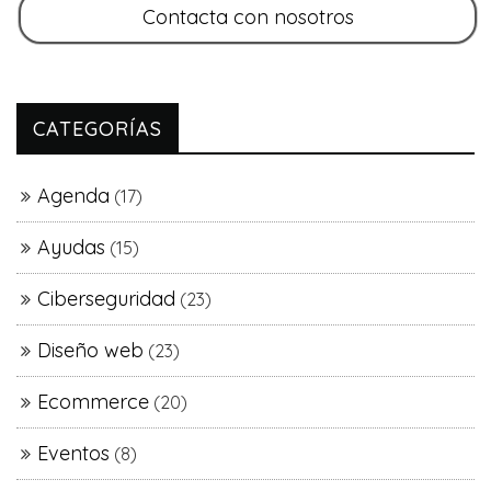
CATEGORÍAS
Agenda
(17)
Ayudas
(15)
Ciberseguridad
(23)
Diseño web
(23)
Ecommerce
(20)
Eventos
(8)