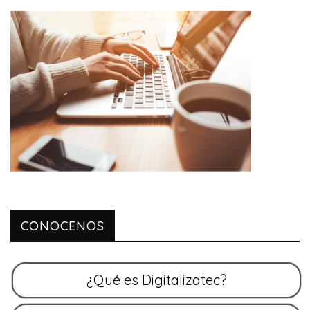
CONOCENOS