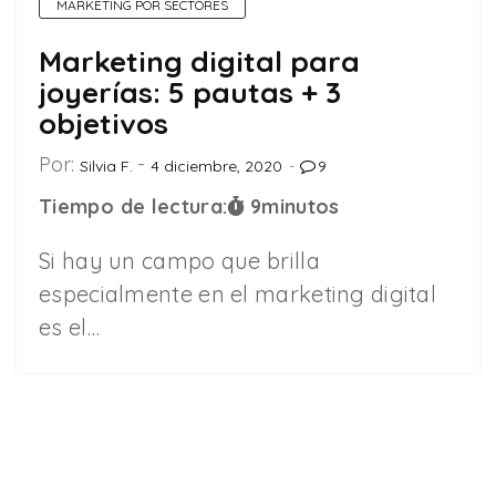
MARKETING POR SECTORES
Marketing digital para
joyerías: 5 pautas + 3
objetivos
Por:
Silvia F.
4 diciembre, 2020
9
Tiempo de lectura:
9
minutos
Si hay un campo que brilla
especialmente en el marketing digital
es el…