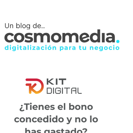
Un blog de...