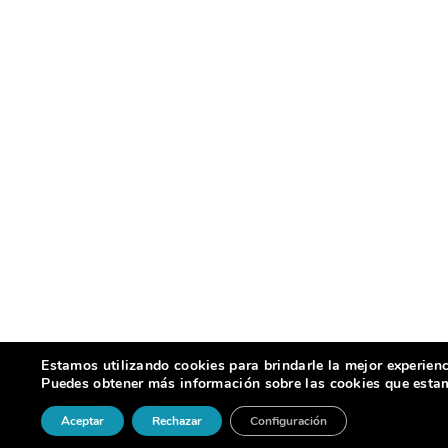
Estamos utilizando cookies para brindarle la mejor experienc
Puedes obtener más información sobre las cookies que estamo
Aceptar
Rechazar
Configuración