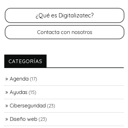
CATEGORÍAS
Agenda
(17)
Ayudas
(15)
Ciberseguridad
(23)
Diseño web
(23)