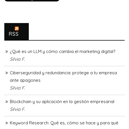
RSS
¿Qué es un LLM y cómo cambia el marketing digital?
Silvia F.
Ciberseguridad y redundancia: protege a tu empresa
ante apagones
Silvia F.
Blockchain y su aplicación en la gestión empresarial
Silvia F.
Keyword Research: Qué es, cómo se hace y para qué