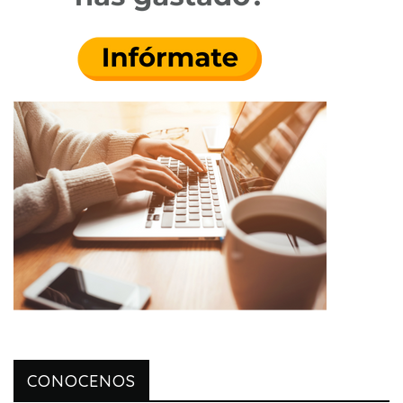
CONOCENOS