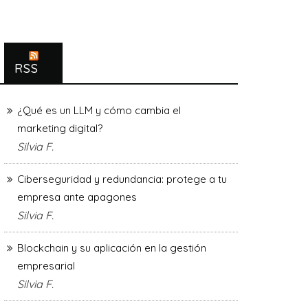
RSS
¿Qué es un LLM y cómo cambia el
marketing digital?
Silvia F.
Ciberseguridad y redundancia: protege a tu
empresa ante apagones
Silvia F.
Blockchain y su aplicación en la gestión
empresarial
Silvia F.