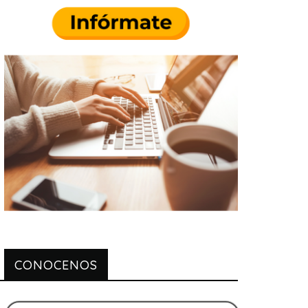
CONOCENOS