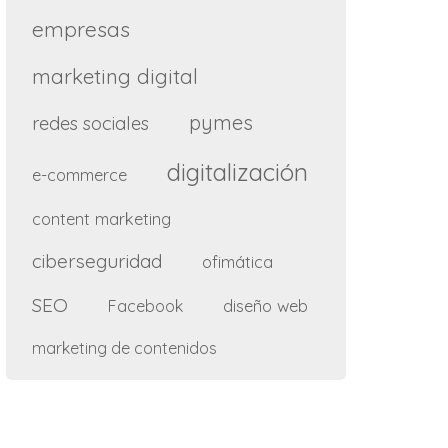
empresas
marketing digital
pymes
redes sociales
digitalización
e-commerce
content marketing
ciberseguridad
ofimática
SEO
diseño web
Facebook
marketing de contenidos