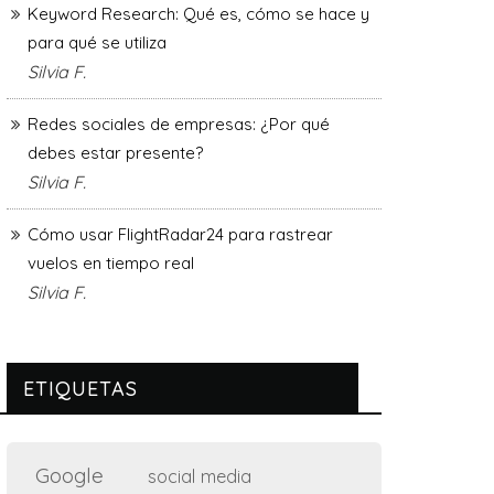
Keyword Research: Qué es, cómo se hace y
para qué se utiliza
Silvia F.
Redes sociales de empresas: ¿Por qué
debes estar presente?
Silvia F.
Cómo usar FlightRadar24 para rastrear
vuelos en tiempo real
Silvia F.
ETIQUETAS
Google
social media