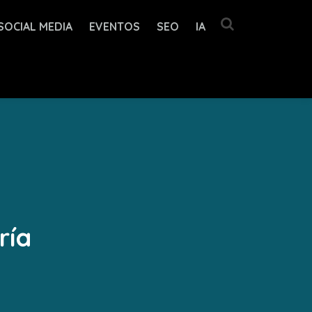
SOCIAL MEDIA
EVENTOS
SEO
IA
ría