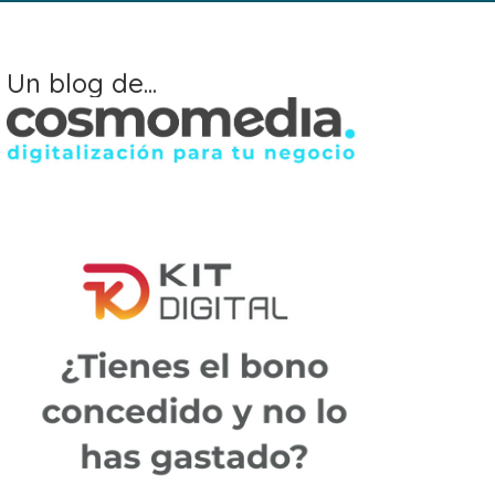
Un blog de...