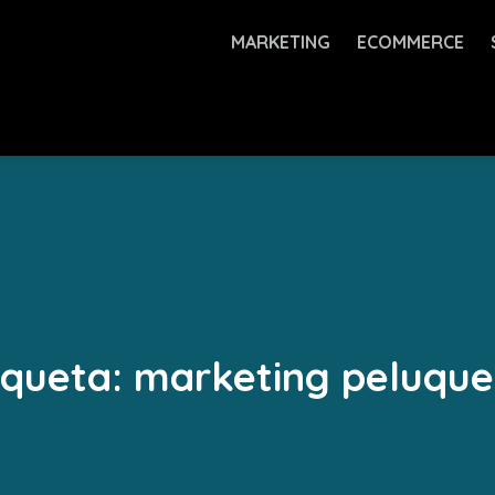
MARKETING
ECOMMERCE
iqueta:
marketing peluque