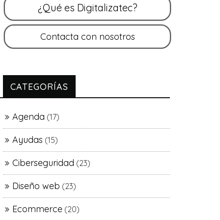
CATEGORÍAS
Agenda
(17)
Ayudas
(15)
Ciberseguridad
(23)
Diseño web
(23)
Ecommerce
(20)