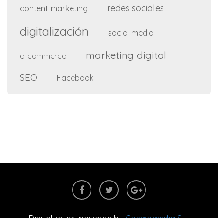
redes sociales
content marketing
digitalización
social media
marketing digital
e-commerce
SEO
Facebook