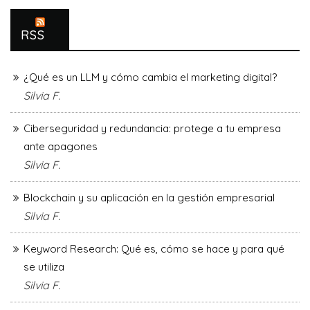
RSS
¿Qué es un LLM y cómo cambia el marketing digital?
Silvia F.
Ciberseguridad y redundancia: protege a tu empresa
ante apagones
Silvia F.
Blockchain y su aplicación en la gestión empresarial
Silvia F.
Keyword Research: Qué es, cómo se hace y para qué
se utiliza
Silvia F.