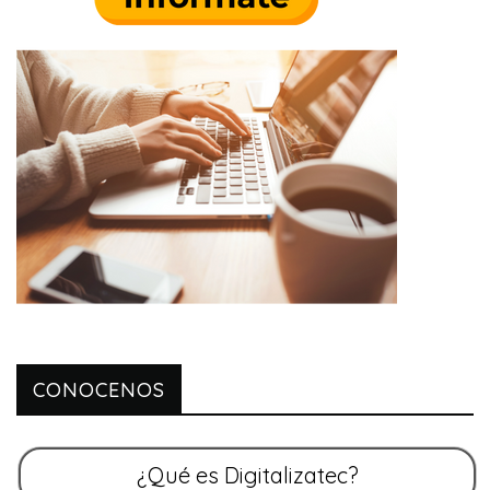
CONOCENOS