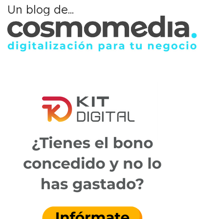
Un blog de...