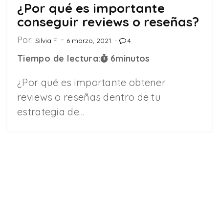
¿Por qué es importante
conseguir reviews o reseñas?
Por:
Silvia F.
6 marzo, 2021
4
Tiempo de lectura:
6
minutos
¿Por qué es importante obtener
reviews o reseñas dentro de tu
estrategia de…