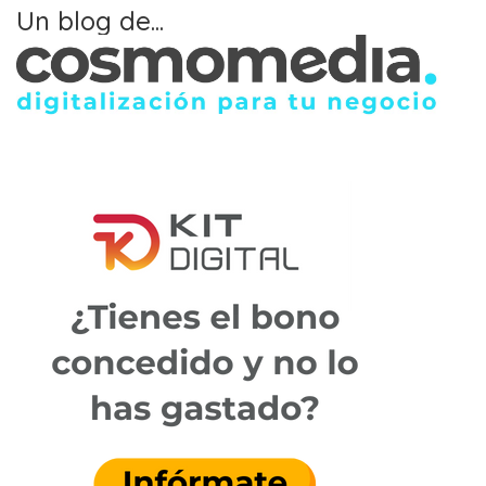
Un blog de...