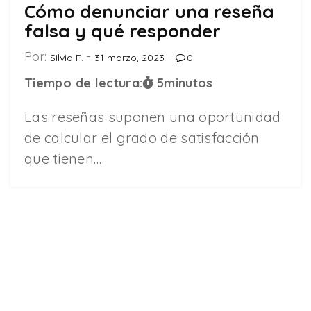
Cómo denunciar una reseña
falsa y qué responder
Por:
Silvia F.
31 marzo, 2023
0
Tiempo de lectura:
5
minutos
Las reseñas suponen una oportunidad
de calcular el grado de satisfacción
que tienen…