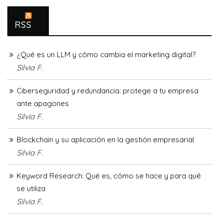
RSS
¿Qué es un LLM y cómo cambia el marketing digital?
Silvia F.
Ciberseguridad y redundancia: protege a tu empresa
ante apagones
Silvia F.
Blockchain y su aplicación en la gestión empresarial
Silvia F.
Keyword Research: Qué es, cómo se hace y para qué
se utiliza
Silvia F.