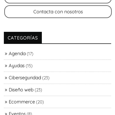
CATEGORÍAS
Agenda
(17)
Ayudas
(15)
Ciberseguridad
(23)
Diseño web
(23)
Ecommerce
(20)
Eventos
(8)