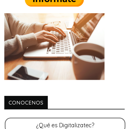
CONOCENOS