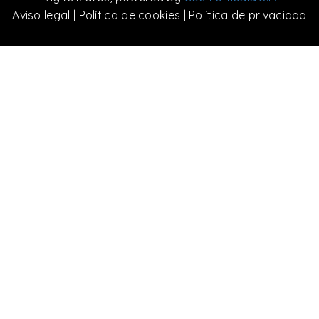
Aviso legal
|
Política de cookies
|
Política de privacidad