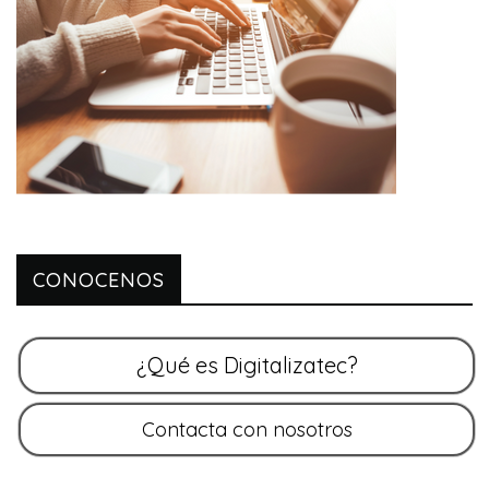
CONOCENOS