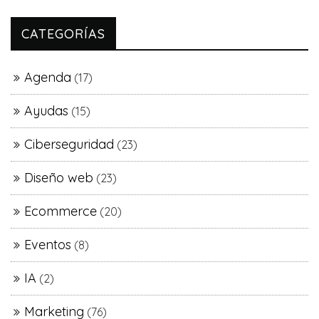
CATEGORÍAS
Agenda
(17)
Ayudas
(15)
Ciberseguridad
(23)
Diseño web
(23)
Ecommerce
(20)
Eventos
(8)
IA
(2)
Marketing
(76)