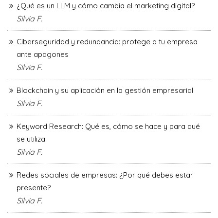
¿Qué es un LLM y cómo cambia el marketing digital?
Silvia F.
Ciberseguridad y redundancia: protege a tu empresa
ante apagones
Silvia F.
Blockchain y su aplicación en la gestión empresarial
Silvia F.
Keyword Research: Qué es, cómo se hace y para qué
se utiliza
Silvia F.
Redes sociales de empresas: ¿Por qué debes estar
presente?
Silvia F.