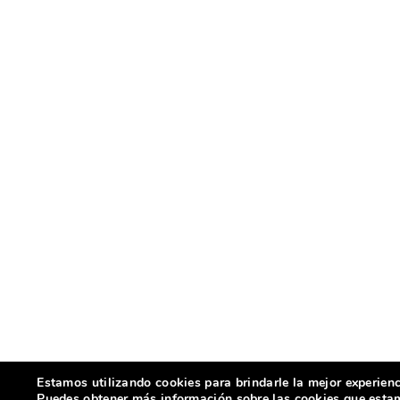
Estamos utilizando cookies para brindarle la mejor experienc
Puedes obtener más información sobre las cookies que estamo