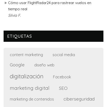
Cómo usar FlightRadar24 para rastrear vuelos en
tiempo real
Silvia F.
ETIQUETAS
content marketing
social media
Google
diseño web
digitalización
Facebook
marketing digital
SEO
ciberseguridad
marketing de contenidos