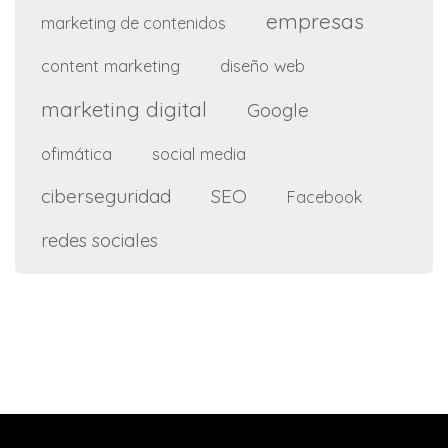
empresas
marketing de contenidos
content marketing
diseño web
marketing digital
Google
ofimática
social media
ciberseguridad
SEO
Facebook
redes sociales