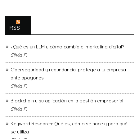
RSS
¿Qué es un LLM y cómo cambia el marketing digital?
Silvia F.
Ciberseguridad y redundancia: protege a tu empresa
ante apagones
Silvia F.
Blockchain y su aplicación en la gestión empresarial
Silvia F.
Keyword Research: Qué es, cómo se hace y para qué
se utiliza