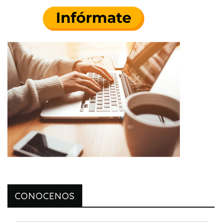
CONOCENOS