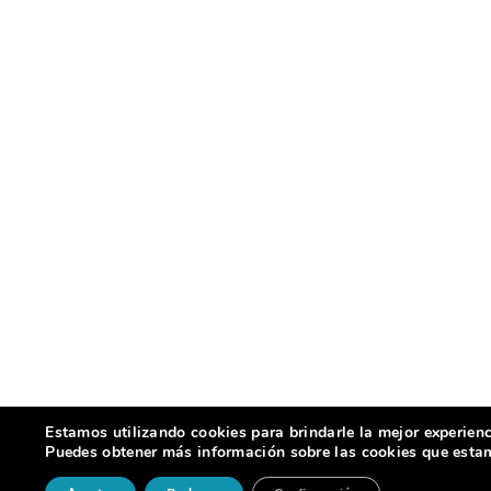
Estamos utilizando cookies para brindarle la mejor experienc
Puedes obtener más información sobre las cookies que estamo