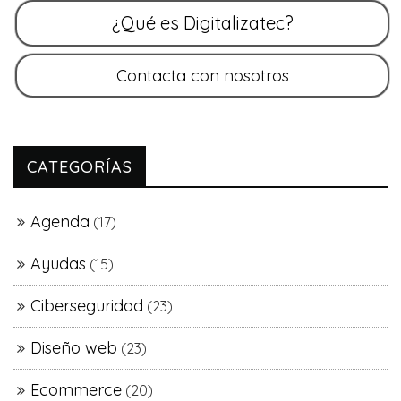
CATEGORÍAS
Agenda
(17)
Ayudas
(15)
Ciberseguridad
(23)
Diseño web
(23)
Ecommerce
(20)