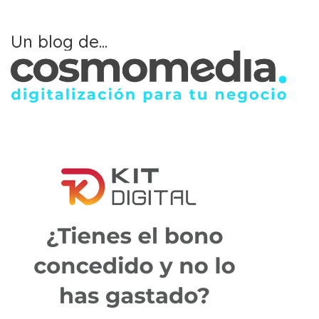
Un blog de...