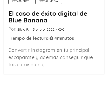
ECOMMERCE
SOCIAL MEDIA
El caso de éxito digital de
Blue Banana
Por:
Silvia F.
5 enero, 2022
0
Tiempo de lectura:
4
minutos
Convertir Instagram en tu principal
escaparate y además conseguir que
tus camisetas y…