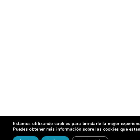
Estamos utilizando cookies para brindarle la mejor experienc
Puedes obtener más información sobre las cookies que estamo