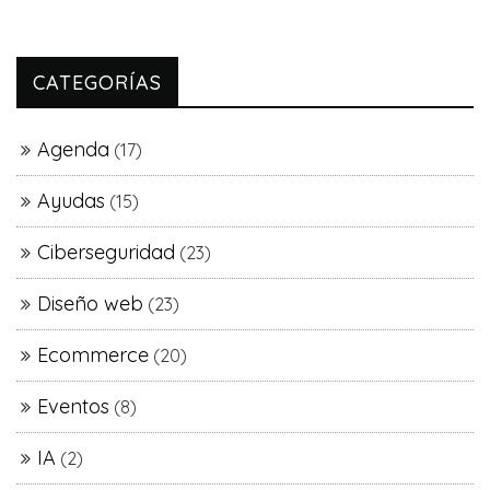
CATEGORÍAS
Agenda
(17)
Ayudas
(15)
Ciberseguridad
(23)
Diseño web
(23)
Ecommerce
(20)
Eventos
(8)
IA
(2)