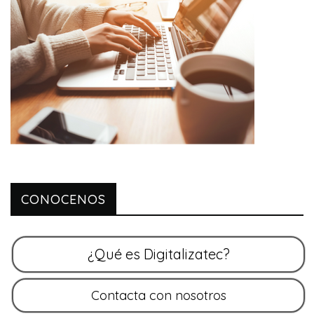
CONOCENOS