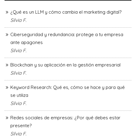
¿Qué es un LLM y cómo cambia el marketing digital?
Silvia F.
Ciberseguridad y redundancia: protege a tu empresa
ante apagones
Silvia F.
Blockchain y su aplicación en la gestión empresarial
Silvia F.
Keyword Research: Qué es, cómo se hace y para qué
se utiliza
Silvia F.
Redes sociales de empresas: ¿Por qué debes estar
presente?
Silvia F.