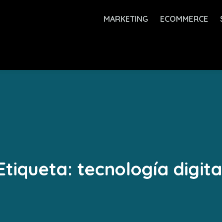
MARKETING
ECOMMERCE
Etiqueta:
tecnología digita