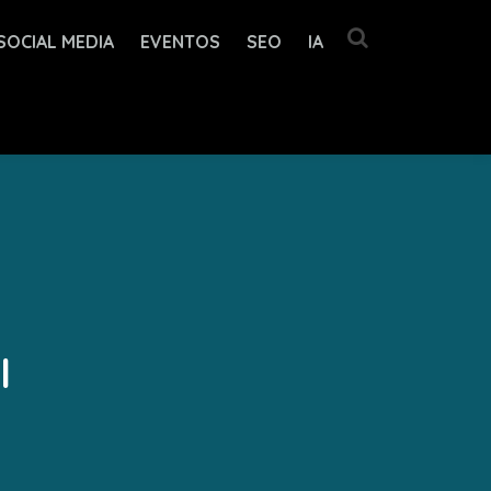
SOCIAL MEDIA
EVENTOS
SEO
IA
l