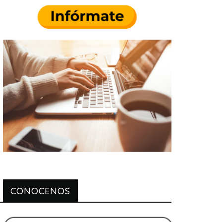
CONOCENOS