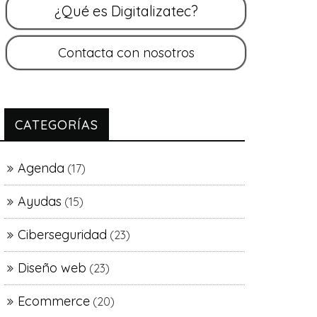
CATEGORÍAS
Agenda
(17)
Ayudas
(15)
Ciberseguridad
(23)
Diseño web
(23)
Ecommerce
(20)