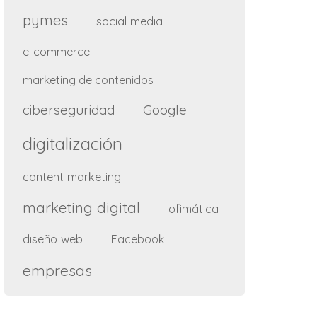
pymes
social media
e-commerce
marketing de contenidos
ciberseguridad
Google
digitalización
content marketing
marketing digital
ofimática
diseño web
Facebook
empresas