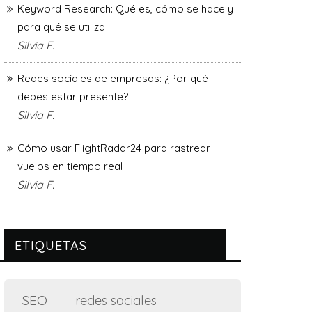
Keyword Research: Qué es, cómo se hace y
para qué se utiliza
Silvia F.
Redes sociales de empresas: ¿Por qué
debes estar presente?
Silvia F.
Cómo usar FlightRadar24 para rastrear
vuelos en tiempo real
Silvia F.
ETIQUETAS
SEO
redes sociales