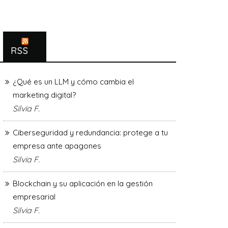
RSS
¿Qué es un LLM y cómo cambia el
marketing digital?
Silvia F.
Ciberseguridad y redundancia: protege a tu
empresa ante apagones
Silvia F.
Blockchain y su aplicación en la gestión
empresarial
Silvia F.