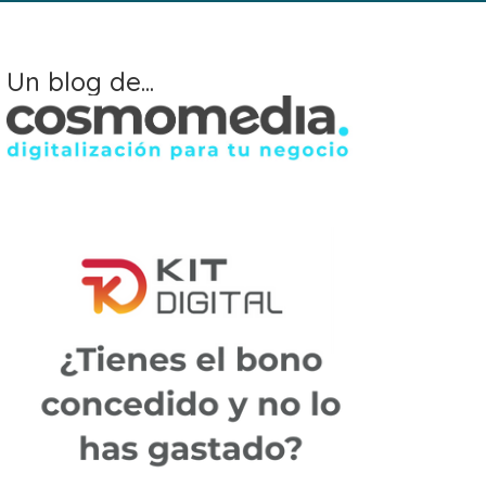
Un blog de...