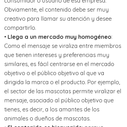
consumidor o usuario de esa empresa.
Obviamente, el contenido debe ser muy
creativo para llamar su atención y desee
compartirlo.
•
Llega a un mercado muy homogéneo
:
Como el mensaje se viraliza entre miembros
que tienen intereses y preferencias muy
similares, es fácil centrarse en el mercado
objetivo o el público objetivo al que va
dirigida la marca o el producto. Por ejemplo,
el sector de las mascotas permite viralizar el
mensaje, asociado al público objetivo que
tienes, es decir, a los amantes de los
animales o dueños de mascotas.