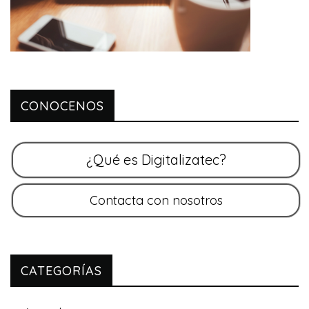
CONOCENOS
CATEGORÍAS