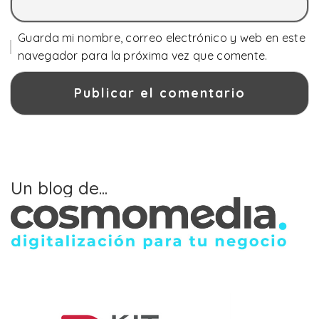
Guarda mi nombre, correo electrónico y web en este
navegador para la próxima vez que comente.
Un blog de...