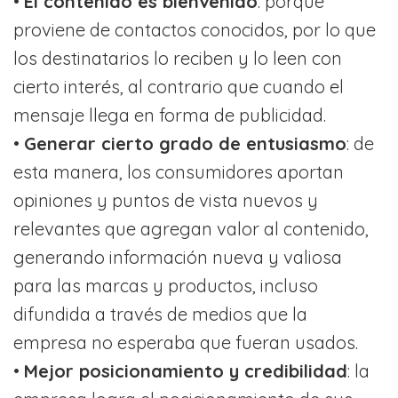
•
El contenido es bienvenido
: porque
proviene de contactos conocidos, por lo que
los destinatarios lo reciben y lo leen con
cierto interés, al contrario que cuando el
mensaje llega en forma de publicidad.
•
Generar cierto grado de entusiasmo
: de
esta manera, los consumidores aportan
opiniones y puntos de vista nuevos y
relevantes que agregan valor al contenido,
generando información nueva y valiosa
para las marcas y productos, incluso
difundida a través de medios que la
empresa no esperaba que fueran usados.
•
Mejor posicionamiento y credibilidad
: la