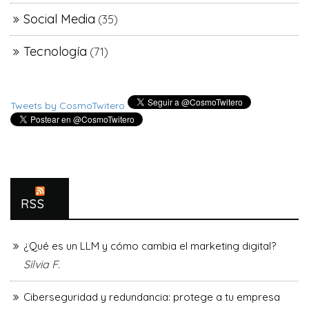
Social Media
(35)
Tecnología
(71)
Tweets by CosmoTwitero
RSS
¿Qué es un LLM y cómo cambia el marketing digital?
Silvia F.
Ciberseguridad y redundancia: protege a tu empresa