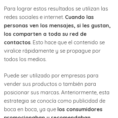
Para lograr estos resultados se utilizan las
redes sociales e internet.
Cuando las
personas ven los mensajes, si les gustan,
los comparten a toda su red de
contactos
. Esto hace que el contenido se
viralice rápidamente y se propague por
todos los medios.
Puede ser utilizado por empresas para
vender sus productos o también para
posicionar sus marcas. Anteriormente, esta
estrategia se conocía como publicidad de
boca en boca, ya que
los consumidores
promocionaban y recomendaban