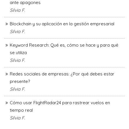
ante apagones
Silvia F.
Blockchain y su aplicación en la gestión empresarial
Silvia F.
Keyword Research: Qué es, cómo se hace y para qué
se utiliza
Silvia F.
Redes sociales de empresas: ¿Por qué debes estar
presente?
Silvia F.
Cómo usar FlightRadar24 para rastrear vuelos en
tiempo real
Silvia F.