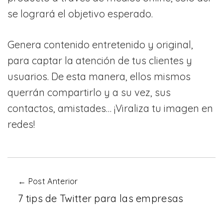
se logrará el objetivo esperado.
Genera contenido entretenido y original,
para captar la atención de tus clientes y
usuarios. De esta manera, ellos mismos
querrán compartirlo y a su vez, sus
contactos, amistades… ¡Viraliza tu imagen en
redes!
← Post Anterior
7 tips de Twitter para las empresas