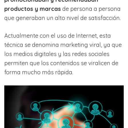
productos y marcas
de persona a persona
que generaban un alto nivel de satisfacción.
Actualmente con el uso de Internet, esta
técnica se denomina marketing viral, ya que
los medios digitales y las redes sociales
permiten que los contenidos se viralicen de
forma mucho más rápida.