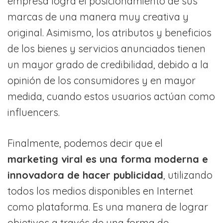
empresa logra el posicionamiento de sus
marcas de una manera muy creativa y
original. Asimismo, los atributos y beneficios
de los bienes y servicios anunciados tienen
un mayor grado de credibilidad, debido a la
opinión de los consumidores y en mayor
medida, cuando estos usuarios actúan como
influencers.
Finalmente, podemos decir que el
marketing viral es una forma moderna e
innovadora de hacer publicidad
, utilizando
todos los medios disponibles en Internet
como plataforma. Es una manera de lograr
objetivos a través de una forma de