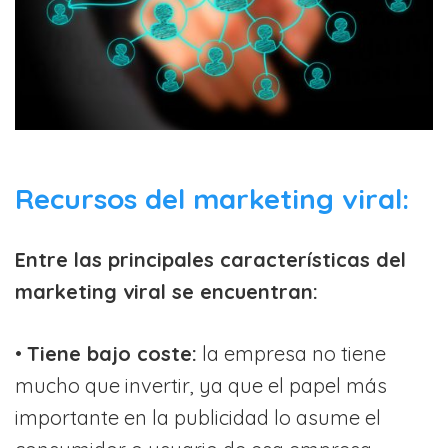
Recursos del marketing viral:
Entre las principales características del
marketing viral se encuentran:
•
Tiene bajo coste:
la empresa no tiene
mucho que invertir, ya que el papel más
importante en la publicidad lo asume el