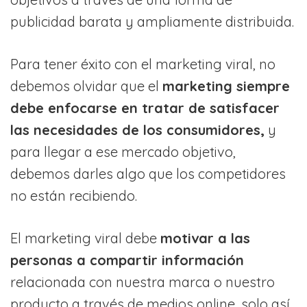
publicidad barata y ampliamente distribuida.
Para tener éxito con el marketing viral, no
debemos olvidar que el
marketing siempre
debe enfocarse en tratar de satisfacer
las necesidades de los consumidores,
y
para llegar a ese mercado objetivo,
debemos darles algo que los competidores
no están recibiendo.
El marketing viral debe
motivar a las
personas a compartir información
relacionada con nuestra marca o nuestro
producto a través de medios online, solo así