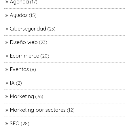
Agenda
(17)
Ayudas
(15)
Ciberseguridad
(23)
Diseño web
(23)
Ecommerce
(20)
Eventos
(8)
IA
(2)
Marketing
(76)
Marketing por sectores
(12)
SEO
(28)