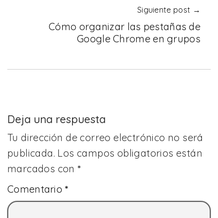
Siguiente post →
Cómo organizar las pestañas de
Google Chrome en grupos
Deja una respuesta
Tu dirección de correo electrónico no será
publicada.
Los campos obligatorios están
marcados con
*
Comentario
*