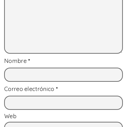
Nombre
*
Correo electrónico
*
Web