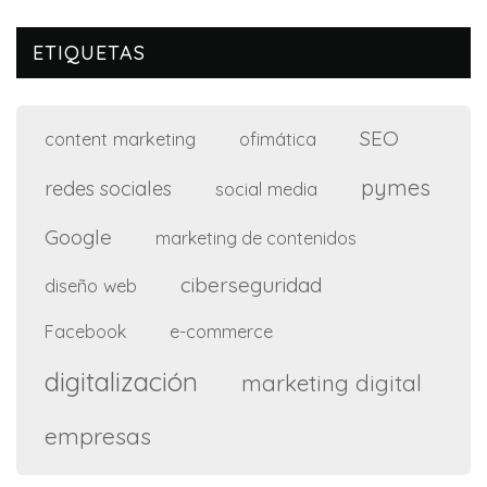
ETIQUETAS
SEO
content marketing
ofimática
pymes
redes sociales
social media
Google
marketing de contenidos
ciberseguridad
diseño web
e-commerce
Facebook
digitalización
marketing digital
empresas