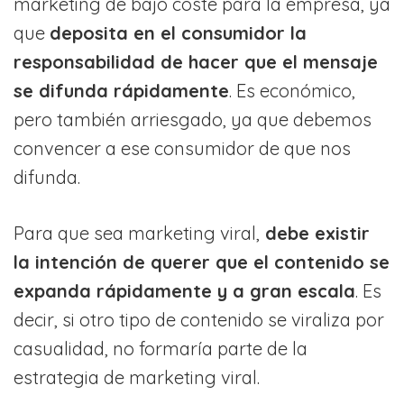
marketing de bajo coste para la empresa, ya
que
deposita en el consumidor la
responsabilidad de hacer que el mensaje
se difunda rápidamente
. Es económico,
pero también arriesgado, ya que debemos
convencer a ese consumidor de que nos
difunda.
Para que sea marketing viral,
debe existir
la intención de querer que el contenido se
expanda rápidamente y a gran escala
. Es
decir, si otro tipo de contenido se viraliza por
casualidad, no formaría parte de la
estrategia de marketing viral.