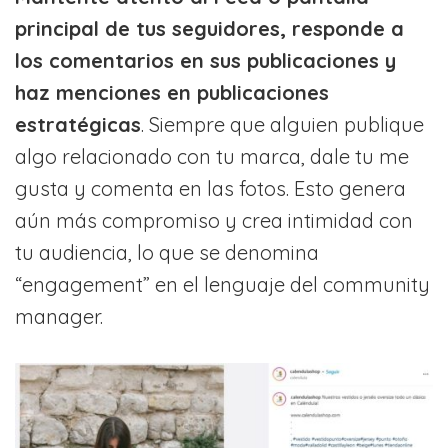
principal de tus seguidores, responde a
los comentarios en sus publicaciones y
haz menciones en publicaciones
estratégicas
. Siempre que alguien publique
algo relacionado con tu marca, dale tu me
gusta y comenta en las fotos. Esto genera
aún más compromiso y crea intimidad con
tu audiencia, lo que se denomina
“engagement” en el lenguaje del community
manager.