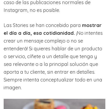
caso de las publicaciones normales de
Instagram, no es posible.
Las Stories se han concebido para
mostrar
el día a día, esa cotidianidad.
¡No intentes
crear un mensaje complejo o no se
entenderá! Si quieres hablar de un producto
o servicio, cíñete a un detalle que tenga y
sea relevante o a la principal solución que
aporta a tu cliente, sin entrar en detalles.
Siempre intenta conceptualizar todo en una
imagen.