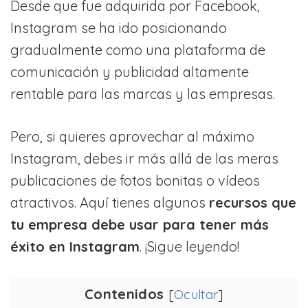
Desde que fue adquirida por Facebook,
Instagram se ha ido posicionando
gradualmente como una plataforma de
comunicación y publicidad altamente
rentable para las marcas y las empresas.
Pero, si quieres aprovechar al máximo
Instagram, debes ir más allá de las meras
publicaciones de fotos bonitas o vídeos
atractivos. Aquí tienes algunos
recursos que
tu empresa debe usar para tener más
éxito en Instagram
. ¡Sigue leyendo!
Contenidos
[
Ocultar
]