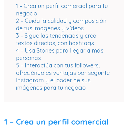
1 – Crea un perfil comercial para tu
negocio
2 – Cuida la calidad y composición
de tus imágenes y vídeos
3 – Sigue las tendencias y crea
textos directos, con hashtags
4 – Usa Stories para llegar a más
personas
5 – Interactúa con tus followers,
ofreciéndoles ventajas por seguirte
Instagram y el poder de sus
imágenes para tu negocio
1 – Crea un perfil comercial