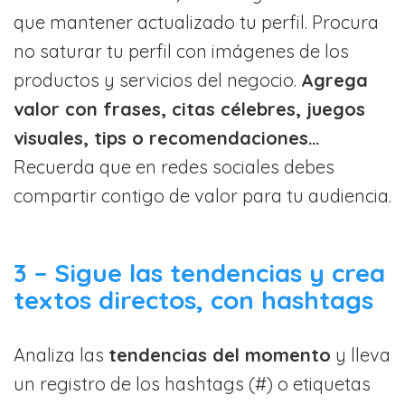
que mantener actualizado tu perfil. Procura
no saturar tu perfil con imágenes de los
productos y servicios del negocio.
Agrega
valor con frases, citas célebres, juegos
visuales, tips o recomendaciones…
Recuerda que en redes sociales debes
compartir contigo de valor para tu audiencia.
3 – Sigue las tendencias y crea
textos directos, con hashtags
Analiza las
tendencias del momento
y lleva
un registro de los hashtags (#) o etiquetas