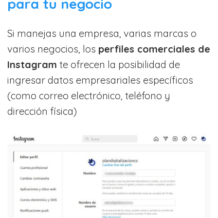
para tu negocio
Si manejas una empresa, varias marcas o
varios negocios, los
perfiles comerciales de
Instagram
te ofrecen la posibilidad de
ingresar datos empresariales específicos
(como correo electrónico, teléfono y
dirección física)