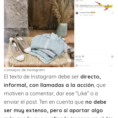
Consejos de Instagram
El texto de Instagram debe ser
directo,
informal, con llamadas a la acción
, que
motiven a comentar, dar ese “Like” o a
enviar el post. Ten en cuenta que
no debe
ser muy extenso, pero sí aportar algo