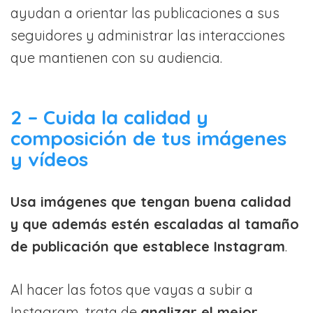
ayudan a orientar las publicaciones a sus
seguidores y administrar las interacciones
que mantienen con su audiencia.
2 – Cuida la calidad y
composición de tus imágenes
y vídeos
Usa imágenes que tengan buena calidad
y que además estén escaladas al tamaño
de publicación que establece Instagram
.
Al hacer las fotos que vayas a subir a
Instagram, trata de
analizar el mejor