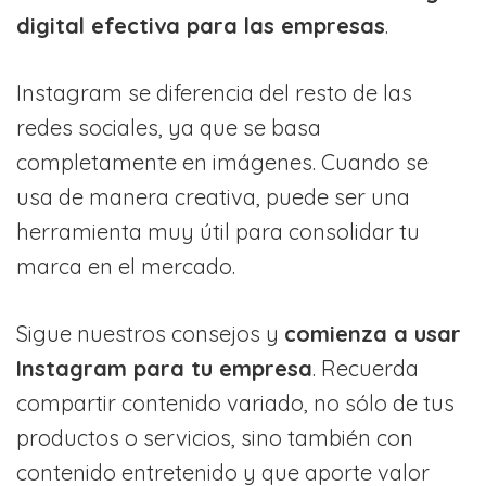
digital efectiva para las empresas
.
Instagram se diferencia del resto de las
redes sociales, ya que se basa
completamente en imágenes. Cuando se
usa de manera creativa, puede ser una
herramienta muy útil para consolidar tu
marca en el mercado.
Sigue nuestros consejos y
comienza a usar
Instagram para tu empresa
. Recuerda
compartir contenido variado, no sólo de tus
productos o servicios, sino también con
contenido entretenido y que aporte valor