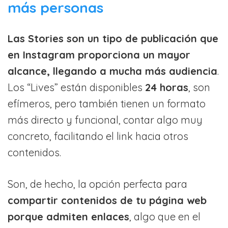
más personas
Las Stories son un tipo de publicación que
en Instagram proporciona un mayor
alcance, llegando a mucha más audiencia
.
Los “Lives” están disponibles
24 horas
, son
efímeros, pero también tienen un formato
más directo y funcional, contar algo muy
concreto, facilitando el link hacia otros
contenidos.
Son, de hecho, la opción perfecta para
compartir contenidos de tu página web
porque admiten enlaces
, algo que en el