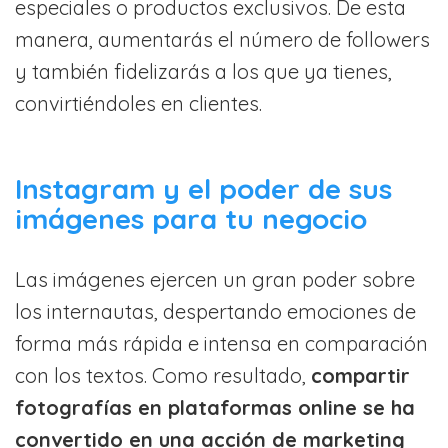
especiales o productos exclusivos. De esta
manera, aumentarás el número de followers
y también fidelizarás a los que ya tienes,
convirtiéndoles en clientes.
Instagram y el poder de sus
imágenes para tu negocio
Las imágenes ejercen un gran poder sobre
los internautas, despertando emociones de
forma más rápida e intensa en comparación
con los textos. Como resultado,
compartir
fotografías en plataformas online se ha
convertido en una acción de marketing