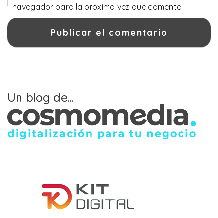
navegador para la próxima vez que comente.
Un blog de...