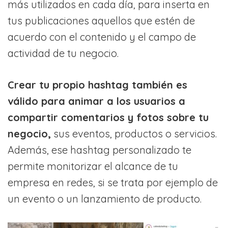
más utilizados en cada día, para inserta en
tus publicaciones aquellos que estén de
acuerdo con el contenido y el campo de
actividad de tu negocio.
Crear tu propio hashtag también es
válido para animar a los usuarios a
compartir comentarios y fotos sobre tu
negocio,
sus eventos, productos o servicios.
Además, ese hashtag personalizado te
permite monitorizar el alcance de tu
empresa en redes, si se trata por ejemplo de
un evento o un lanzamiento de producto.