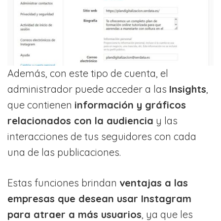
Además, con este tipo de cuenta, el
administrador puede acceder a las
Insights
,
que contienen
información y gráficos
relacionados con la audiencia
y las
interacciones de tus seguidores con cada
una de las publicaciones.
Estas funciones brindan
ventajas a las
empresas que desean usar Instagram
para atraer a más usuarios
, ya que les