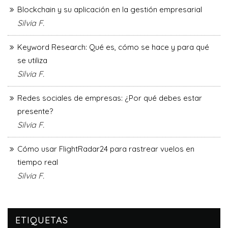
Blockchain y su aplicación en la gestión empresarial
Silvia F.
Keyword Research: Qué es, cómo se hace y para qué
se utiliza
Silvia F.
Redes sociales de empresas: ¿Por qué debes estar
presente?
Silvia F.
Cómo usar FlightRadar24 para rastrear vuelos en
tiempo real
Silvia F.
ETIQUETAS