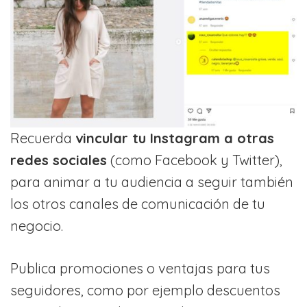
Recuerda
vincular tu Instagram a otras
redes sociales
(como Facebook y Twitter),
para animar a tu audiencia a seguir también
los otros canales de comunicación de tu
negocio.
Publica promociones o ventajas para tus
seguidores, como por ejemplo descuentos