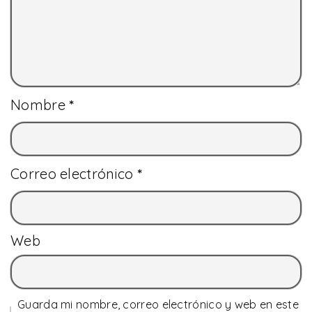
Nombre
*
Correo electrónico
*
Web
Guarda mi nombre, correo electrónico y web en este