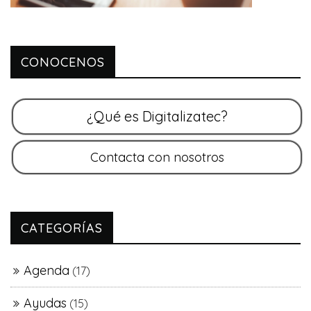
CONOCENOS
CATEGORÍAS
Agenda
(17)
Ayudas
(15)