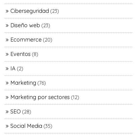
Ciberseguridad
(23)
Diseño web
(23)
Ecommerce
(20)
Eventos
(8)
IA
(2)
Marketing
(76)
Marketing por sectores
(12)
SEO
(28)
Social Media
(35)