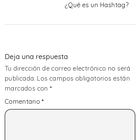
¿Qué es un Hashtag?
Deja una respuesta
Tu dirección de correo electrónico no será
publicada.
Los campos obligatorios están
marcados con
*
Comentario
*