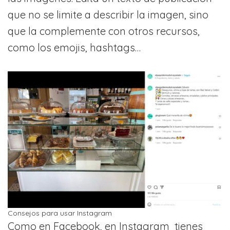
que no se limite a describir la imagen, sino
que la complemente con otros recursos,
como los emojis, hashtags…
Consejos para usar Instagram
Como en Facebook, en Instagram tienes