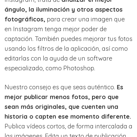
ángulo, la iluminación y otros aspectos
fotográficos,
para crear una imagen que
en Instagram tenga mejor poder de
captación. También puedes mejorar tus fotos
usando los filtros de la aplicación, así como
editarlas con la ayuda de un software
especializado, como Photoshop.
Nuestro consejo es que seas auténtico.
Es
mejor publicar menos fotos, pero que
sean más originales, que cuenten una
historia o capten ese momento diferente.
Publica vídeos cortos, de forma intercalada a
las imágenes. Edita un texto de publicación