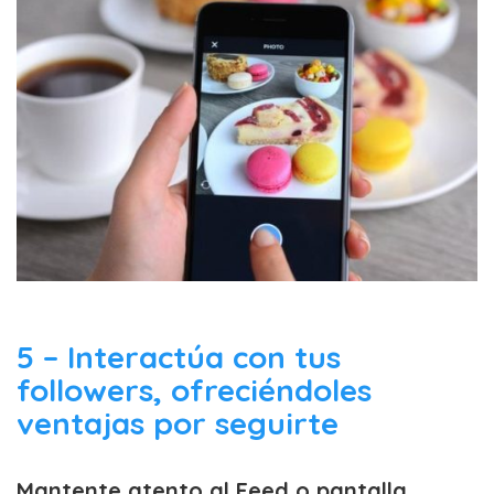
5 – Interactúa con tus
followers, ofreciéndoles
ventajas por seguirte
Mantente atento al Feed o pantalla