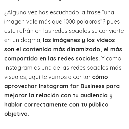
¿Alguna vez has escuchado la frase “una
imagen vale más que 1000 palabras”? pues
este refrán en las redes sociales se convierte
en un dogma,
las imágenes y los videos
son el contenido más dinamizado, el más
compartido en las redes sociales.
Y como
Instagram es una de las redes sociales más
visuales, aquí te vamos a contar
cómo
aprovechar Instagram for Business para
mejorar la relación con tu audiencia y
hablar correctamente con tu público
objetivo.