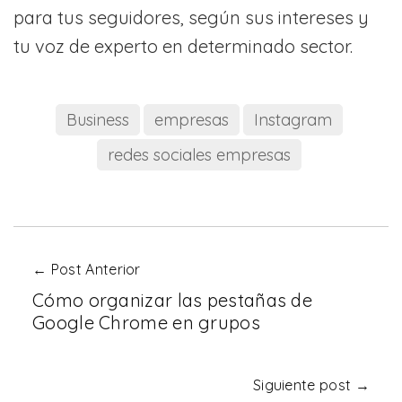
para tus seguidores, según sus intereses y
tu voz de experto en determinado sector.
Business
empresas
Instagram
redes sociales empresas
← Post Anterior
Cómo organizar las pestañas de
Google Chrome en grupos
Siguiente post →