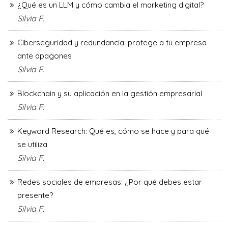
¿Qué es un LLM y cómo cambia el marketing digital?
Silvia F.
Ciberseguridad y redundancia: protege a tu empresa
ante apagones
Silvia F.
Blockchain y su aplicación en la gestión empresarial
Silvia F.
Keyword Research: Qué es, cómo se hace y para qué
se utiliza
Silvia F.
Redes sociales de empresas: ¿Por qué debes estar
presente?
Silvia F.