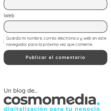
Web
Guarda mi nombre, correo electrónico y web en este
navegador para la próxima vez que comente.
Un blog de...