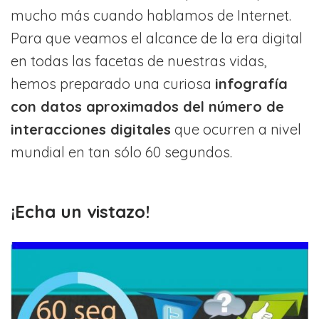
mucho más cuando hablamos de Internet.
Para que veamos el alcance de la era digital
en todas las facetas de nuestras vidas,
hemos preparado una curiosa
infografía
con datos aproximados del número de
interacciones digitales
que ocurren a nivel
mundial en tan sólo 60 segundos.
¡Echa un vistazo!