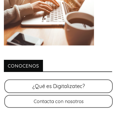
CONOCENOS