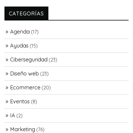
CATEGORÍAS
Agenda
(17)
Ayudas
(15)
Ciberseguridad
(23)
Diseño web
(23)
Ecommerce
(20)
Eventos
(8)
IA
(2)
Marketing
(76)