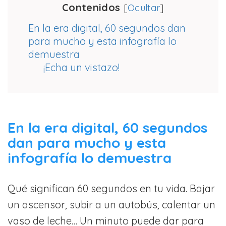
Contenidos
[
Ocultar
]
En la era digital, 60 segundos dan
para mucho y esta infografía lo
demuestra
¡Echa un vistazo!
En la era digital, 60 segundos
dan para mucho y esta
infografía lo demuestra
Qué significan 60 segundos en tu vida. Bajar
un ascensor, subir a un autobús, calentar un
vaso de leche… Un minuto puede dar para