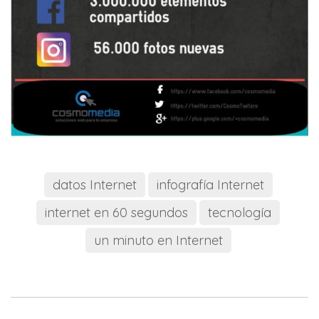
datos Internet
infografía Internet
internet en 60 segundos
tecnología
un minuto en Internet