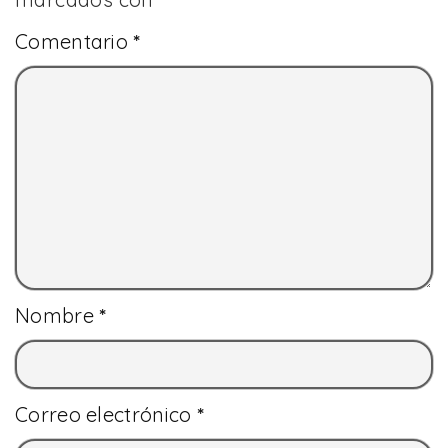
Comentario
*
Nombre
*
Correo electrónico
*