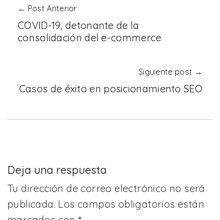
← Post Anterior
COVID-19, detonante de la
consolidación del e-commerce
Siguiente post →
Casos de éxito en posicionamiento SEO
Deja una respuesta
Tu dirección de correo electrónico no será
publicada.
Los campos obligatorios están
marcados con
*